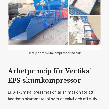
Detaljer om skumkompressor maskin
Arbetprincip för Vertikal
EPS-skumkompressor
EPS-skum kallpressmaskin är en maskin för att
bearbeta skummaterial som är enkel och effektiv.