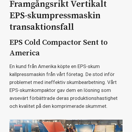
Framgångsrikt Vertikalt
EPS-skumpressmaskin
transaktionsfall
EPS Cold Compactor Sent to
America
En kund från Amerika köpte en EPS-skum
kallpressmaskin från vårt företag. De stod inför
problemet med ineffektiv skumbearbetning. Vårt
EPS-skumkompaktor gav dem en lösning som
avsevärt förbättrade deras produktionshastighet
och kvalitet på den komprimerade skummet.