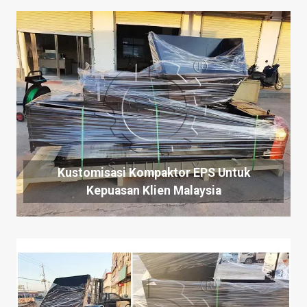
Kustomisasi Kompaktor EPS Untuk
Kepuasan Klien Malaysia