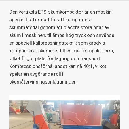
Den vertikala EPS-skumkompaktor är en maskin
speciellt utformad för att komprimera
skummaterial genom att placera stora bitar av
skum i maskinen, tillämpa hög tryck och använda
en speciell kallpressningsteknik som gradvis
komprimerar skummet till en mer kompakt form,
vilket frigör plats för lagring och transport.
Kompressionsförhållandet kan nå 40:1, vilket
spelar en avgörande roll i
skumåtervinningsanläggningen.