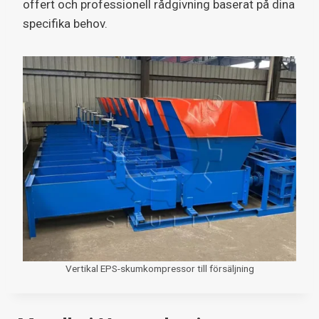
offert och professionell rådgivning baserat på dina
specifika behov.
Vertikal EPS-skumkompressor till försäljning