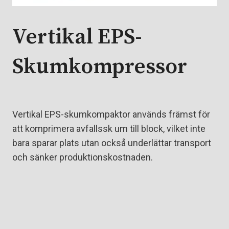
Vertikal EPS-
Skumkompressor
Vertikal EPS-skumkompaktor används främst för
att komprimera avfallssk um till block, vilket inte
bara sparar plats utan också underlättar transport
och sänker produktionskostnaden.