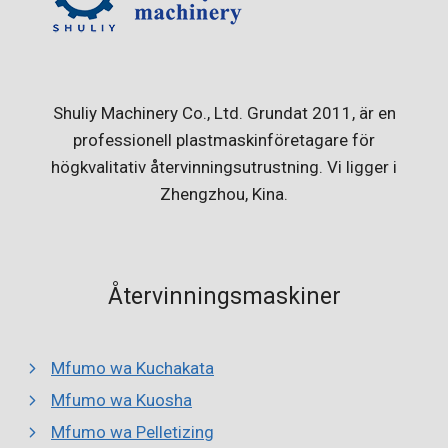
Shuliy Machinery Co., Ltd. Grundat 2011, är en
professionell plastmaskinföretagare för
högkvalitativ återvinningsutrustning. Vi ligger i
Zhengzhou, Kina.
Återvinningsmaskiner
Mfumo wa Kuchakata
Mfumo wa Kuosha
Mfumo wa Pelletizing