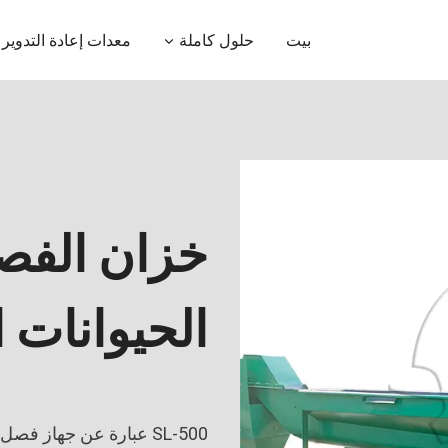
بيت
حلول كاملة
معدات إعادة التدوير
خزان الفصل
الحيوانات ا