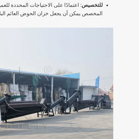
للتخصيص:
اعتمادًا على الاحتياجات المحددة للعم
المخصص يمكن أن يجعل خزان الحوض العائم البلاست