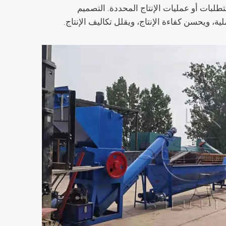
طلبات أو عمليات الإنتاج المحددة. التصميم
 ويحسن كفاءة الإنتاج، ويقلل تكاليف الإنتاج.