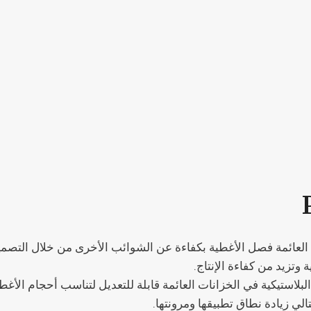
العائمة فصل الأغطية بكفاءة عن الشوائب الأخرى من خلال التصميم
تزيد من كفاءة الإنتاج.
لبلاستيكية في الخزانات العائمة قابلة للتعديل لتناسب أحجام الأغ
الي زيادة نطاق تطبيقها ومرونتها.