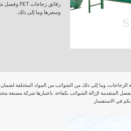
رقائق زجاجات
وسعرها وما إلى ذلك.
PE. إنها تعتمد تكنولوجيا الفصل المتقدمة لإزالة الشوائب بكفاءة. باعتبارها شركة