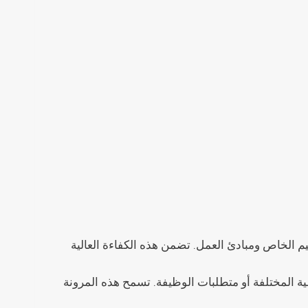
 الخاص ومبادئ العمل. تضمن هذه الكفاءة العالية
طية المختلفة أو متطلبات الوظيفة. تسمح هذه المرونة