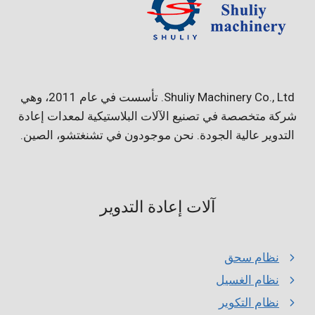
Shuliy Machinery Co., Ltd. تأسست في عام 2011، وهي
شركة متخصصة في تصنيع الآلات البلاستيكية لمعدات إعادة
التدوير عالية الجودة. نحن موجودون في تشنغتشو، الصين.
آلات إعادة التدوير
نظام سحق
نظام الغسيل
نظام التكوير