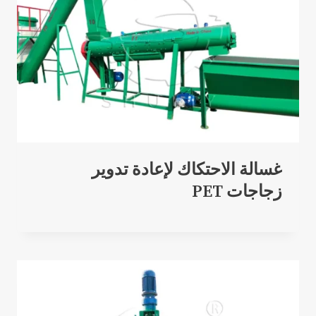
غسالة الاحتكاك لإعادة تدوير
زجاجات PET