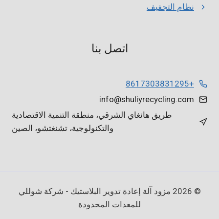
نظام التجفيف
اتصل بنا
+8617303831295
info@shuliyrecycling.com
طريق هانغاي الشرقي، منطقة التنمية الاقتصادية
والتكنولوجية، تشنغتشو، الصين
© 2026 مزود آلة إعادة تدوير البلاستيك - شركة شوللي
للمعدات المحدودة