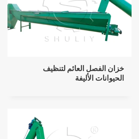
خزان الفصل العائم لتنظيف
الحيوانات الأليفة