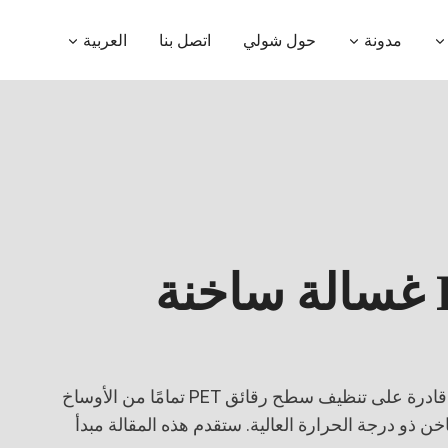
مدونة
حول شولي
اتصل بنا
العربية
الغسالة الساخنة لرقائق PET قادرة على تنظيف سطح رقائق PET تمامًا من الأوساخ
ن ذو درجة الحرارة العالية. ستقدم هذه المقالة مبدأ