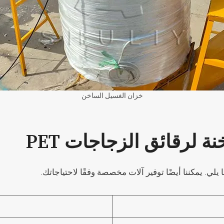
خزان الغسيل الساخن
 لرقائق الزجاجات PET