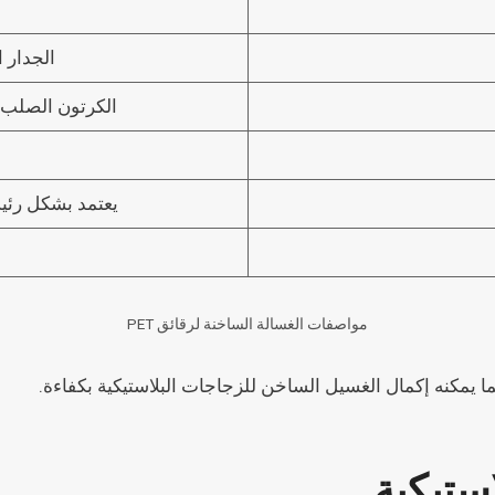
الجدار الخارجي:
الكرتون الصلب، 
يعتمد بشكل رئ
مواصفات الغسالة الساخنة لرقائق PET
يمكنه إكمال الغسيل الساخن للزجاجات البلاستيكية بكفاءة.
ستيكية