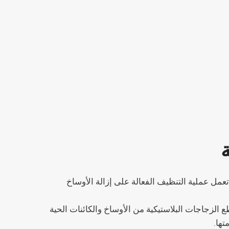
مل عملية التنظيف الفعالة على إزالة الأوساخ
ي لتنظيف سطح قطع الزجاجات البلاستيكية من الأوساخ والكائنات الحية
تها.