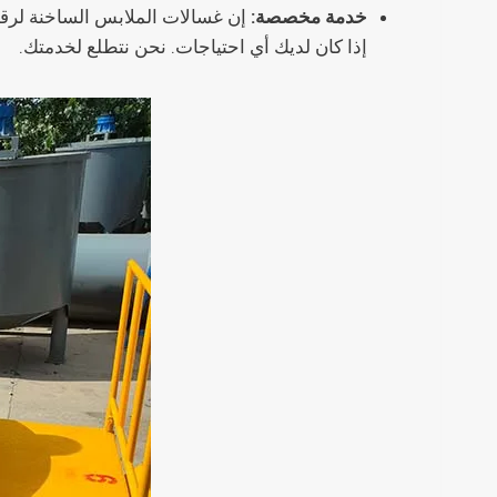
خدمة مخصصة:
إذا كان لديك أي احتياجات. نحن نتطلع لخدمتك.