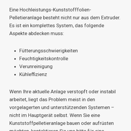
Eine Hochleistungs-Kunststofffolien-
Pelletieranlage besteht nicht nur aus dem Extruder.
Es ist ein komplettes System, das folgende
Aspekte abdecken muss:
Fütterungsschwierigkeiten
Feuchtigkeitskontrolle
Verunreinigung
Kühleffizienz
Wenn Ihre aktuelle Anlage verstopft oder instabil
arbeitet, liegt das Problem meist in den
vorgelagerten und unterstützenden Systemen –
nicht im Hauptgerät selbst. Wenn Sie eine
Kunststoffpelletieranlage bauen oder aufrüsten