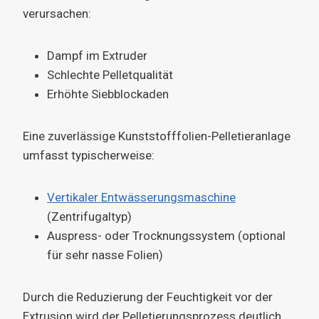
verursachen:
Dampf im Extruder
Schlechte Pelletqualität
Erhöhte Siebblockaden
Eine zuverlässige Kunststofffolien-Pelletieranlage
umfasst typischerweise:
Vertikaler Entwässerungsmaschine
(Zentrifugaltyp)
Auspress- oder Trocknungssystem (optional
für sehr nasse Folien)
Durch die Reduzierung der Feuchtigkeit vor der
Extrusion wird der Pelletierungsprozess deutlich