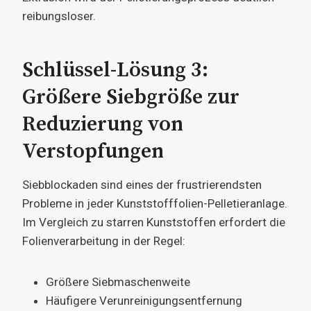
reibungsloser.
Schlüssel-Lösung 3:
Größere Siebgröße zur
Reduzierung von
Verstopfungen
Siebblockaden sind eines der frustrierendsten
Probleme in jeder Kunststofffolien-Pelletieranlage.
Im Vergleich zu starren Kunststoffen erfordert die
Folienverarbeitung in der Regel:
Größere Siebmaschenweite
Häufigere Verunreinigungsentfernung