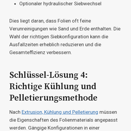
Optionaler hydraulischer Siebwechsel
Dies liegt daran, dass Folien oft feine
Verunreinigungen wie Sand und Erde enthalten. Die
Wahl der richtigen Siebkonfiguration kann die
Ausfallzeiten erheblich reduzieren und die
Gesamteffizienz verbessern.
Schlüssel-Lösung 4:
Richtige Kühlung und
Pelletierungsmethode
Nach
Extrusion, Kühlung und Pelletierung
müssen
die Eigenschaften des Folienmaterials angepasst
werden. Gängige Konfigurationen in einer