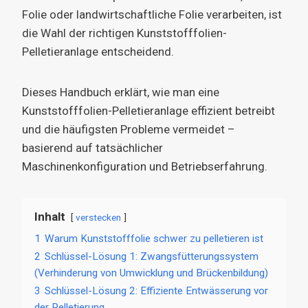
Folie oder landwirtschaftliche Folie verarbeiten, ist
die Wahl der richtigen Kunststofffolien-
Pelletieranlage entscheidend.
Dieses Handbuch erklärt, wie man eine
Kunststofffolien-Pelletieranlage effizient betreibt
und die häufigsten Probleme vermeidet –
basierend auf tatsächlicher
Maschinenkonfiguration und Betriebserfahrung.
Inhalt
verstecken
1
Warum Kunststofffolie schwer zu pelletieren ist
2
Schlüssel-Lösung 1: Zwangsfütterungssystem
(Verhinderung von Umwicklung und Brückenbildung)
3
Schlüssel-Lösung 2: Effiziente Entwässerung vor
der Pelletierung