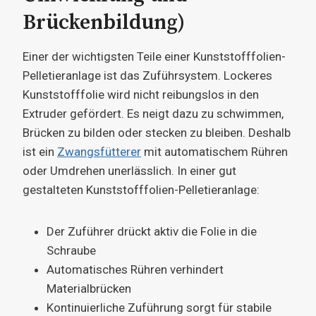
Brückenbildung)
Einer der wichtigsten Teile einer Kunststofffolien-
Pelletieranlage ist das Zuführsystem. Lockeres
Kunststofffolie wird nicht reibungslos in den
Extruder gefördert. Es neigt dazu zu schwimmen,
Brücken zu bilden oder stecken zu bleiben. Deshalb
ist ein
Zwangsfütterer
mit automatischem Rühren
oder Umdrehen unerlässlich. In einer gut
gestalteten Kunststofffolien-Pelletieranlage:
Der Zuführer drückt aktiv die Folie in die
Schraube
Automatisches Rühren verhindert
Materialbrücken
Kontinuierliche Zuführung sorgt für stabile