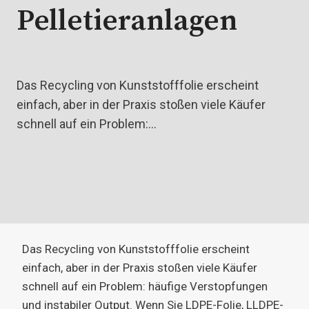
Pelletieranlagen
Das Recycling von Kunststofffolie erscheint
einfach, aber in der Praxis stoßen viele Käufer
schnell auf ein Problem:…
Das Recycling von Kunststofffolie erscheint
einfach, aber in der Praxis stoßen viele Käufer
schnell auf ein Problem: häufige Verstopfungen
und instabiler Output. Wenn Sie LDPE-Folie, LLDPE-