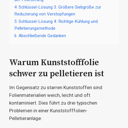
4
Schlüssel-Lösung 3: Größere Siebgröße zur
Reduzierung von Verstopfungen
5
Schlüssel-Lösung 4: Richtige Kühlung und
Pelletierungsmethode
6
Abschließende Gedanken
Warum Kunststofffolie
schwer zu pelletieren ist
Im Gegensatz zu starren Kunststoffen sind
Folienmaterialien weich, leicht und oft
kontaminiert. Dies führt zu drei typischen
Problemen in einer Kunststofffolien-
Pelletieranlage: