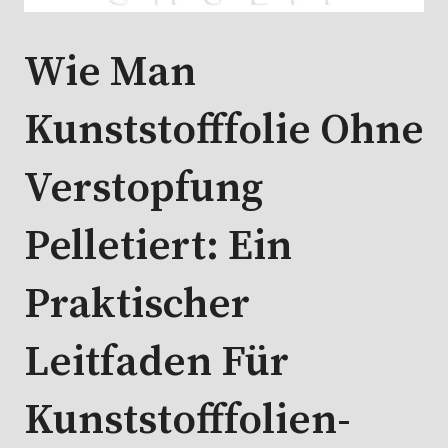
Wie Man
Kunststofffolie Ohne
Verstopfung
Pelletiert: Ein
Praktischer
Leitfaden Für
Kunststofffolien-