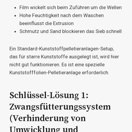
Film wickelt sich beim Zuführen um die Wellen
Hohe Feuchtigkeit nach dem Waschen
beeinflusst die Extrusion
Schmutz und Sand blockieren das Sieb schnell
Ein Standard-Kunststoffpelletieranlagen-Setup,
das für starre Kunststoffe ausgelegt ist, wird hier
nicht gut funktionieren. Es ist eine spezielle
Kunststofffolien-Pelletieranlage erforderlich.
Schlüssel-Lösung 1:
Zwangsfütterungssystem
(Verhinderung von
Umwicklung und