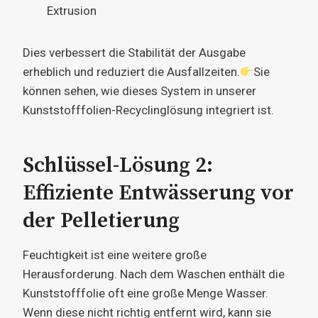
Extrusion
Dies verbessert die Stabilität der Ausgabe
erheblich und reduziert die Ausfallzeiten.
Sie
können sehen, wie dieses System in unserer
Kunststofffolien-Recyclinglösung integriert ist.
Schlüssel-Lösung 2:
Effiziente Entwässerung vor
der Pelletierung
Feuchtigkeit ist eine weitere große
Herausforderung. Nach dem Waschen enthält die
Kunststofffolie oft eine große Menge Wasser.
Wenn diese nicht richtig entfernt wird, kann sie