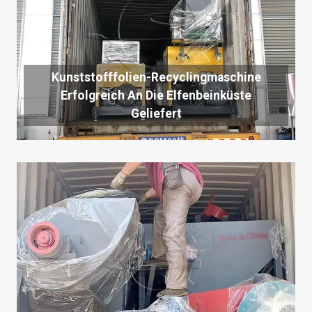
Kunststofffolien-Recyclingmaschine
Erfolgreich An Die Elfenbeinküste
Geliefert