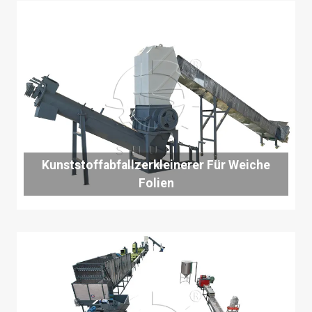
Kunststoffabfallzerkleinerer Für Weiche
Folien