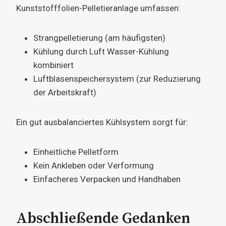
Kunststofffolien-Pelletieranlage umfassen:
Strangpelletierung (am häufigsten)
Kühlung durch Luft Wasser-Kühlung
kombiniert
Luftblasenspeichersystem (zur Reduzierung
der Arbeitskraft)
Ein gut ausbalanciertes Kühlsystem sorgt für:
Einheitliche Pelletform
Kein Ankleben oder Verformung
Einfacheres Verpacken und Handhaben
Abschließende Gedanken