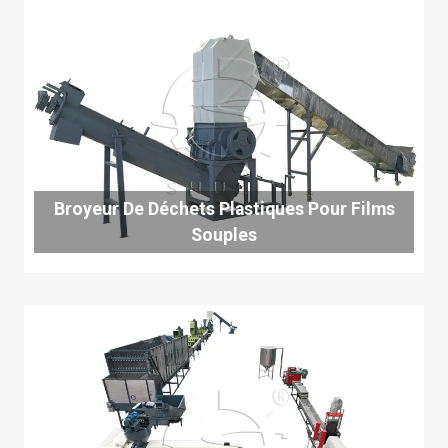
Broyeur De Déchets Plastiques Pour Films
Souples