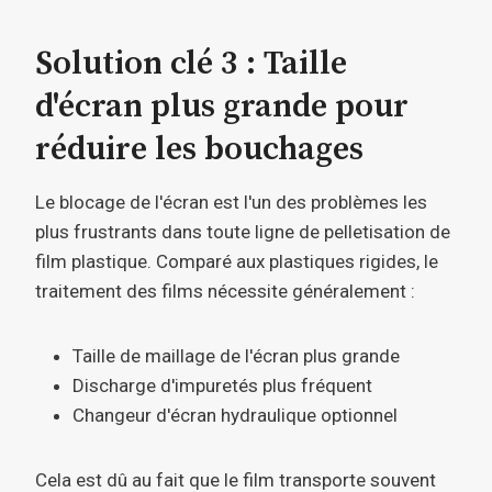
Solution clé 3 : Taille
d'écran plus grande pour
réduire les bouchages
Le blocage de l'écran est l'un des problèmes les
plus frustrants dans toute ligne de pelletisation de
film plastique. Comparé aux plastiques rigides, le
traitement des films nécessite généralement :
Taille de maillage de l'écran plus grande
Discharge d'impuretés plus fréquent
Changeur d'écran hydraulique optionnel
Cela est dû au fait que le film transporte souvent