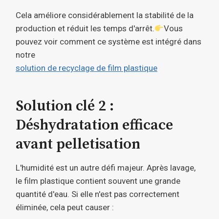
Cela améliore considérablement la stabilité de la
production et réduit les temps d'arrêt.
Vous
pouvez voir comment ce système est intégré dans
notre
solution de recyclage de film plastique
Solution clé 2 :
Déshydratation efficace
avant pelletisation
L'humidité est un autre défi majeur. Après lavage,
le film plastique contient souvent une grande
quantité d'eau. Si elle n'est pas correctement
éliminée, cela peut causer :