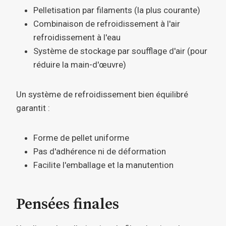
Pelletisation par filaments (la plus courante)
Combinaison de refroidissement à l'air
refroidissement à l'eau
Système de stockage par soufflage d'air (pour
réduire la main-d'œuvre)
Un système de refroidissement bien équilibré
garantit :
Forme de pellet uniforme
Pas d'adhérence ni de déformation
Facilite l'emballage et la manutention
Pensées finales