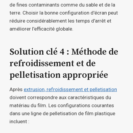
de fines contaminants comme du sable et de la
terre. Choisir la bonne configuration d'écran peut
réduire considérablement les temps d'arrêt et
améliorer l'efficacité globale.
Solution clé 4 : Méthode de
refroidissement et de
pelletisation appropriée
Après
extrusion, refroidissement et pelletisation
doivent correspondre aux caractéristiques du
matériau du film. Les configurations courantes
dans une ligne de pelletisation de film plastique
incluent :