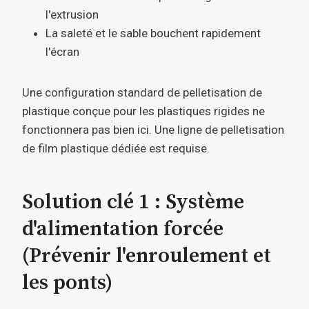
l'extrusion
La saleté et le sable bouchent rapidement
l'écran
Une configuration standard de pelletisation de
plastique conçue pour les plastiques rigides ne
fonctionnera pas bien ici. Une ligne de pelletisation
de film plastique dédiée est requise.
Solution clé 1 : Système
d'alimentation forcée
(Prévenir l'enroulement et
les ponts)