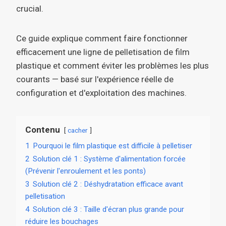
crucial.
Ce guide explique comment faire fonctionner
efficacement une ligne de pelletisation de film
plastique et comment éviter les problèmes les plus
courants — basé sur l'expérience réelle de
configuration et d'exploitation des machines.
Contenu
cacher
1
Pourquoi le film plastique est difficile à pelletiser
2
Solution clé 1 : Système d'alimentation forcée
(Prévenir l'enroulement et les ponts)
3
Solution clé 2 : Déshydratation efficace avant
pelletisation
4
Solution clé 3 : Taille d'écran plus grande pour
réduire les bouchages