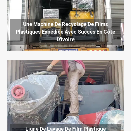
Une Machine De Recyclage De Films
Plastiques Expédiée Avec Succès En Côte
D'Ivoire
Ligne De Lavage De Film Plastique