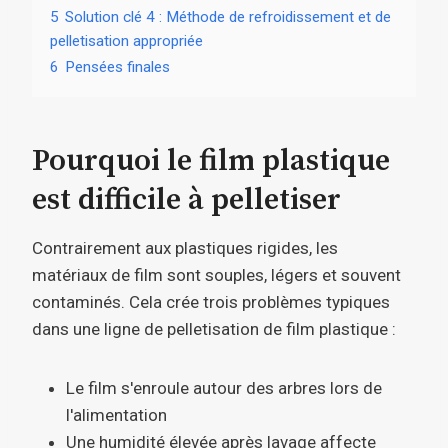
5
Solution clé 4 : Méthode de refroidissement et de
pelletisation appropriée
6
Pensées finales
Pourquoi le film plastique
est difficile à pelletiser
Contrairement aux plastiques rigides, les
matériaux de film sont souples, légers et souvent
contaminés. Cela crée trois problèmes typiques
dans une ligne de pelletisation de film plastique :
Le film s'enroule autour des arbres lors de
l'alimentation
Une humidité élevée après lavage affecte