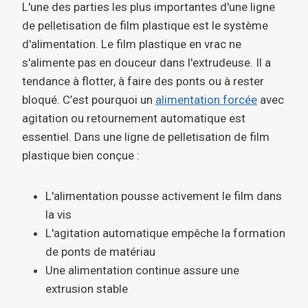
L'une des parties les plus importantes d'une ligne
de pelletisation de film plastique est le système
d'alimentation. Le film plastique en vrac ne
s'alimente pas en douceur dans l'extrudeuse. Il a
tendance à flotter, à faire des ponts ou à rester
bloqué. C’est pourquoi un
alimentation forcée
avec
agitation ou retournement automatique est
essentiel. Dans une ligne de pelletisation de film
plastique bien conçue :
L'alimentation pousse activement le film dans
la vis
L'agitation automatique empêche la formation
de ponts de matériau
Une alimentation continue assure une
extrusion stable