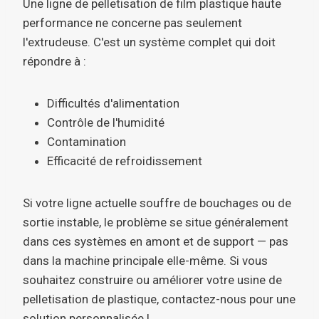
Une ligne de pelletisation de film plastique haute
performance ne concerne pas seulement
l'extrudeuse. C'est un système complet qui doit
répondre à :
Difficultés d'alimentation
Contrôle de l'humidité
Contamination
Efficacité de refroidissement
Si votre ligne actuelle souffre de bouchages ou de
sortie instable, le problème se situe généralement
dans ces systèmes en amont et de support — pas
dans la machine principale elle-même. Si vous
souhaitez construire ou améliorer votre usine de
pelletisation de plastique, contactez-nous pour une
solution personnalisée !