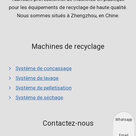
pour les équipements de recyclage de haute qualité.
Nous sommes situés à Zhengzhou, en Chine.
Machines de recyclage
Système de concassage
Système de lavage
Système de pelletisation
Système de séchage
Whatsapp
Contactez-nous
Email