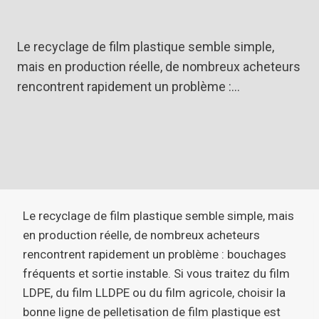
Le recyclage de film plastique semble simple,
mais en production réelle, de nombreux acheteurs
rencontrent rapidement un problème :…
Le recyclage de film plastique semble simple, mais
en production réelle, de nombreux acheteurs
rencontrent rapidement un problème : bouchages
fréquents et sortie instable. Si vous traitez du film
LDPE, du film LLDPE ou du film agricole, choisir la
bonne ligne de pelletisation de film plastique est