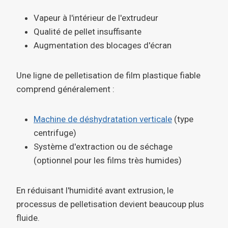
Vapeur à l'intérieur de l'extrudeur
Qualité de pellet insuffisante
Augmentation des blocages d'écran
Une ligne de pelletisation de film plastique fiable
comprend généralement :
Machine de déshydratation verticale
(type
centrifuge)
Système d'extraction ou de séchage
(optionnel pour les films très humides)
En réduisant l'humidité avant extrusion, le
processus de pelletisation devient beaucoup plus
fluide.