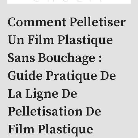
Comment Pelletiser
Un Film Plastique
Sans Bouchage :
Guide Pratique De
La Ligne De
Pelletisation De
Film Plastique