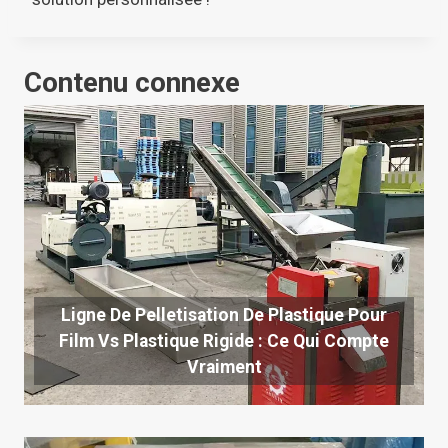
Contenu connexe
Ligne De Pelletisation De Plastique Pour
Film Vs Plastique Rigide : Ce Qui Compte
Vraiment