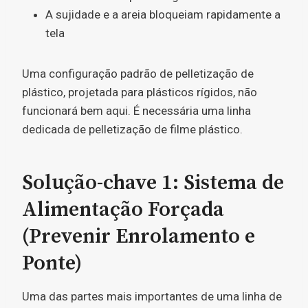
A sujidade e a areia bloqueiam rapidamente a
tela
Uma configuração padrão de pelletização de
plástico, projetada para plásticos rígidos, não
funcionará bem aqui. É necessária uma linha
dedicada de pelletização de filme plástico.
Solução-chave 1: Sistema de
Alimentação Forçada
(Prevenir Enrolamento e
Ponte)
Uma das partes mais importantes de uma linha de