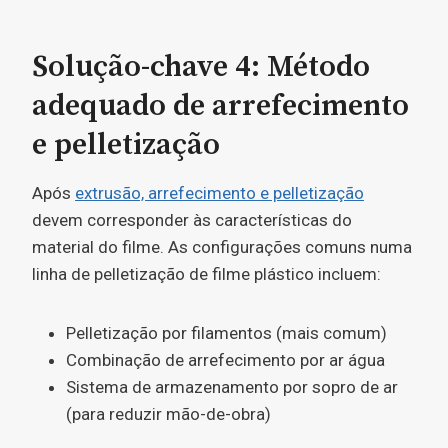
Solução-chave 4: Método
adequado de arrefecimento
e pelletização
Após
extrusão, arrefecimento e pelletização
devem corresponder às características do
material do filme. As configurações comuns numa
linha de pelletização de filme plástico incluem:
Pelletização por filamentos (mais comum)
Combinação de arrefecimento por ar água
Sistema de armazenamento por sopro de ar
(para reduzir mão-de-obra)