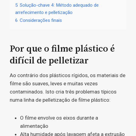
5
Solução-chave 4: Método adequado de
arrefecimento e pelletização
6
Considerações finais
Por que o filme plástico é
difícil de pelletizar
Ao contrário dos plásticos rígidos, os materiais de
filme são suaves, leves e muitas vezes
contaminados. Isto cria três problemas típicos
numa linha de pelletização de filme plástico:
O filme envolve os eixos durante a
alimentação
Alta humidade após lavagem afeta a extrusão