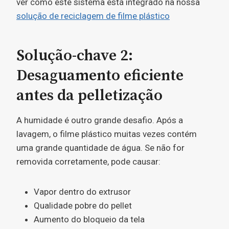
ver como este sistema está integrado na nossa
solução de reciclagem de filme plástico
Solução-chave 2:
Desaguamento eficiente
antes da pelletização
A humidade é outro grande desafio. Após a
lavagem, o filme plástico muitas vezes contém
uma grande quantidade de água. Se não for
removida corretamente, pode causar:
Vapor dentro do extrusor
Qualidade pobre do pellet
Aumento do bloqueio da tela