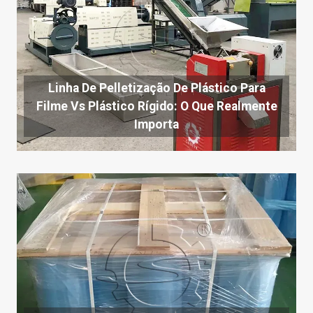
Linha De Pelletização De Plástico Para
Filme Vs Plástico Rígido: O Que Realmente
Importa