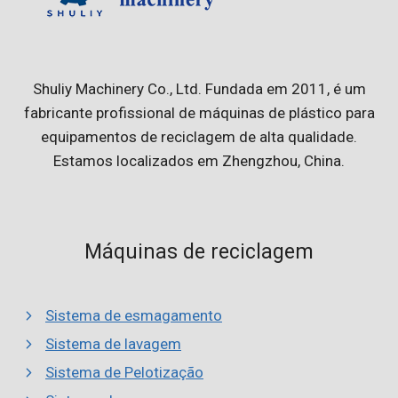
Shuliy Machinery Co., Ltd. Fundada em 2011, é um
fabricante profissional de máquinas de plástico para
equipamentos de reciclagem de alta qualidade.
Estamos localizados em Zhengzhou, China.
Máquinas de reciclagem
Sistema de esmagamento
Sistema de lavagem
Sistema de Pelotização