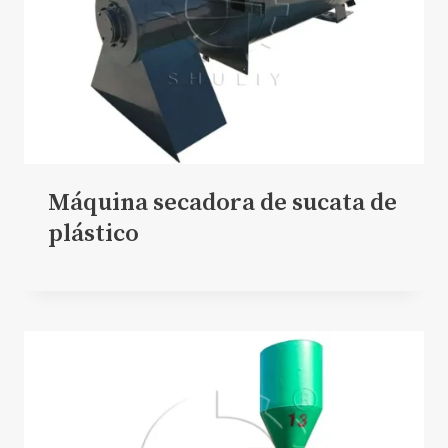
Máquina secadora de sucata de
plástico