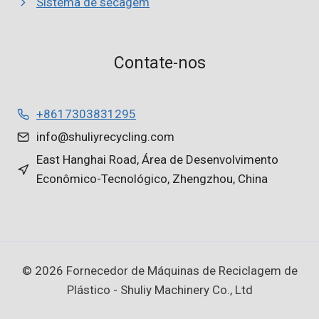
Sistema de secagem
Contate-nos
+8617303831295
info@shuliyrecycling.com
East Hanghai Road, Área de Desenvolvimento
Econômico-Tecnológico, Zhengzhou, China
© 2026 Fornecedor de Máquinas de Reciclagem de
Plástico - Shuliy Machinery Co., Ltd