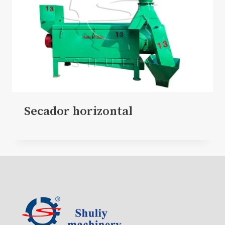
Secador horizontal