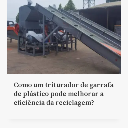
Como um triturador de garrafa
de plástico pode melhorar a
eficiência da reciclagem?