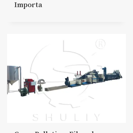
Importa