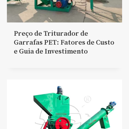
Preço de Triturador de
Garrafas PET: Fatores de Custo
e Guia de Investimento