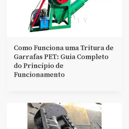
Como Funciona uma Tritura de
Garrafas PET: Guia Completo
do Princípio de
Funcionamento