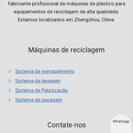
fabricante profissional de máquinas de plástico para
equipamentos de reciclagem de alta qualidade.
Estamos localizados em Zhengzhou, China.
Máquinas de reciclagem
Sistema de esmagamento
Sistema de lavagem
Sistema de Pelotização
Sistema de secagem
Whatsapp
Contate-nos