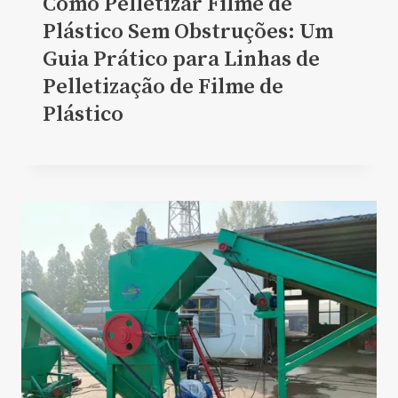
Como Pelletizar Filme de
Plástico Sem Obstruções: Um
Guia Prático para Linhas de
Pelletização de Filme de
Plástico