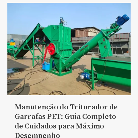
Manutenção do Triturador de
Garrafas PET: Guia Completo
de Cuidados para Máximo
Desempenho