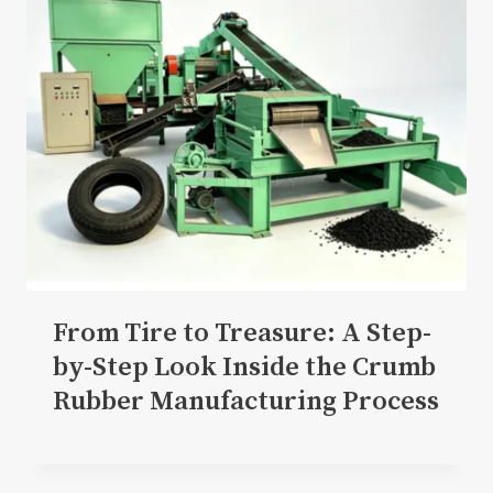
From Tire to Treasure: A Step-
by-Step Look Inside the Crumb
Rubber Manufacturing Process