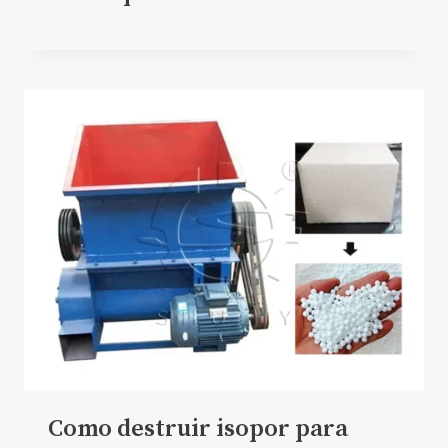
Como destruir isopor para