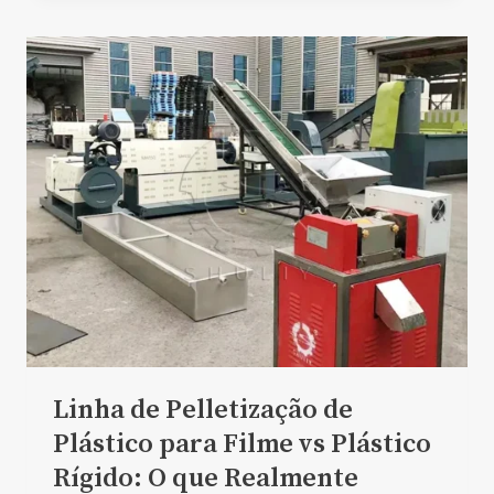
Linha de Pelletização de
Plástico para Filme vs Plástico
Rígido: O que Realmente