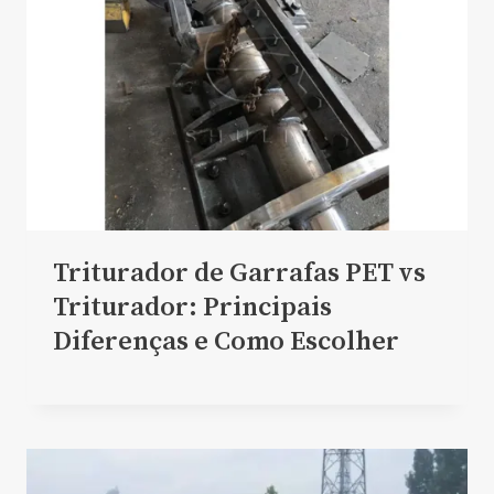
Triturador de Garrafas PET vs
Triturador: Principais
Diferenças e Como Escolher