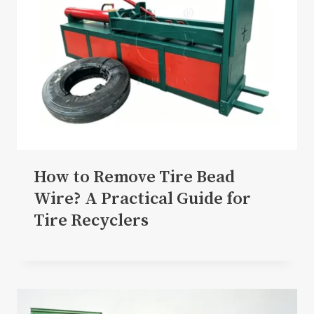
How to Remove Tire Bead
Wire? A Practical Guide for
Tire Recyclers