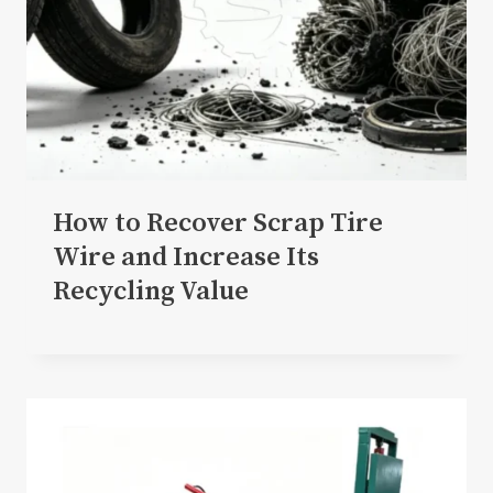
How to Recover Scrap Tire
Wire and Increase Its
Recycling Value