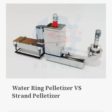
Water Ring Pelletizer VS
Strand Pelletizer