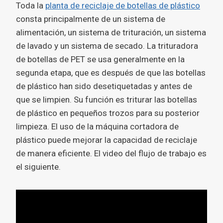
Toda la
planta de reciclaje de botellas de plástico
consta principalmente de un sistema de
alimentación, un sistema de trituración, un sistema
de lavado y un sistema de secado. La trituradora
de botellas de PET se usa generalmente en la
segunda etapa, que es después de que las botellas
de plástico han sido desetiquetadas y antes de
que se limpien. Su función es triturar las botellas
de plástico en pequeños trozos para su posterior
limpieza. El uso de la máquina cortadora de
plástico puede mejorar la capacidad de reciclaje
de manera eficiente. El video del flujo de trabajo es
el siguiente.