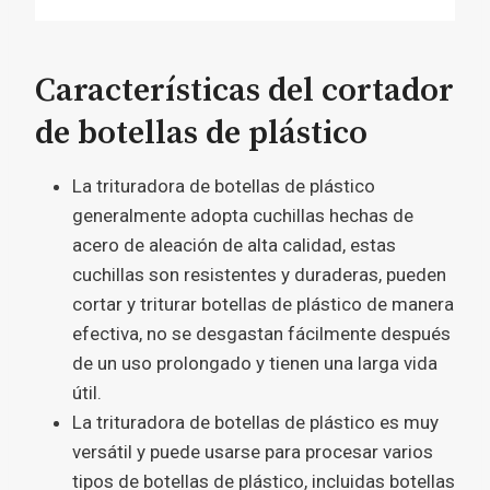
Características del cortador
de botellas de plástico
La trituradora de botellas de plástico
generalmente adopta cuchillas hechas de
acero de aleación de alta calidad, estas
cuchillas son resistentes y duraderas, pueden
cortar y triturar botellas de plástico de manera
efectiva, no se desgastan fácilmente después
de un uso prolongado y tienen una larga vida
útil.
La trituradora de botellas de plástico es muy
versátil y puede usarse para procesar varios
tipos de botellas de plástico, incluidas botellas