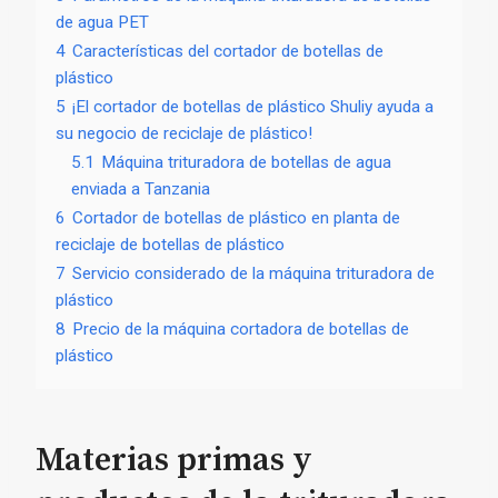
de agua PET
4
Características del cortador de botellas de
plástico
5
¡El cortador de botellas de plástico Shuliy ayuda a
su negocio de reciclaje de plástico!
5.1
Máquina trituradora de botellas de agua
enviada a Tanzania
6
Cortador de botellas de plástico en planta de
reciclaje de botellas de plástico
7
Servicio considerado de la máquina trituradora de
plástico
8
Precio de la máquina cortadora de botellas de
plástico
Materias primas y