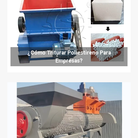
¿Cómo Triturar Poliestireno Para
Empresas?