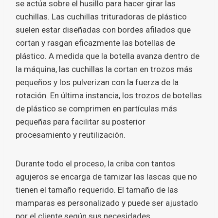
se actúa sobre el husillo para hacer girar las
cuchillas. Las cuchillas trituradoras de plástico
suelen estar diseñadas con bordes afilados que
cortan y rasgan eficazmente las botellas de
plástico. A medida que la botella avanza dentro de
la máquina, las cuchillas la cortan en trozos más
pequeños y los pulverizan con la fuerza de la
rotación. En última instancia, los trozos de botellas
de plástico se comprimen en partículas más
pequeñas para facilitar su posterior
procesamiento y reutilización.
Durante todo el proceso, la criba con tantos
agujeros se encarga de tamizar las lascas que no
tienen el tamaño requerido. El tamaño de las
mamparas es personalizado y puede ser ajustado
por el cliente según sus necesidades.