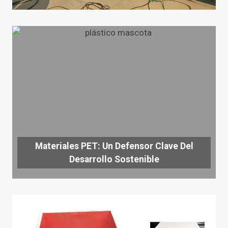
Materiales PET: Un Defensor Clave Del
Desarrollo Sostenible