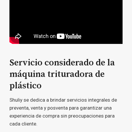
Servicio considerado de la
máquina trituradora de
plástico
Shuliy se dedica a brindar servicios integrales de
preventa, venta y posventa para garantizar una
experiencia de compra sin preocupaciones para
cada cliente.