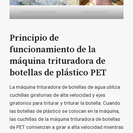
escamas de plastico
hojuelas de PET
Principio de
funcionamiento de la
máquina trituradora de
botellas de plástico PET
La máquina trituradora de botellas de agua utiliza
cuchillas giratorias de alta velocidad y ejes
giratorios para triturar y triturar la botella. Cuando
las botellas de plástico se colocan en la máquina,
las cuchillas de la máquina trituradora de botellas
de PET comienzan a girar a alta velocidad mientras