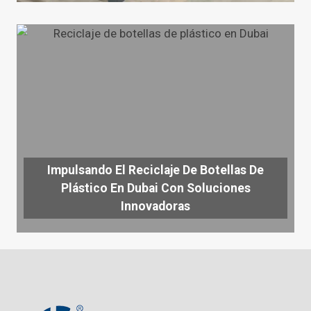
Impulsando El Reciclaje De Botellas De
Plástico En Dubai Con Soluciones
Innovadoras