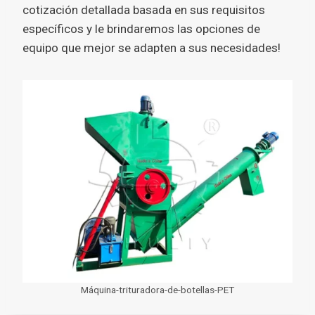
cotización detallada basada en sus requisitos
específicos y le brindaremos las opciones de
equipo que mejor se adapten a sus necesidades!
Máquina-trituradora-de-botellas-PET