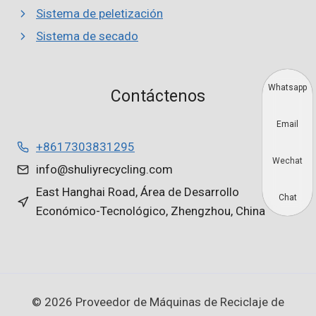
Sistema de peletización
Sistema de secado
Whatsapp
Contáctenos
Email
+8617303831295
Wechat
info@shuliyrecycling.com
East Hanghai Road, Área de Desarrollo
Chat
Económico-Tecnológico, Zhengzhou, China
© 2026 Proveedor de Máquinas de Reciclaje de