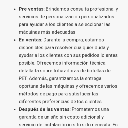
Pre ventas:
Brindamos consulta profesional y
servicios de personalización personalizados
para ayudar a los clientes a seleccionar las
máquinas más adecuadas.
En ventas:
Durante la compra, estamos
disponibles para resolver cualquier duda y
ayudar a los clientes con sus pedidos lo antes
posible. Ofrecemos información técnica
detallada sobre trituradoras de botellas de
PET. Además, garantizamos la entrega
oportuna de las máquinas y ofrecemos varios
métodos de pago para satisfacer las
diferentes preferencias de los clientes.
Después de las ventas:
Prometemos una
garantía de un año sin costo adicional y
servicio de instalación in situ si lo necesita. Es