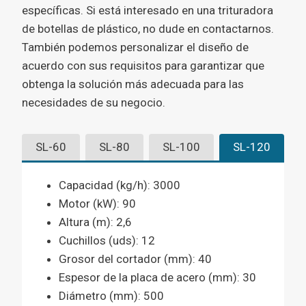
específicas. Si está interesado en una trituradora
de botellas de plástico, no dude en contactarnos.
También podemos personalizar el diseño de
acuerdo con sus requisitos para garantizar que
obtenga la solución más adecuada para las
necesidades de su negocio.
SL-60
SL-80
SL-100
SL-120
Capacidad (kg/h): 3000
Motor (kW): 90
Altura (m): 2,6
Cuchillos (uds): 12
Grosor del cortador (mm): 40
Espesor de la placa de acero (mm): 30
Diámetro (mm): 500