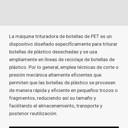
La máquina trituradora de botellas de PET es un
dispositivo diseñado específicamente para triturar
botellas de plástico desechadas y se usa
ampliamente en líneas de reciclaje de botellas de
plástico. Por lo general, emplea técnicas de corte o
presión mecánica altamente eficientes que
permiten que las botellas de plástico se procesen
de manera rápida y eficiente en pequeños trozos o
fragmentos, reduciendo así su tamaño y
facilitando el almacenamiento, transporte y
posterior reutilización.