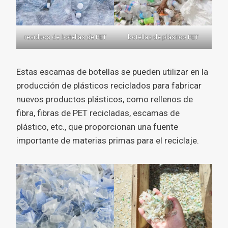
residuos de botellas de PET
botellas de plástico PET
Estas escamas de botellas se pueden utilizar en la
producción de plásticos reciclados para fabricar
nuevos productos plásticos, como rellenos de
fibra, fibras de PET recicladas, escamas de
plástico, etc., que proporcionan una fuente
importante de materias primas para el reciclaje.