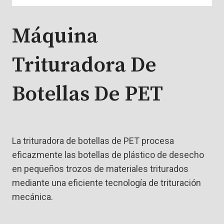
Máquina
Trituradora De
Botellas De PET
La trituradora de botellas de PET procesa
eficazmente las botellas de plástico de desecho
en pequeños trozos de materiales triturados
mediante una eficiente tecnología de trituración
mecánica.