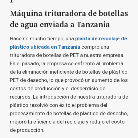
Máquina trituradora de botellas
de agua enviada a Tanzania
Hace no mucho tiempo, una
planta de reciclaje de
plástico ubicada en Tanzania
compró una
trituradora de botellas de PET a nuestra empresa.
En el pasado, la empresa se enfrentó al problema
de la eliminación ineficiente de botellas de plástico
PET de desecho, lo que provocó un aumento de los
costos de producción y el desperdicio de
recursos. La introducción de nuestra trituradora de
plástico resolvió con éxito el problema del
procesamiento de botellas de plástico de desecho,
mejoró la eficiencia del reciclaje y redujo el costo
de producción.