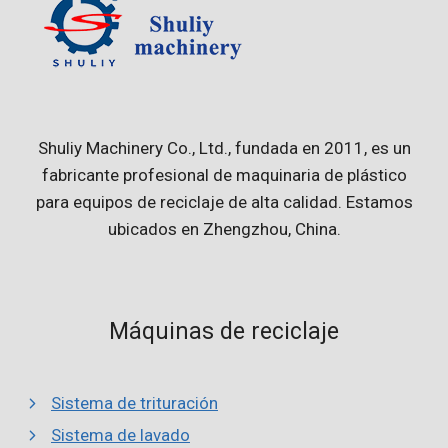
Shuliy Machinery Co., Ltd., fundada en 2011, es un
fabricante profesional de maquinaria de plástico
para equipos de reciclaje de alta calidad. Estamos
ubicados en Zhengzhou, China.
Máquinas de reciclaje
Sistema de trituración
Sistema de lavado