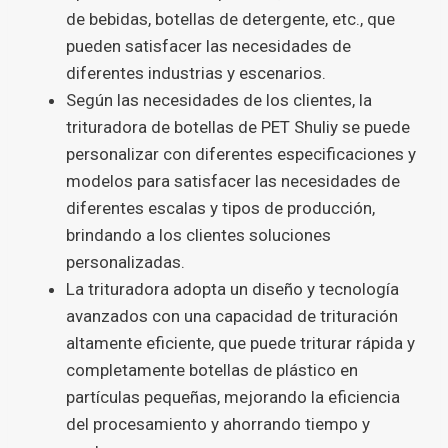
de bebidas, botellas de detergente, etc., que
pueden satisfacer las necesidades de
diferentes industrias y escenarios.
Según las necesidades de los clientes, la
trituradora de botellas de PET Shuliy se puede
personalizar con diferentes especificaciones y
modelos para satisfacer las necesidades de
diferentes escalas y tipos de producción,
brindando a los clientes soluciones
personalizadas.
La trituradora adopta un diseño y tecnología
avanzados con una capacidad de trituración
altamente eficiente, que puede triturar rápida y
completamente botellas de plástico en
partículas pequeñas, mejorando la eficiencia
del procesamiento y ahorrando tiempo y