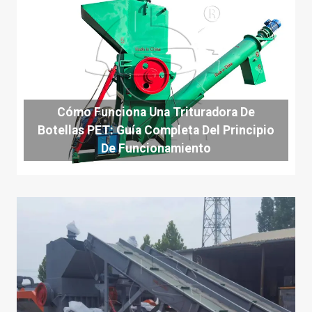
Cómo Funciona Una Trituradora De
Botellas PET: Guía Completa Del Principio
De Funcionamiento