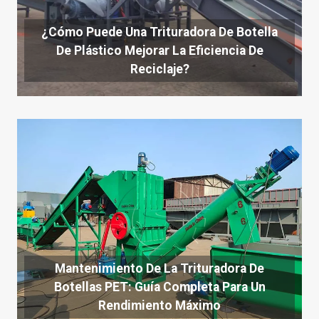
¿Cómo Puede Una Trituradora De Botella
De Plástico Mejorar La Eficiencia De
Reciclaje?
Mantenimiento De La Trituradora De
Botellas PET: Guía Completa Para Un
Rendimiento Máximo