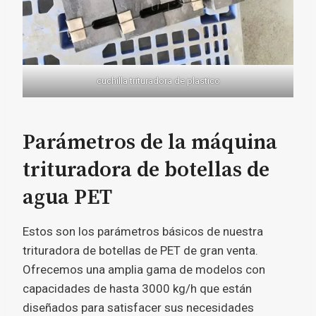
cuchilla trituradora de plastico
Parámetros de la máquina
trituradora de botellas de
agua PET
Estos son los parámetros básicos de nuestra
trituradora de botellas de PET de gran venta.
Ofrecemos una amplia gama de modelos con
capacidades de hasta 3000 kg/h que están
diseñados para satisfacer sus necesidades