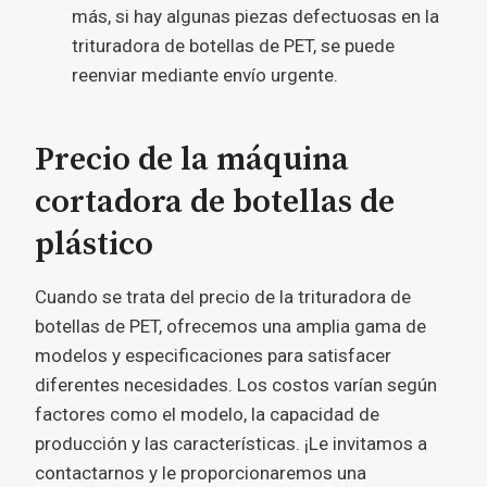
más, si hay algunas piezas defectuosas en la
trituradora de botellas de PET, se puede
reenviar mediante envío urgente.
Precio de la máquina
cortadora de botellas de
plástico
Cuando se trata del precio de la trituradora de
botellas de PET, ofrecemos una amplia gama de
modelos y especificaciones para satisfacer
diferentes necesidades. Los costos varían según
factores como el modelo, la capacidad de
producción y las características. ¡Le invitamos a
contactarnos y le proporcionaremos una