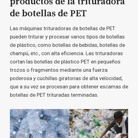
productos de la trituradora
de botellas de PET
Las máquinas trituradoras de botellas de PET
pueden triturar y procesar varios tipos de botellas
de plástico, como botellas de bebidas, botellas de
champú, etc., con alta eficiencia. Las trituradoras
cortan las botellas de plástico PET en pequeños
trozos o fragmentos mediante una fuerza
poderosa y cuchillas giratorias de alta velocidad,
que a su vez se procesan para obtener escamas de
botellas de PET trituradas terminadas.