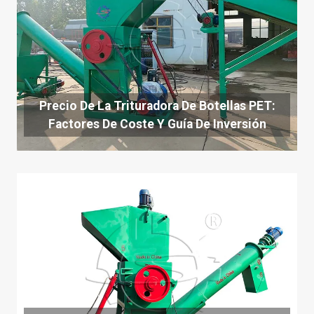
Precio De La Trituradora De Botellas PET:
Factores De Coste Y Guía De Inversión