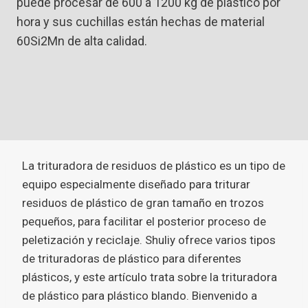
puede procesar de 600 a 1200 kg de plástico por
hora y sus cuchillas están hechas de material
60Si2Mn de alta calidad.
La trituradora de residuos de plástico es un tipo de
equipo especialmente diseñado para triturar
residuos de plástico de gran tamaño en trozos
pequeños, para facilitar el posterior proceso de
peletización y reciclaje. Shuliy ofrece varios tipos
de trituradoras de plástico para diferentes
plásticos, y este artículo trata sobre la trituradora
de plástico para plástico blando. Bienvenido a