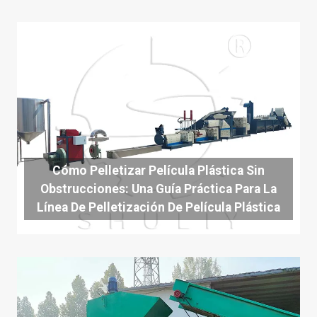
Cómo Pelletizar Película Plástica Sin
Obstrucciones: Una Guía Práctica Para La
Línea De Pelletización De Película Plástica