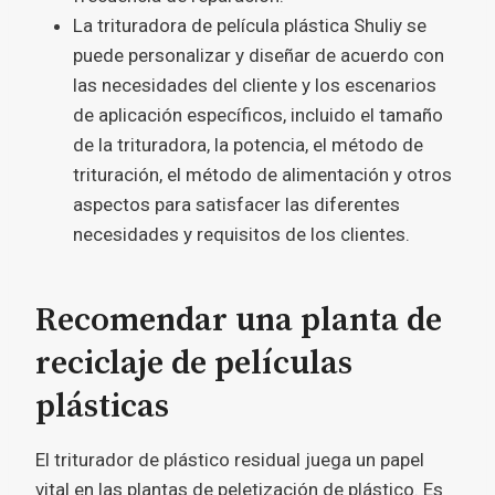
La trituradora de película plástica Shuliy se
puede personalizar y diseñar de acuerdo con
las necesidades del cliente y los escenarios
de aplicación específicos, incluido el tamaño
de la trituradora, la potencia, el método de
trituración, el método de alimentación y otros
aspectos para satisfacer las diferentes
necesidades y requisitos de los clientes.
Recomendar una planta de
reciclaje de películas
plásticas
El triturador de plástico residual juega un papel
vital en las plantas de peletización de plástico. Es