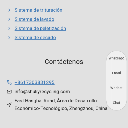
Sistema de trituración
Sistema de lavado
Sistema de peletización
Sistema de secado
Whatsapp
Contáctenos
Email
+8617303831295
Wechat
info@shuliyrecycling.com
East Hanghai Road, Área de Desarrollo
Chat
Económico-Tecnológico, Zhengzhou, China