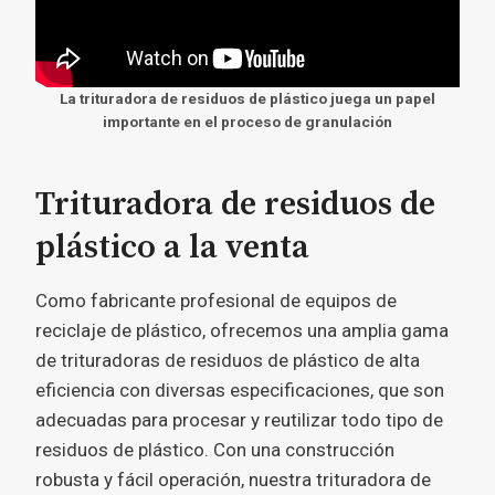
La trituradora de residuos de plástico juega un papel
importante en el proceso de granulación
Trituradora de residuos de
plástico a la venta
Como fabricante profesional de equipos de
reciclaje de plástico, ofrecemos una amplia gama
de trituradoras de residuos de plástico de alta
eficiencia con diversas especificaciones, que son
adecuadas para procesar y reutilizar todo tipo de
residuos de plástico. Con una construcción
robusta y fácil operación, nuestra trituradora de