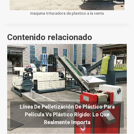
maquina trituradora de plastico a la venta
Contenido relacionado
Línea De Pelletización De Plástico Para
Película Vs Plástico Rígido: Lo Que
Realmente Importa