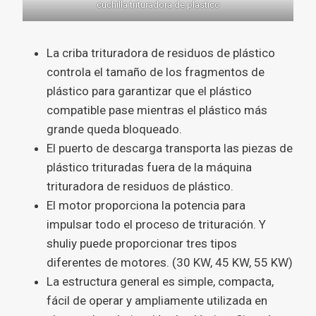
cuchilla trituradora de plastico
La criba trituradora de residuos de plástico
controla el tamaño de los fragmentos de
plástico para garantizar que el plástico
compatible pase mientras el plástico más
grande queda bloqueado.
El puerto de descarga transporta las piezas de
plástico trituradas fuera de la máquina
trituradora de residuos de plástico.
El motor proporciona la potencia para
impulsar todo el proceso de trituración. Y
shuliy puede proporcionar tres tipos
diferentes de motores. (30 KW, 45 KW, 55 KW)
La estructura general es simple, compacta,
fácil de operar y ampliamente utilizada en