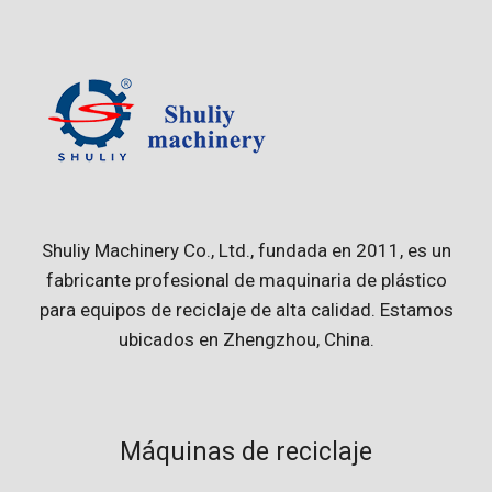
Shuliy Machinery Co., Ltd., fundada en 2011, es un
fabricante profesional de maquinaria de plástico
para equipos de reciclaje de alta calidad. Estamos
ubicados en Zhengzhou, China.
Máquinas de reciclaje