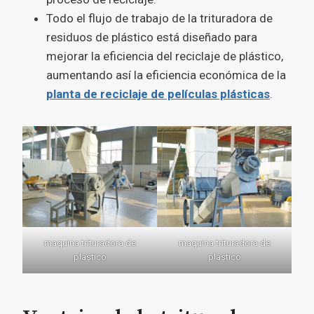
Todo el flujo de trabajo de la trituradora de
residuos de plástico está diseñado para
mejorar la eficiencia del reciclaje de plástico,
aumentando así la eficiencia económica de la
planta de reciclaje de películas plásticas
.
maquina trituradora de
maquina trituradora de
plastico
plastico