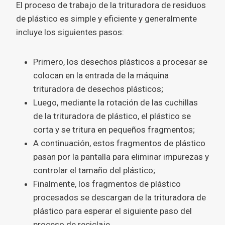
El proceso de trabajo de la trituradora de residuos
de plástico es simple y eficiente y generalmente
incluye los siguientes pasos:
Primero, los desechos plásticos a procesar se
colocan en la entrada de la máquina
trituradora de desechos plásticos;
Luego, mediante la rotación de las cuchillas
de la trituradora de plástico, el plástico se
corta y se tritura en pequeños fragmentos;
A continuación, estos fragmentos de plástico
pasan por la pantalla para eliminar impurezas y
controlar el tamaño del plástico;
Finalmente, los fragmentos de plástico
procesados ​​se descargan de la trituradora de
plástico para esperar el siguiente paso del
proceso de reciclaje.