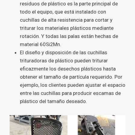
residuos de plástico es la parte principal de
todo el equipo, que está instalado con
cuchillas de alta resistencia para cortar y
triturar los materiales plásticos mediante
rotación. Y todas las palas están hechas de
material 60Si2Mn.
El diseño y disposición de las cuchillas
trituradoras de plástico pueden triturar
eficazmente los desechos plásticos hasta
obtener el tamaño de partícula requerido. Por
ejemplo, los clientes pueden ajustar el espacio
entre las cuchillas para producir escamas de
plástico del tamaño deseado.