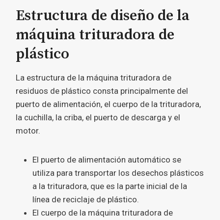
Estructura de diseño de la
máquina trituradora de
plástico
La estructura de la máquina trituradora de
residuos de plástico consta principalmente del
puerto de alimentación, el cuerpo de la trituradora,
la cuchilla, la criba, el puerto de descarga y el
motor.
El puerto de alimentación automático se
utiliza para transportar los desechos plásticos
a la trituradora, que es la parte inicial de la
línea de reciclaje de plástico.
El cuerpo de la máquina trituradora de