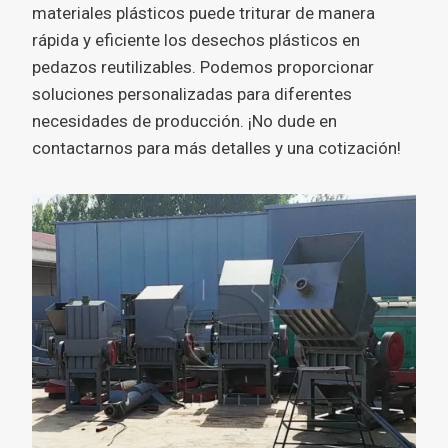
materiales plásticos puede triturar de manera
rápida y eficiente los desechos plásticos en
pedazos reutilizables. Podemos proporcionar
soluciones personalizadas para diferentes
necesidades de producción. ¡No dude en
contactarnos para más detalles y una cotización!