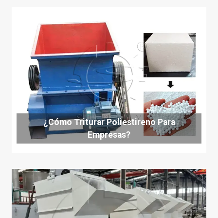
¿Cómo Triturar Poliestireno Para
Empresas?