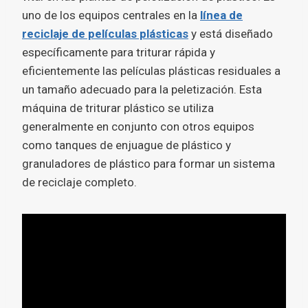
uno de los equipos centrales en la
línea de
reciclaje de películas plásticas
y está diseñado
específicamente para triturar rápida y
eficientemente las películas plásticas residuales a
un tamaño adecuado para la peletización. Esta
máquina de triturar plástico se utiliza
generalmente en conjunto con otros equipos
como tanques de enjuague de plástico y
granuladores de plástico para formar un sistema
de reciclaje completo.