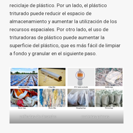
reciclaje de plástico. Por un lado, el plástico
triturado puede reducir el espacio de
almacenamiento y aumentar la utilización de los
recursos espaciales. Por otro lado, el uso de
trituradoras de plástico puede aumentar la
superficie del plástico, que es más fácil de limpiar
a fondo y granular en el siguiente paso.
películas de desecho
materias primas