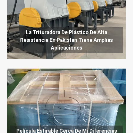
La Trituradora De Plástico De Alta
Resistencia En Pakistán Tiene Amplias
Aplicaciones
Película Estirable Cerca De Mí Diferencias