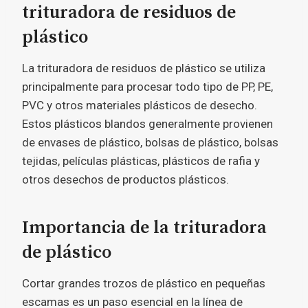
trituradora de residuos de
plástico
La trituradora de residuos de plástico se utiliza
principalmente para procesar todo tipo de PP, PE,
PVC y otros materiales plásticos de desecho.
Estos plásticos blandos generalmente provienen
de envases de plástico, bolsas de plástico, bolsas
tejidas, películas plásticas, plásticos de rafia y
otros desechos de productos plásticos.
Importancia de la trituradora
de plástico
Cortar grandes trozos de plástico en pequeñas
escamas es un paso esencial en la línea de