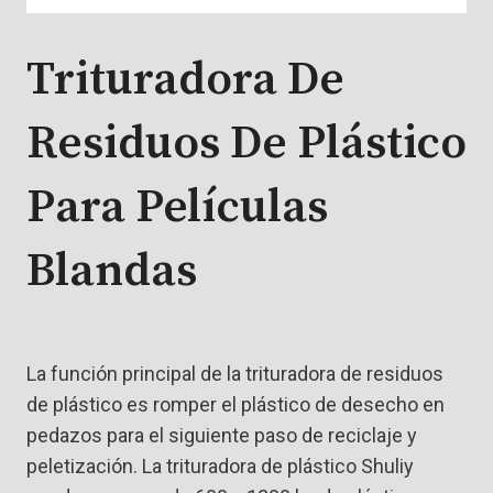
Trituradora De
Residuos De Plástico
Para Películas
Blandas
La función principal de la trituradora de residuos
de plástico es romper el plástico de desecho en
pedazos para el siguiente paso de reciclaje y
peletización. La trituradora de plástico Shuliy