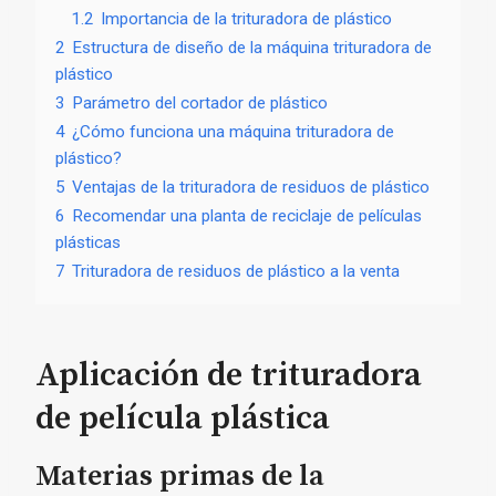
1.2
Importancia de la trituradora de plástico
2
Estructura de diseño de la máquina trituradora de
plástico
3
Parámetro del cortador de plástico
4
¿Cómo funciona una máquina trituradora de
plástico?
5
Ventajas de la trituradora de residuos de plástico
6
Recomendar una planta de reciclaje de películas
plásticas
7
Trituradora de residuos de plástico a la venta
Aplicación de trituradora
de película plástica
Materias primas de la