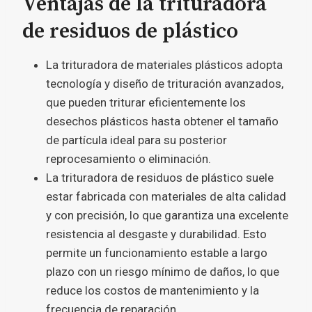
Ventajas de la trituradora
de residuos de plástico
La trituradora de materiales plásticos adopta
tecnología y diseño de trituración avanzados,
que pueden triturar eficientemente los
desechos plásticos hasta obtener el tamaño
de partícula ideal para su posterior
reprocesamiento o eliminación.
La trituradora de residuos de plástico suele
estar fabricada con materiales de alta calidad
y con precisión, lo que garantiza una excelente
resistencia al desgaste y durabilidad. Esto
permite un funcionamiento estable a largo
plazo con un riesgo mínimo de daños, lo que
reduce los costos de mantenimiento y la
frecuencia de reparación.