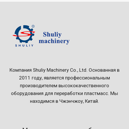
Компания Shuliy Machinery Co., Ltd. Основанная в
2011 году, является профессиональным
производителем высококачественного
оборудования для переработки пластмасс. Мы
находимся в Чжэнчжоу, Китай.