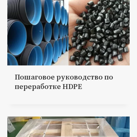
Пошаговое руководство по
переработке HDPE