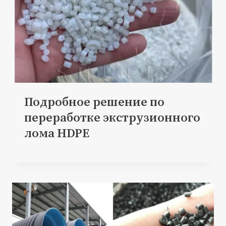
Подробное решение по
переработке экструзионного
лома HDPE