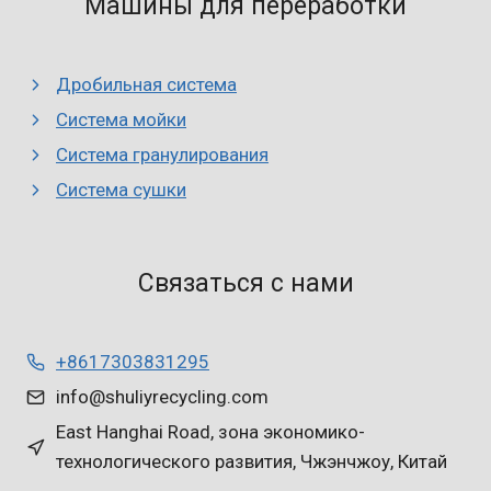
Машины для переработки
Дробильная система
Система мойки
Система гранулирования
Система сушки
Связаться с нами
+8617303831295
info@shuliyrecycling.com
East Hanghai Road, зона экономико-
технологического развития, Чжэнчжоу, Китай