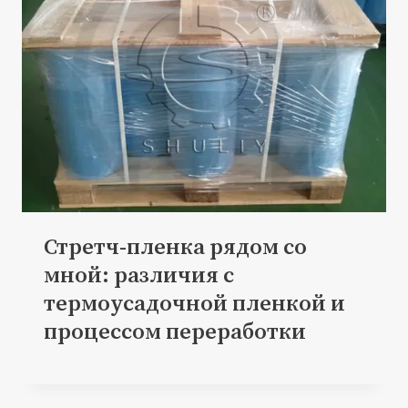
Стретч-пленка рядом со
мной: различия с
термоусадочной пленкой и
процессом переработки