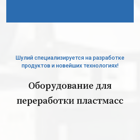
Шулий специализируется на разработке
продуктов и новейших технологиях!
Оборудование для
переработки пластмасс