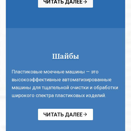
ЧИТАТЬ ДАЛЕЕ
Шайбы
Пластиковые моечные машины — это
высокоэффективные автоматизированные
машины для тщательной очистки и обработки
широкого спектра пластиковых изделий.
ЧИТАТЬ ДАЛЕЕ