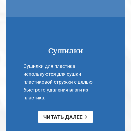
Сушилки
Сушилки для пластика
используются для сушки
пластиковой стружки с целью
быстрого удаления влаги из
пластика.
ЧИТАТЬ ДАЛЕЕ