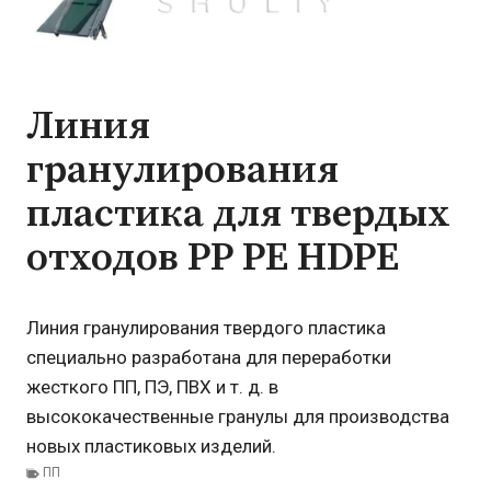
Линия
гранулирования
пластика для твердых
отходов PP PE HDPE
Линия гранулирования твердого пластика
специально разработана для переработки
жесткого ПП, ПЭ, ПВХ и т. д. в
высококачественные гранулы для производства
новых пластиковых изделий.
ПП