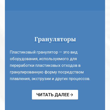
Грануляторы
Пластиковый гранулятор — это вид
оборудования, используемого для
переработки пластиковых отходов в
гранулированную форму посредством
плавления, экструзии и других процессов.
ЧИТАТЬ ДАЛЕЕ