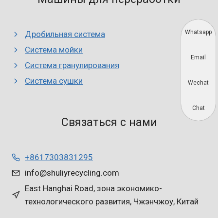
Whatsapp
Дробильная система
Система мойки
Email
Система гранулирования
Система сушки
Wechat
Chat
Связаться с нами
+8617303831295
info@shuliyrecycling.com
East Hanghai Road, зона экономико-
технологического развития, Чжэнчжоу, Китай