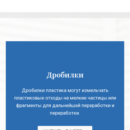
Дробилки
Дробилки пластика могут измельчать
пластиковые отходы на мелкие частицы или
фрагменты для дальнейшей переработки и
переработки.