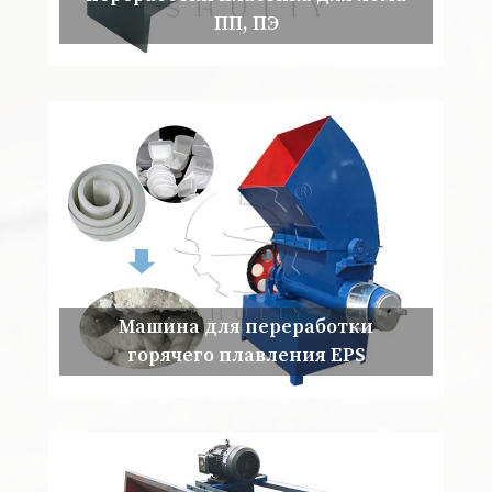
ПП, ПЭ
Машина для переработки
горячего плавления EPS