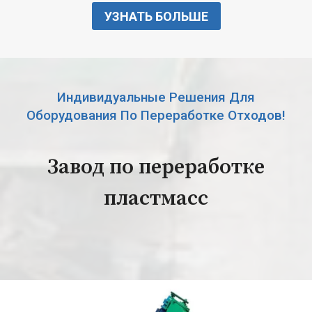
УЗНАТЬ БОЛЬШЕ
Индивидуальные Решения Для
Оборудования По Переработке Отходов!
Завод по переработке
пластмасс