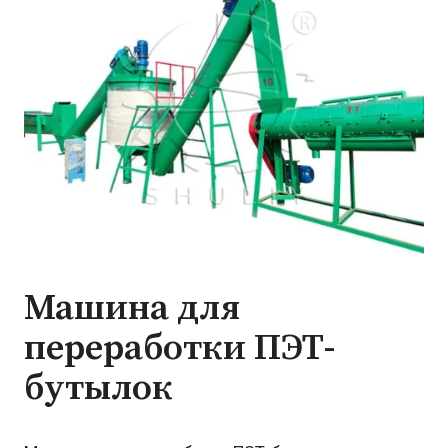
Машина для
переработки ПЭТ-
бутылок