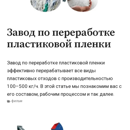
Завод по переработке
пластиковой пленки
Завод по переработке пластиковой пленки
эффективно перерабатывает все виды
пластиковых отходов с производительностью
100–500 кг/ч. В этой статье мы познакомим вас с
его составом, рабочим процессом и так далее.
фильм