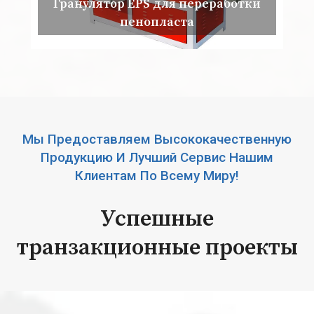
Гранулятор EPS для переработки
пенопласта
Мы Предоставляем Высококачественную
Продукцию И Лучший Сервис Нашим
Клиентам По Всему Миру!
Успешные
транзакционные проекты