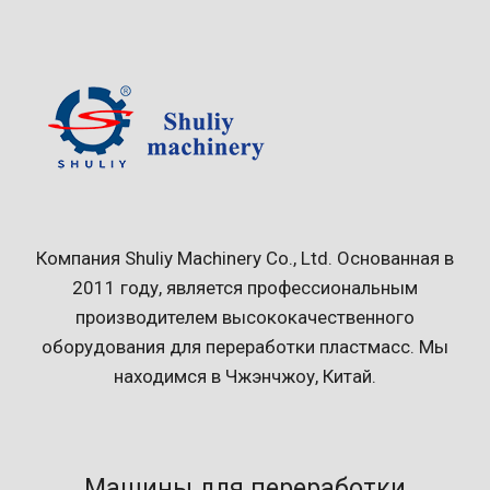
Компания Shuliy Machinery Co., Ltd. Основанная в
2011 году, является профессиональным
производителем высококачественного
оборудования для переработки пластмасс. Мы
находимся в Чжэнчжоу, Китай.
Машины для переработки