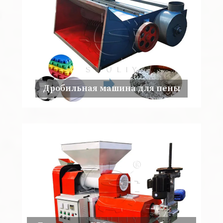
Дробильная машина для пены