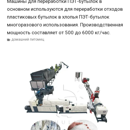
Машины для переработки ПЭТ-бутылок в
основном используются для переработки отходов
пластиковых бутылок в хлопья ПЭТ-бутылок
многоразового использования. Производственная
мощность составляет от 500 до 6000 кг/час.
домашний питомец