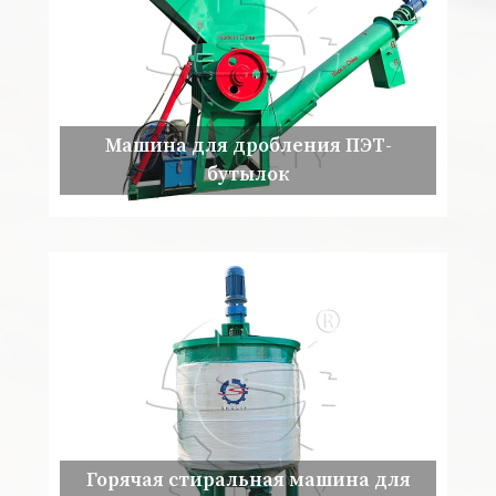
Машина для дробления ПЭТ-
бутылок
Горячая стиральная машина для