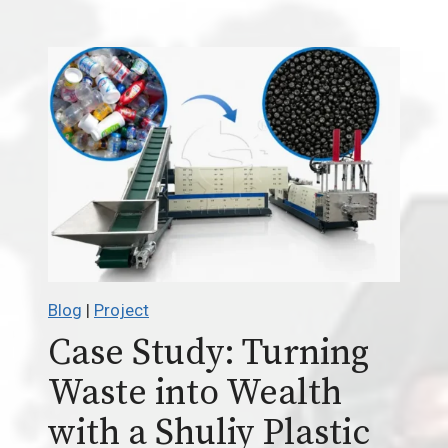
Blog
|
Project
Case Study: Turning
Waste into Wealth
with a Shuliy Plastic