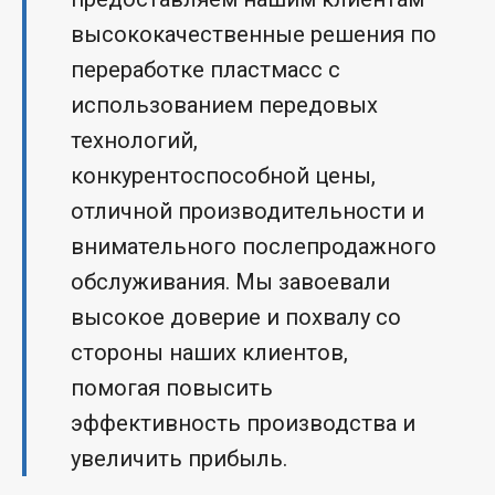
высококачественные решения по
переработке пластмасс с
использованием передовых
технологий,
конкурентоспособной цены,
отличной производительности и
внимательного послепродажного
обслуживания. Мы завоевали
высокое доверие и похвалу со
стороны наших клиентов,
помогая повысить
эффективность производства и
увеличить прибыль.