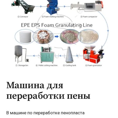
Машина для
переработки пены
В машине по переработке пенопласта