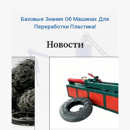
Базовые Знания Об Машинах Для
Переработки Пластика!
Новости