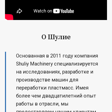
О Шулие
Основанная в 2011 году компания
Shuliy Machinery специализируется
на исследованиях, разработке и
производстве машин для
переработки пластмасс. Имея
более чем двадцатилетний опыт
работы в отрасли, мы
предоставляем нашим клиентам