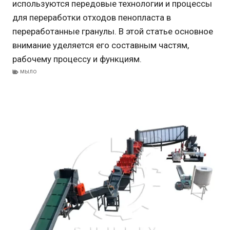
используются передовые технологии и процессы
для переработки отходов пенопласта в
переработанные гранулы. В этой статье основное
внимание уделяется его составным частям,
рабочему процессу и функциям.
мыло