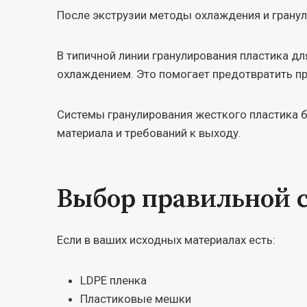
После экструзии методы охлаждения и гранул
В типичной линии гранулирования пластика д
охлаждением. Это помогает предотвратить пр
Системы гранулирования жесткого пластика б
материала и требований к выходу.
Выбор правильной 
Если в ваших исходных материалах есть:
LDPE пленка
Пластиковые мешки