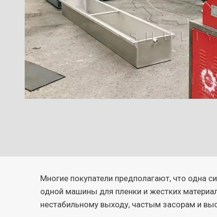
Многие покупатели предполагают, что одна с
одной машины для пленки и жестких материал
нестабильному выходу, частым засорам и вы