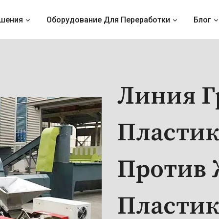
шения
Оборудование Для Переработки
Блог
Линия Г
Пластик
Против 
Пластик