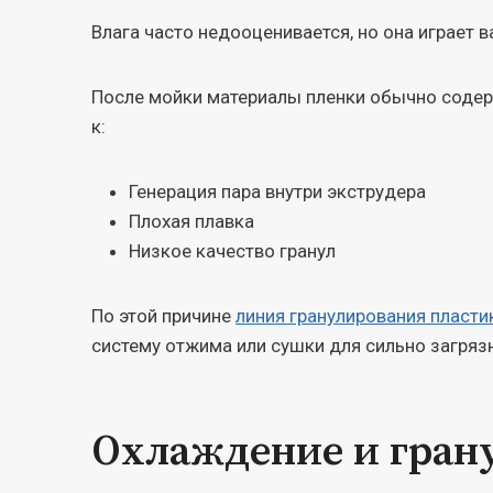
Влага часто недооценивается, но она играет в
После мойки материалы пленки обычно содержа
к:
Генерация пара внутри экструдера
Плохая плавка
Низкое качество гранул
По этой причине
линия гранулирования пласти
систему отжима или сушки для сильно загряз
Охлаждение и гран