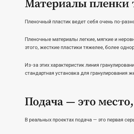
Материалы пленки т
Пленочный пластик ведет себя очень по-разн
Пленочные материалы легкие, мягкие и неровн
этого, жесткие пластики тяжелее, более одно
Из-за этих характеристик линия гранулирован
стандартная установка для гранулирования ж
Подача — это место
В реальных проектах подача — это первая сер