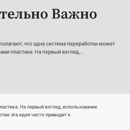
тельно Важно
полагают, что одна система переработки может
ами пластика. На первый взгляд,…
ластика. На первый взгляд, использование
тве эта идея часто приводит к