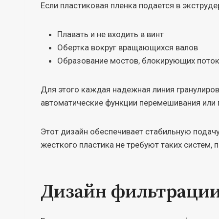
Если пластиковая пленка подается в экструдер 
Плавать и не входить в винт
Обертка вокруг вращающихся валов
Образование мостов, блокирующих поток
Для этого каждая надежная линия гранулиро
автоматические функции перемешивания или п
Этот дизайн обеспечивает стабильную подачу 
жесткого пластика не требуют таких систем, 
Дизайн фильтрации