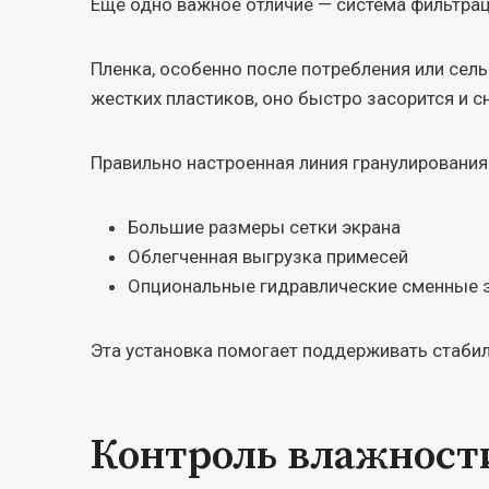
Еще одно важное отличие — система фильтрац
Пленка, особенно после потребления или сель
жестких пластиков, оно быстро засорится и с
Правильно настроенная линия гранулирования
Большие размеры сетки экрана
Облегченная выгрузка примесей
Опциональные гидравлические сменные 
Эта установка помогает поддерживать стабил
Контроль влажности