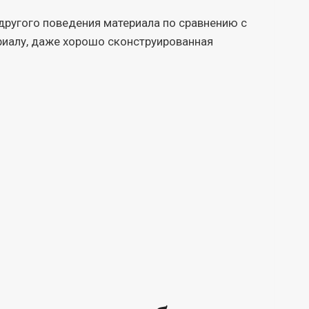
другого поведения материала по сравнению с
ериалу, даже хорошо сконструированная