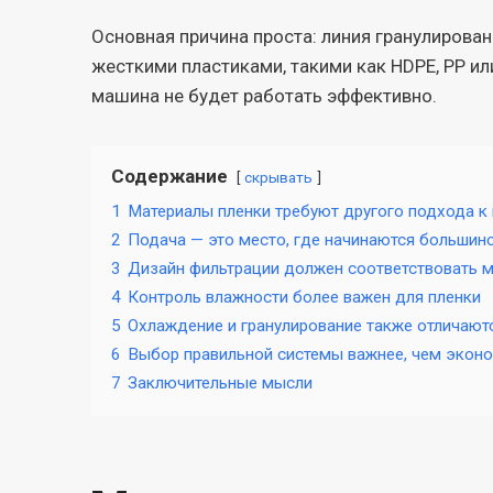
Основная причина проста: линия гранулирова
жесткими пластиками, такими как HDPE, PP и
машина не будет работать эффективно.
Содержание
скрывать
1
Материалы пленки требуют другого подхода к
2
Подача — это место, где начинаются большин
3
Дизайн фильтрации должен соответствовать м
4
Контроль влажности более важен для пленки
5
Охлаждение и гранулирование также отличают
6
Выбор правильной системы важнее, чем экон
7
Заключительные мысли