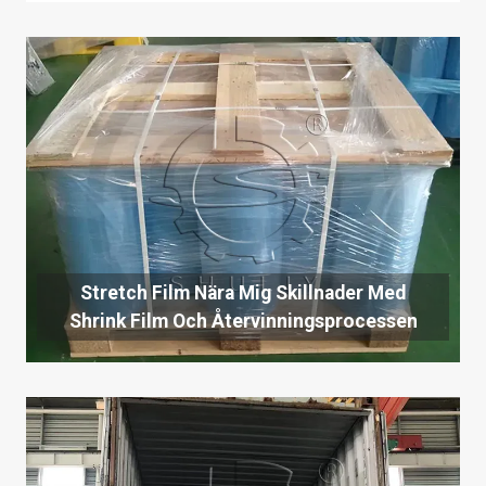
Stretch Film Nära Mig Skillnader Med
Shrink Film Och Återvinningsprocessen