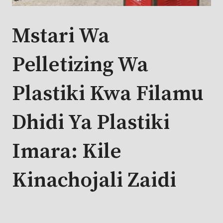
Mstari Wa
Pelletizing Wa
Plastiki Kwa Filamu
Dhidi Ya Plastiki
Imara: Kile
Kinachojali Zaidi