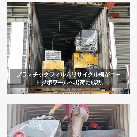
プラスチックフィルムリサイクル機がコー
トジボワールへ出荷に成功