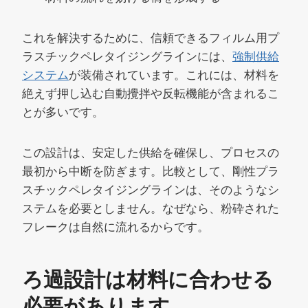
これを解決するために、信頼できるフィルム用プ
ラスチックペレタイジングラインには、
強制供給
システム
が装備されています。これには、材料を
絶えず押し込む自動攪拌や反転機能が含まれるこ
とが多いです。
この設計は、安定した供給を確保し、プロセスの
最初から中断を防ぎます。比較として、剛性プラ
スチックペレタイジングラインは、そのようなシ
ステムを必要としません。なぜなら、粉砕された
フレークは自然に流れるからです。
ろ過設計は材料に合わせる
必要があります