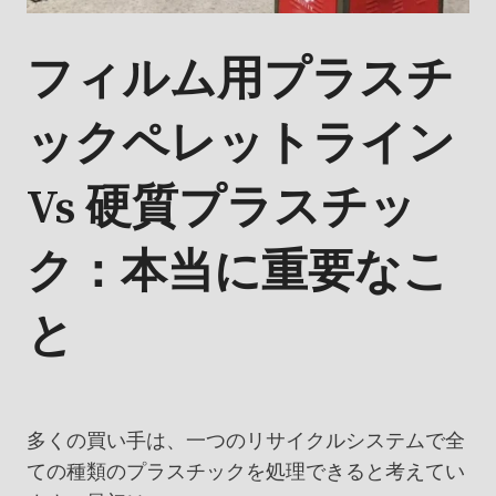
フィルム用プラスチ
ックペレットライン
Vs 硬質プラスチッ
ク：本当に重要なこ
と
多くの買い手は、一つのリサイクルシステムで全
ての種類のプラスチックを処理できると考えてい