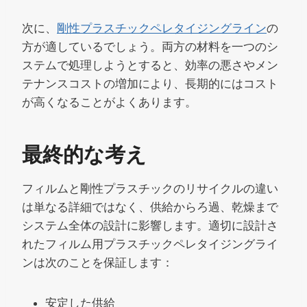
次に、
剛性プラスチックペレタイジングライン
の
方が適しているでしょう。両方の材料を一つのシ
ステムで処理しようとすると、効率の悪さやメン
テナンスコストの増加により、長期的にはコスト
が高くなることがよくあります。
最終的な考え
フィルムと剛性プラスチックのリサイクルの違い
は単なる詳細ではなく、供給からろ過、乾燥まで
システム全体の設計に影響します。適切に設計さ
れたフィルム用プラスチックペレタイジングライ
ンは次のことを保証します：
安定した供給