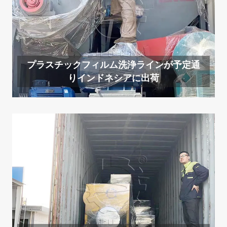
プラスチックフィルム洗浄ラインが予定通
りインドネシアに出荷