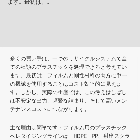
ます。最初は、…
多くの買い手は、一つのリサイクルシステムで全
ての種類のプラスチックを処理できると考えてい
ます。最初は、フィルムと剛性材料の両方に単一
の機械を使用することはコスト効率的に見えま
す。しかし、実際の生産では、この考えはしばし
ば不安定な出力、頻繁な詰まり、そして高いメン
テナンスコストにつながります。
主な理由は簡単です：フィルム用のプラスチック
ペレタイジングラインは、HDPE、PP、射出スクラ