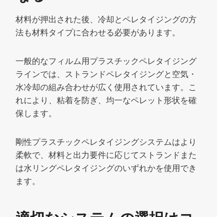
材料が押出された後、冷却とペレタイジングの方
法も材料タイプに合わせる必要があります。
一般的なフィルム用プラスチックペレタイジング
ラインでは、ストランドペレタイジングと空気・
水冷却の組み合わせが広く使用されています。こ
れにより、粘着を防ぎ、均一なペレット形状を確
保します。
剛性プラスチックペレタイジングシステムはより
柔軟で、材料と出力要件に応じてストランドまた
は水リングペレタイジングのいずれかを使用でき
ます。