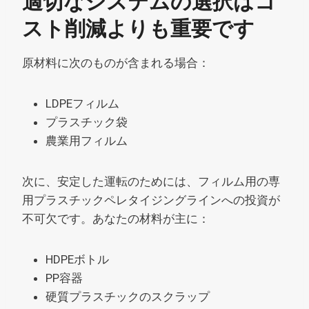
適切なシステムの選択はコ
スト削減よりも重要です
原材料に次のものが含まれる場合：
LDPEフィルム
プラスチック袋
農業用フィルム
次に、安定した運転のためには、フィルム用の専
用プラスチックペレタイジングラインへの投資が
不可欠です。あなたの材料が主に：
HDPEボトル
PP容器
硬質プラスチックのスクラップ