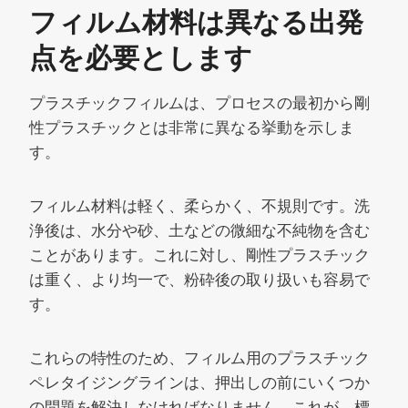
フィルム材料は異なる出発
点を必要とします
プラスチックフィルムは、プロセスの最初から剛
性プラスチックとは非常に異なる挙動を示しま
す。
フィルム材料は軽く、柔らかく、不規則です。洗
浄後は、水分や砂、土などの微細な不純物を含む
ことがあります。これに対し、剛性プラスチック
は重く、より均一で、粉砕後の取り扱いも容易で
す。
これらの特性のため、フィルム用のプラスチック
ペレタイジングラインは、押出しの前にいくつか
の問題を解決しなければなりません。これが、標