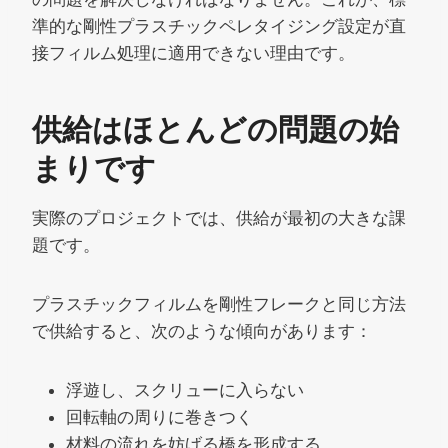
準的な剛性プラスチックペレタイジング設定が直
接フィルム処理に適用できない理由です。
供給はほとんどの問題の始
まりです
実際のプロジェクトでは、供給が最初の大きな課
題です。
プラスチックフィルムを剛性フレークと同じ方法
で供給すると、次のような傾向があります：
浮遊し、スクリューに入らない
回転軸の周りに巻きつく
材料の流れを妨げる橋を形成する