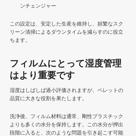
ンチェンジャー
この設定は、安定した生産を維持し、頻繁なスク
リーン清掃によるダウンタイムを減らすのに役立
ちます。
フィルムにとって湿度管理
はより重要です
湿度はしばしば過小評価されますが、ペレットの
品質に大きな役割を果たします。
洗浄後、フィルム材料は通常、剛性プラスチック
よりも多くの水分を保持します。この水分が押出
段階に入ると、次のような問題を引き起こす可能