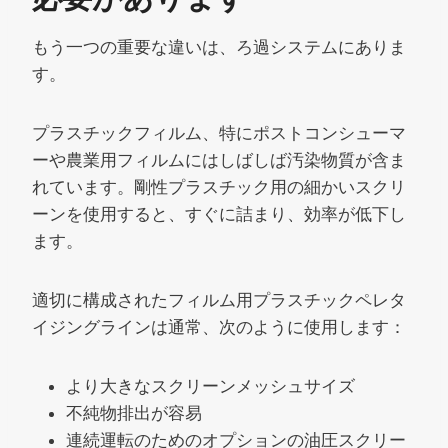
もう一つの重要な違いは、ろ過システムにありま
す。
プラスチックフィルム、特にポストコンシューマ
ーや農業用フィルムにはしばしば汚染物質が含ま
れています。剛性プラスチック用の細かいスクリ
ーンを使用すると、すぐに詰まり、効率が低下し
ます。
適切に構成されたフィルム用プラスチックペレタ
イジングラインは通常、次のように使用します：
より大きなスクリーンメッシュサイズ
不純物排出が容易
連続運転のためのオプションの油圧スクリー