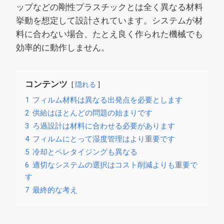
ップなどの剛性プラスチックとは全く異なる材料
挙動を想定して設計されています。システムが材
料に合わない場合、たとえ良く作られた機械でも
効率的に動作しません。
コンテンツ
隠れる
1
フィルム材料は異なる出発点を必要とします
2
供給はほとんどの問題の始まりです
3
ろ過設計は材料に合わせる必要があります
4
フィルムにとって湿度管理はより重要です
5
冷却とペレタイジングも異なる
6
適切なシステムの選択はコスト削減よりも重要で
す
7
最終的な考え