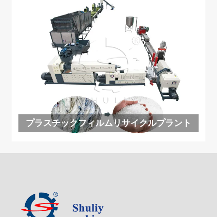
プラスチックフィルムリサイクルプラント