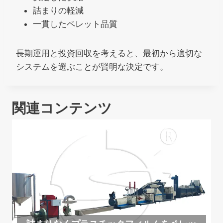
詰まりの軽減
一貫したペレット品質
長期運用と投資回収を考えると、最初から適切な
システムを選ぶことが賢明な決定です。
関連コンテンツ