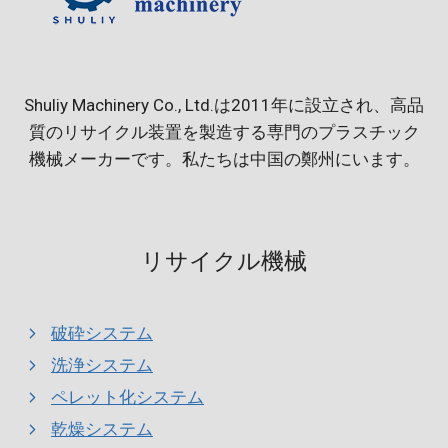
Shuliy Machinery Co., Ltd.は2011年に設立され、高品
質のリサイクル装置を製造する専門のプラスチック
機械メーカーです。私たちは中国の鄭州にいます。
リサイクル機械
破砕システム
洗浄システム
ペレット化システム
乾燥システム