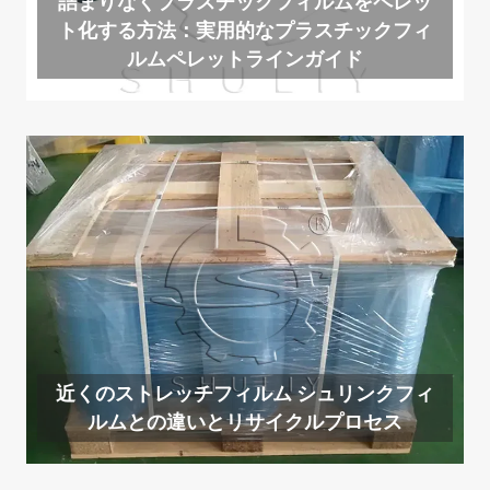
詰まりなくプラスチックフィルムをペレッ
ト化する方法：実用的なプラスチックフィ
ルムペレットラインガイド
近くのストレッチフィルム シュリンクフィ
ルムとの違いとリサイクルプロセス