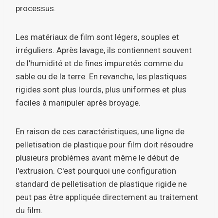
processus.
Les matériaux de film sont légers, souples et
irréguliers. Après lavage, ils contiennent souvent
de l'humidité et de fines impuretés comme du
sable ou de la terre. En revanche, les plastiques
rigides sont plus lourds, plus uniformes et plus
faciles à manipuler après broyage.
En raison de ces caractéristiques, une ligne de
pelletisation de plastique pour film doit résoudre
plusieurs problèmes avant même le début de
l'extrusion. C'est pourquoi une configuration
standard de pelletisation de plastique rigide ne
peut pas être appliquée directement au traitement
du film.