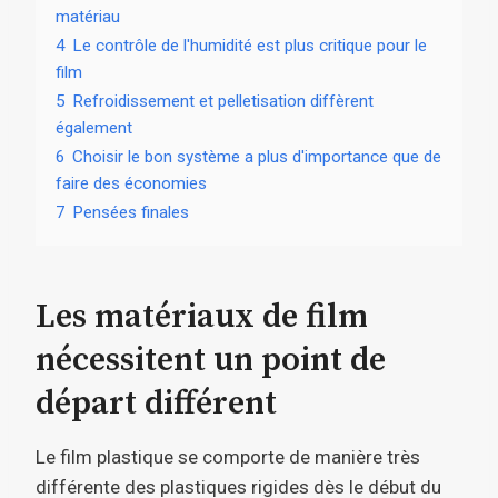
matériau
4
Le contrôle de l'humidité est plus critique pour le
film
5
Refroidissement et pelletisation diffèrent
également
6
Choisir le bon système a plus d'importance que de
faire des économies
7
Pensées finales
Les matériaux de film
nécessitent un point de
départ différent
Le film plastique se comporte de manière très
différente des plastiques rigides dès le début du