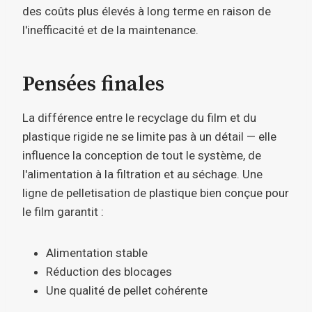
des coûts plus élevés à long terme en raison de
l'inefficacité et de la maintenance.
Pensées finales
La différence entre le recyclage du film et du
plastique rigide ne se limite pas à un détail — elle
influence la conception de tout le système, de
l'alimentation à la filtration et au séchage. Une
ligne de pelletisation de plastique bien conçue pour
le film garantit :
Alimentation stable
Réduction des blocages
Une qualité de pellet cohérente