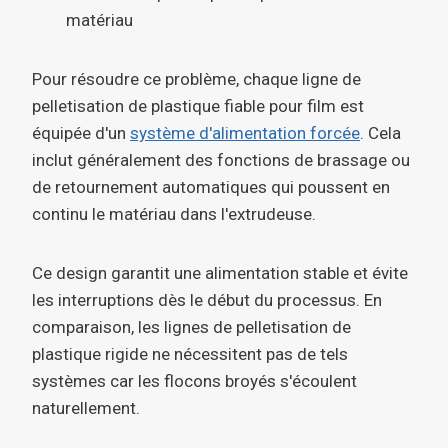
matériau
Pour résoudre ce problème, chaque ligne de
pelletisation de plastique fiable pour film est
équipée d'un
système d'alimentation forcée
. Cela
inclut généralement des fonctions de brassage ou
de retournement automatiques qui poussent en
continu le matériau dans l'extrudeuse.
Ce design garantit une alimentation stable et évite
les interruptions dès le début du processus. En
comparaison, les lignes de pelletisation de
plastique rigide ne nécessitent pas de tels
systèmes car les flocons broyés s'écoulent
naturellement.