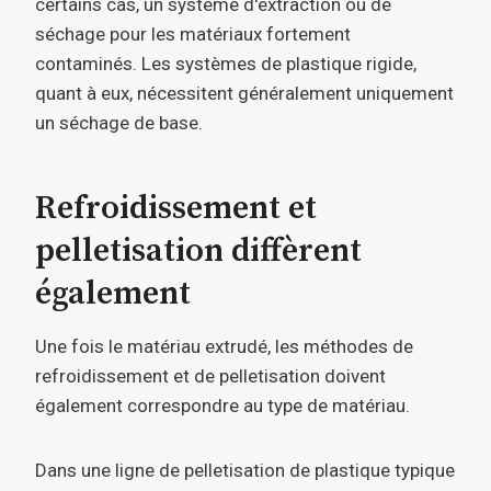
certains cas, un système d'extraction ou de
séchage pour les matériaux fortement
contaminés. Les systèmes de plastique rigide,
quant à eux, nécessitent généralement uniquement
un séchage de base.
Refroidissement et
pelletisation diffèrent
également
Une fois le matériau extrudé, les méthodes de
refroidissement et de pelletisation doivent
également correspondre au type de matériau.
Dans une ligne de pelletisation de plastique typique