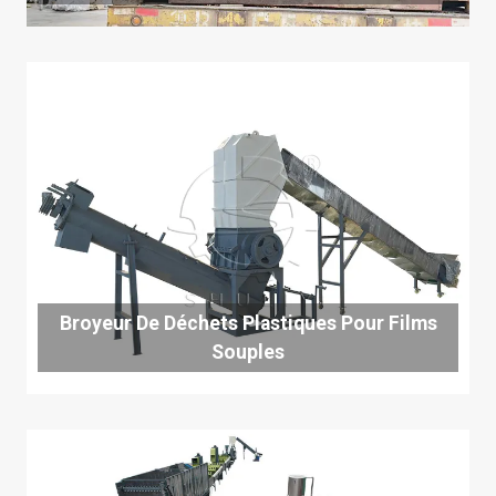
Broyeur De Déchets Plastiques Pour Films
Souples