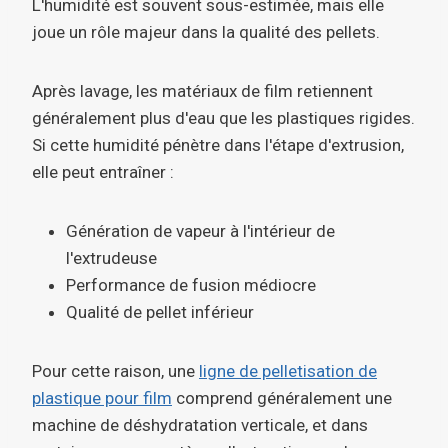
L'humidité est souvent sous-estimée, mais elle
joue un rôle majeur dans la qualité des pellets.
Après lavage, les matériaux de film retiennent
généralement plus d'eau que les plastiques rigides.
Si cette humidité pénètre dans l'étape d'extrusion,
elle peut entraîner :
Génération de vapeur à l'intérieur de
l'extrudeuse
Performance de fusion médiocre
Qualité de pellet inférieur
Pour cette raison, une
ligne de pelletisation de
plastique pour film
comprend généralement une
machine de déshydratation verticale, et dans