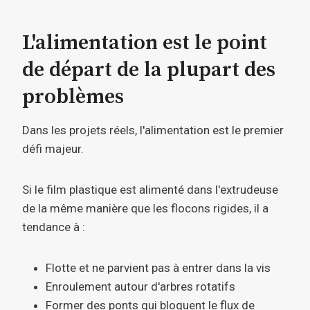
L'alimentation est le point
de départ de la plupart des
problèmes
Dans les projets réels, l'alimentation est le premier
défi majeur.
Si le film plastique est alimenté dans l'extrudeuse
de la même manière que les flocons rigides, il a
tendance à :
Flotte et ne parvient pas à entrer dans la vis
Enroulement autour d'arbres rotatifs
Former des ponts qui bloquent le flux de