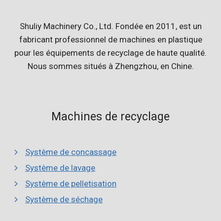
Shuliy Machinery Co., Ltd. Fondée en 2011, est un
fabricant professionnel de machines en plastique
pour les équipements de recyclage de haute qualité.
Nous sommes situés à Zhengzhou, en Chine.
Machines de recyclage
Système de concassage
Système de lavage
Système de pelletisation
Système de séchage