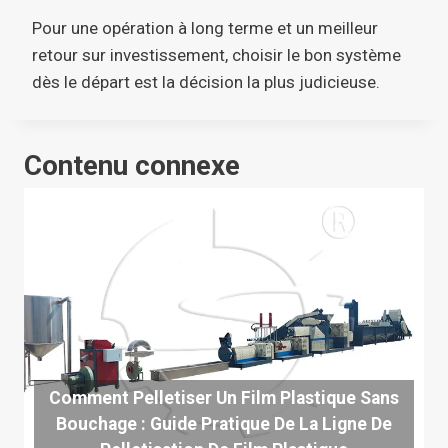
Pour une opération à long terme et un meilleur
retour sur investissement, choisir le bon système
dès le départ est la décision la plus judicieuse.
Contenu connexe
Comment Pelletiser Un Film Plastique Sans
Bouchage : Guide Pratique De La Ligne De