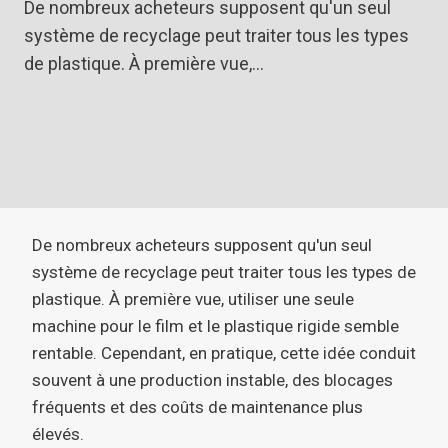
De nombreux acheteurs supposent qu'un seul
système de recyclage peut traiter tous les types
de plastique. À première vue,…
De nombreux acheteurs supposent qu'un seul
système de recyclage peut traiter tous les types de
plastique. À première vue, utiliser une seule
machine pour le film et le plastique rigide semble
rentable. Cependant, en pratique, cette idée conduit
souvent à une production instable, des blocages
fréquents et des coûts de maintenance plus
élevés.