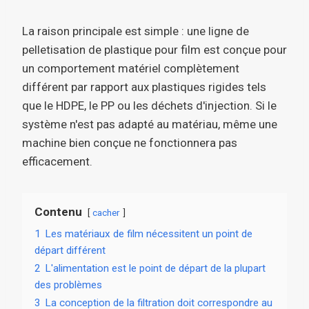
La raison principale est simple : une ligne de
pelletisation de plastique pour film est conçue pour
un comportement matériel complètement
différent par rapport aux plastiques rigides tels
que le HDPE, le PP ou les déchets d'injection. Si le
système n'est pas adapté au matériau, même une
machine bien conçue ne fonctionnera pas
efficacement.
Contenu
cacher
1
Les matériaux de film nécessitent un point de
départ différent
2
L'alimentation est le point de départ de la plupart
des problèmes
3
La conception de la filtration doit correspondre au