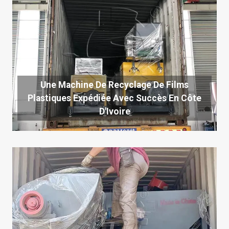
Une Machine De Recyclage De Films
Plastiques Expédiée Avec Succès En Côte
D'Ivoire