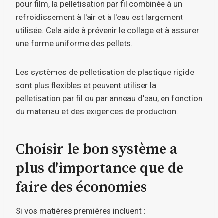
pour film, la pelletisation par fil combinée à un
refroidissement à l'air et à l'eau est largement
utilisée. Cela aide à prévenir le collage et à assurer
une forme uniforme des pellets.
Les systèmes de pelletisation de plastique rigide
sont plus flexibles et peuvent utiliser la
pelletisation par fil ou par anneau d'eau, en fonction
du matériau et des exigences de production.
Choisir le bon système a
plus d'importance que de
faire des économies
Si vos matières premières incluent :