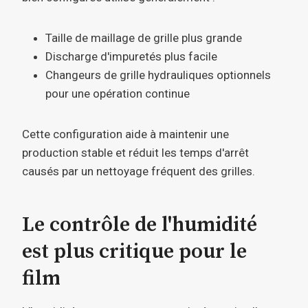
Taille de maillage de grille plus grande
Discharge d'impuretés plus facile
Changeurs de grille hydrauliques optionnels
pour une opération continue
Cette configuration aide à maintenir une
production stable et réduit les temps d'arrêt
causés par un nettoyage fréquent des grilles.
Le contrôle de l'humidité
est plus critique pour le
film