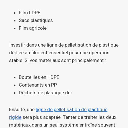
Film LDPE
Sacs plastiques
Film agricole
Investir dans une ligne de pelletisation de plastique
dédiée au film est essentiel pour une opération
stable. Si vos matériaux sont principalement :
Bouteilles en HDPE
Contenants en PP
Déchets de plastique dur
Ensuite, une
ligne de pelletisation de plastique
rigide
sera plus adaptée. Tenter de traiter les deux
matériaux dans un seul système entraîne souvent