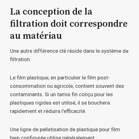
La conception de la
filtration doit correspondre
au matériau
Une autre différence clé réside dans le système de
filtration.
Le film plastique, en particulier le film post-
consommation ou agricole, contient souvent des
contaminants. Si un tamis fin conçu pour les
plastiques rigides est utilisé, il se bouchera
rapidement et réduira l'efficacité.
Une ligne de pelletisation de plastique pour film
bien configurée utilise généralement :