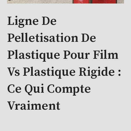
Ligne De
Pelletisation De
Plastique Pour Film
Vs Plastique Rigide :
Ce Qui Compte
Vraiment