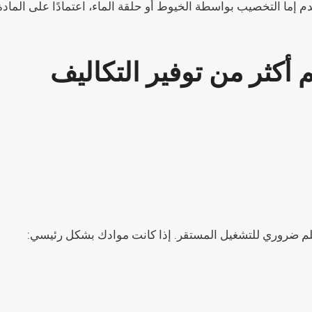
إما التخصيب بواسطة الخيوط أو حلقة الماء، اعتمادًا على المادة 
 أكثر من توفير التكاليف
م ضروري للتشغيل المستقر. إذا كانت موادك بشكل رئيسي: