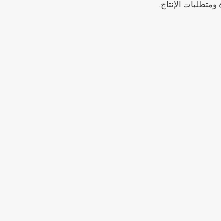
ومتطلبات الإنتاج.