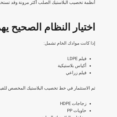
أنظمة تخصيب البلاستيك الصلب أكثر مرونة وقد تستخدم 
اختيار النظام الصحيح يهم
إذا كانت موادك الخام تشمل:
فيلم LDPE
أكياس بلاستيكية
فيلم زراعي
ثم الاستثمار في خط تخصيب البلاستيك المخصص للفيل
زجاجات HDPE
حاويات PP