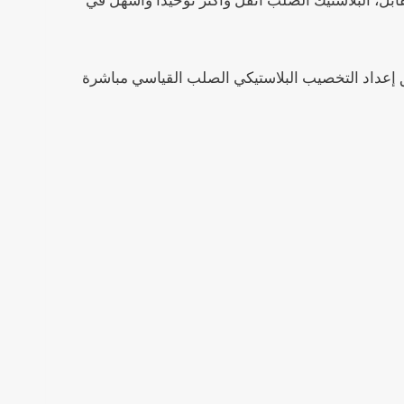
قابل، البلاستيك الصلب أثقل وأكثر توحيدًا وأسهل في
 إعداد التخصيب البلاستيكي الصلب القياسي مباشرة