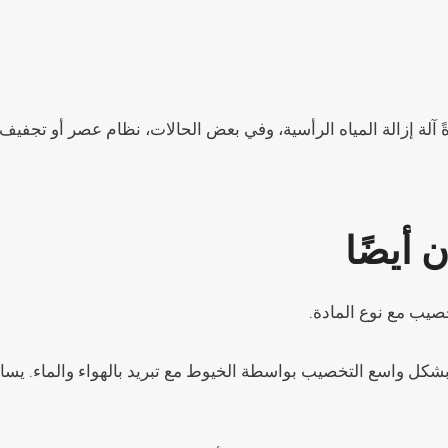
 آلة إزالة المياه الرأسية، وفي بعض الحالات، نظام عصر أو تجفيف 
 أيضًا
خصيب مع نوع المادة.
شكل واسع التخصيب بواسطة الخيوط مع تبريد بالهواء والماء. يسا