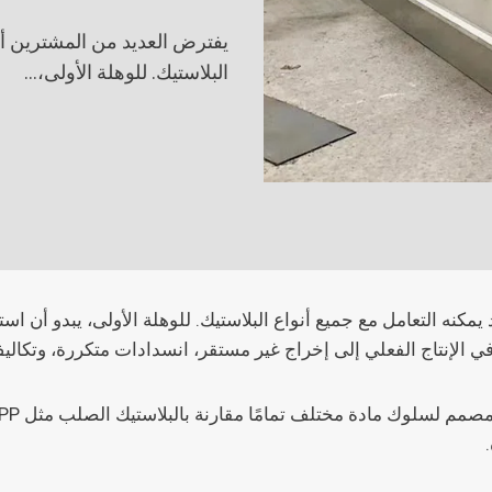
يفترض العديد من المشترين أن 
البلاستيك. للوهلة الأولى،…
كنه التعامل مع جميع أنواع البلاستيك. للوهلة الأولى، يبدو أن است
 في الإنتاج الفعلي إلى إخراج غير مستقر، انسدادات متكررة، وتكالي