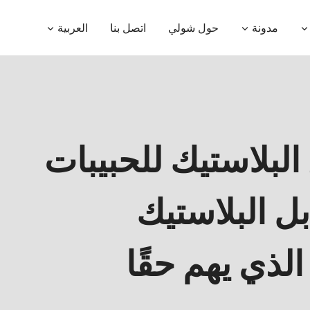
مدونة
حول شولي
اتصل بنا
العربية
لبلاستيك للحبيبات
بل البلاستيك
لذي يهم حقًا