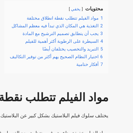
محتويات
يخفي
1
مواد الفيلم تتطلب نقطة انطلاق مختلفة
2
التغذية هي المكان الذي تبدأ فيه معظم المشاكل
3
يجب أن يتطابق تصميم الترشيح مع المادة
4
السيطرة على الرطوبة أكثر أهمية للفيلم
5
التبريد والتخصيب يختلفان أيضًا
6
اختيار النظام الصحيح يهم أكثر من توفير التكاليف
7
أفكار ختامية
مواد الفيلم تتطلب نقطة
يختلف سلوك فيلم البلاستيك بشكل كبير عن البلاستيك ا