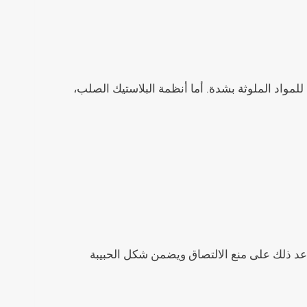
للمواد الملوثة بشدة. أما أنظمة البلاستيك الصلب،
عد ذلك على منع الالتصاق ويضمن شكل الحبيبة