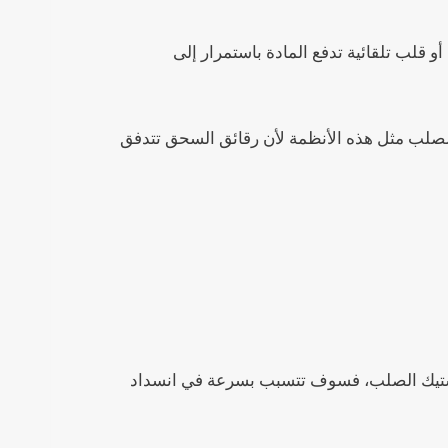
قلب تلقائية تدفع المادة باستمرار إلى
الصلب مثل هذه الأنظمة لأن رقائق السحق تتدفق
لبلاستيك الصلب، فسوف تتسبب بسرعة في انسداد