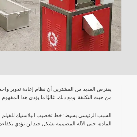
يفترض العديد من المشترين أن نظام إعادة تدوير واحد يم
من حيث التكلفة. ومع ذلك، غالبًا ما يؤدي هذا المفهوم
المادة، حتى الآلة المصممة بشكل جيد لن تؤدي بكفاءة.