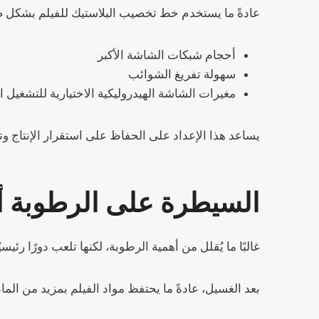
عادةً ما يستخدم خط تخصيب البلاستيك للفيلم بشكل 
أحجام شبكات الشاشة الأكبر
سهولة تفريغ الشوائب
مغيرات الشاشة الهيدروليكية الاختيارية للتشغيل 
يساعد هذا الإعداد على الحفاظ على استقرار الإنتاج 
السيطرة على الرطوبة أك
غالبًا ما يُقلل من أهمية الرطوبة، لكنها تلعب دورًا رئيس
بعد الغسيل، عادةً ما يحتفظ مواد الفيلم بمزيد من الم