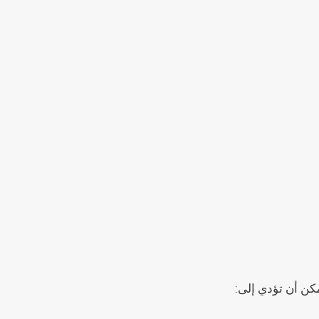
مكن أن تؤدي إلى: