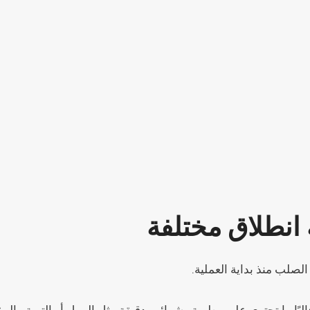
 انطلاق مختلفة
لصلب منذ بداية العملية.