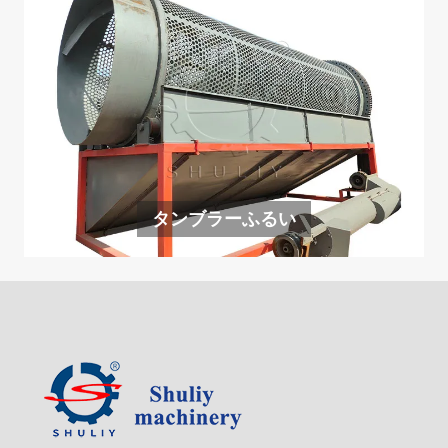
タンブラーふるい