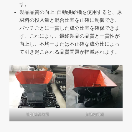
す。
製品品質の向上: 自動供給機を使用すると、原
材料の投入量と混合比率を正確に制御でき、
バッチごとに一貫した成分比率を確保できま
す。これにより、最終製品の品質と一貫性が
向上し、不均一または不正確な成分比によっ
て引き起こされる品質問題が軽減されます。
強制給餌装置
自動給餌機