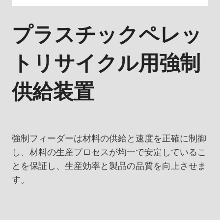
プラスチックペレッ
トリサイクル用強制
供給装置
強制フィーダーは材料の供給と速度を正確に制御
し、材料の生産プロセスが均一で安定しているこ
とを保証し、生産効率と製品の品質を向上させま
す。