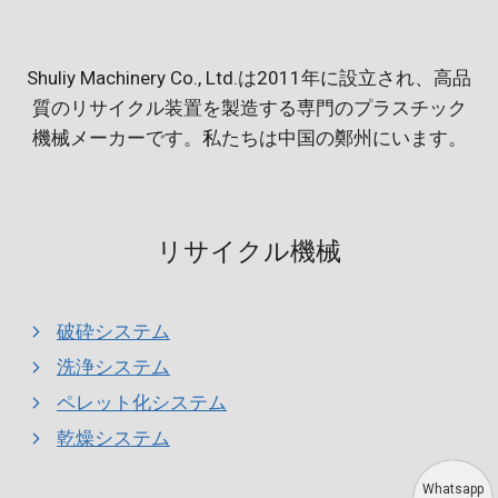
Shuliy Machinery Co., Ltd.は2011年に設立され、高品
質のリサイクル装置を製造する専門のプラスチック
機械メーカーです。私たちは中国の鄭州にいます。
リサイクル機械
破砕システム
洗浄システム
ペレット化システム
乾燥システム
Whatsapp