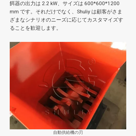
餌器の出力は 2.2 kW、サイズは 600*600*1200
mm です。それだけでなく、Shuliy は顧客がさま
ざまなシナリオのニーズに応じてカスタマイズす
ることを歓迎します。
自動供給機の刃