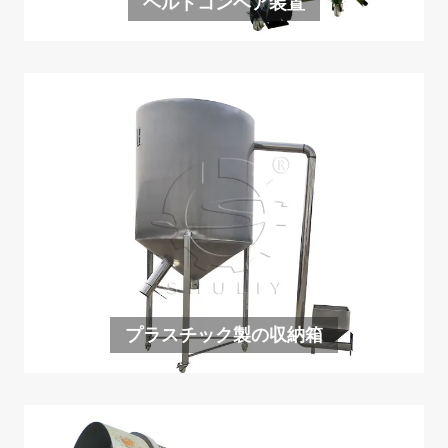
ベルトコンベア装置
プラスチック製の収納箱