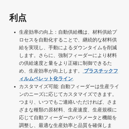
利点
生産効率の向上：自動供給機は、材料供給プ
ロセスを自動化することで、継続的な材料供
給を実現し、手動によるダウンタイムを削減
します。さらに、強制フィーダーにより材料
の供給速度と量をより正確に制御できるた
め、生産効率が向上します。
プラスチックフ
ィルムペレット化ライン
.
カスタマイズ可能: 自動フィーダーは生産ライ
ンのニーズに応じてカスタマイズできます。
つまり、いつでもご連絡いただければ、さま
ざまな種類の原材料、生産速度、生産規模に
応じて自動フィーダーのパラメータと機能を
調整し、最適な生産効率と品質を確保しま