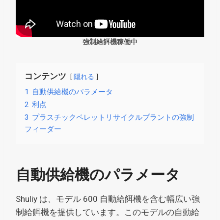
強制給餌機稼働中
コンテンツ
隠れる
1
自動供給機のパラメータ
2
利点
3
プラスチックペレットリサイクルプラントの強制
フィーダー
自動供給機のパラメータ
Shuliy は、モデル 600 自動給餌機を含む幅広い強
制給餌機を提供しています。このモデルの自動給