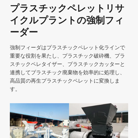
プラスチックペレットリサ
イクルプラントの強制フィ
ーダー
強制フィーダはプラスチックペレット化ラインで
重要な役割を果たし、プラスチック破砕機、プラ
スチックペレタイザー、プラスチックカッターと
連携してプラスチック廃棄物を効率的に処理し、
高品質の再生プラスチックペレットに変換しま
す。