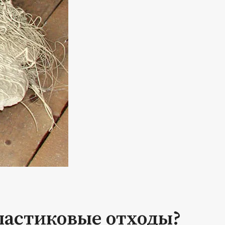
ластиковые отходы?