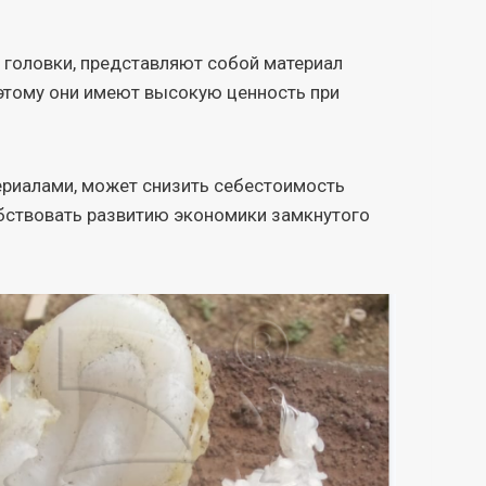
 головки, представляют собой материал
поэтому они имеют высокую ценность при
риалами, может снизить себестоимость
обствовать развитию экономики замкнутого