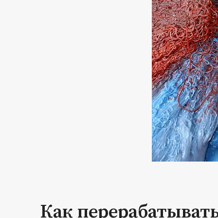
Как перерабатыват