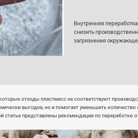
Внутренняя переработка
снизить производственн
загрязнения окружающе
оторые отходы пластмасс не соответствуют производс
мически выгодна, но и помогает уменьшить количество о
й статье представлены рекомендации по переработке о