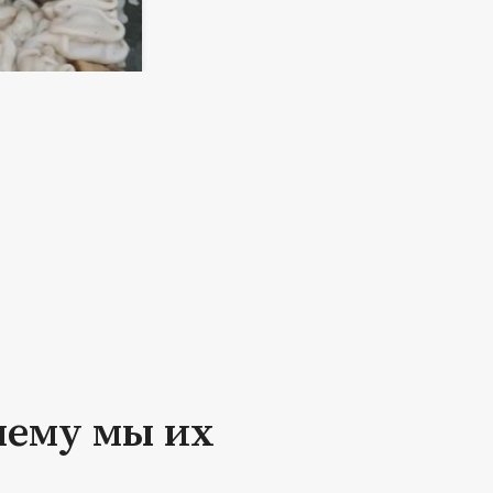
чему мы их