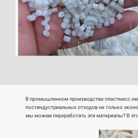
В промышленном производстве пластмасс нек
постиндустриальных отходов не только эконо
мы можем переработать эти материалы? В это