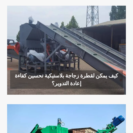
كيف يمكن لقطرة زجاجة بلاستيكية تحسين كفاءة
إعادة التدوير؟