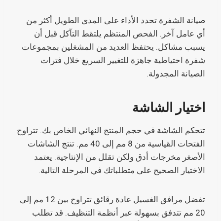
صيانة الشفرة تحدد الأداء على المدى الطويل أكثر من
أي عامل آخر. الفحص المنتظم يلتقط التآكل قبل أن
يسبب مشاكل. يحتفظ العديد من المشغلين بمجموعات
شفرة احتياطية جاهزة للتغيير السريع خلال فترات
الصيانة المجدولة.
اختيار الشاشة
تتحكم الشاشة في حجم المنتج النهائي الخاص بك. تتراوح
الفتحات القياسية من 8 مم إلى 40 مم. تنتج الشاشات
الأصغر مخرجات أدق ولكن تقلل من الإنتاجية. يعتمد
الاختيار الصحيح على متطلباتك في المرحلة التالية.
تفضل مرافق الغسيل عادة رقائق تتراوح بين 12 مم إلى
20 مم تتدفق بسهولة عبر أنظمة التنظيف. قد تطلب