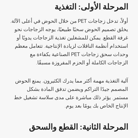
المرحلة الأولى: التغذية
أولاً، تدخل زجاجات PET من خلال الحوض في أعلى الآلة.
يخلق تصميم الحوض سحبًا طبيعيًا، يوجه الزجاجات نحو
غرفة القطع. يمكن للمشغلين تغذية الزجاجات يدويًا أو
استخدام أنظمة الناقلات لزيادة الإنتاجية. تتعامل معظم
وحدات سحق زجاجات PET الصناعية بكفاءة مع
الزجاجات الكاملة أو الحزم المفروزة مسبقًا.
آلية التغذية مهمة أكثر مما يدرك الكثيرون. يمنع الحوض
المصمم جيدًا التراكم ويضمن تدفق المادة بشكل
مستمر. يؤثر ذلك مباشرة على مدى سلاسة تشغيل خط
الإنتاج الخاص بك يومًا بعد يوم.
المرحلة الثانية: القطع والسحق