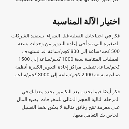
اختيار الآلة المناسبة
فكر في احتياجاتك الفعلية قبل الشراء. تستفيد الشركات
الصغيرة التي تبدأ في إعادة التدوير من وحدات بسعة
500 كجم/ساعة إلى 800 كجم/ساعة. قد تستهدف
العمليات المتنامية سعة 1000 كجم/ساعة إلى 1500
كجم/ساعة. تتطلب مراكز إعادة التدوير الكبيرة أنظمة
صناعية بسعة 2000 كجم/ساعة إلى 3000 كجم/ساعة.
فكر أيضًا فيما يحدث بعد التكسير. يحدد معداتك في
المرحلة التالية الحجم المثالي للمخرجات. يضيع المال
على مفرمة تنتج رقائق مثالية لا يمكن لخط الغسيل
الخاص بك التعامل معها.