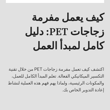
كيف يعمل مفرمة
زجاجات PET: دليل
كامل لمبدأ العمل
اكتشف كيف تعمل مفرمة زجاجات PET من خلال تقنية
التكسير الميكانيكي الفعالة. تعلم المبدأ الكامل للعمل،
والمكونات الرئيسية، ولماذا يهم فهم هذه العملية لنشاط
إعادة التدوير الخاص بك.