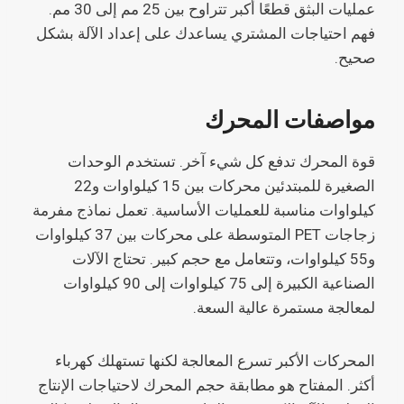
عمليات البثق قطعًا أكبر تتراوح بين 25 مم إلى 30 مم.
فهم احتياجات المشتري يساعدك على إعداد الآلة بشكل
صحيح.
مواصفات المحرك
قوة المحرك تدفع كل شيء آخر. تستخدم الوحدات
الصغيرة للمبتدئين محركات بين 15 كيلواوات و22
كيلواوات مناسبة للعمليات الأساسية. تعمل نماذج مفرمة
زجاجات PET المتوسطة على محركات بين 37 كيلواوات
و55 كيلواوات، وتتعامل مع حجم كبير. تحتاج الآلات
الصناعية الكبيرة إلى 75 كيلواوات إلى 90 كيلواوات
لمعالجة مستمرة عالية السعة.
المحركات الأكبر تسرع المعالجة لكنها تستهلك كهرباء
أكثر. المفتاح هو مطابقة حجم المحرك لاحتياجات الإنتاج