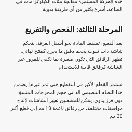
هذه الحركة المستمرة معالجة مئات الكيلوغرامات في
الساعة، أسرع بكثير من أي طريقة يدوية.
المرحلة الثالثة: الفحص والتفريغ
بعد القطع، تسقط المادة نحو أسفل الغرفة. يتحكم
شاشة ذات ثقوب بحجم دقيق ما يخرج كمنتج نهائي.
تظهر الرقائق التي تكون صغيرة بما يكفي للمرور عبر
الشاشة كرقائق قابلة للاستخدام.
تستمر القطع الأكبر في التقطيع حتى تمر عبرها. يضمن
هذا النظام التنظيمي الذاتي حجم المخرجات المتسق
دون فرز يدوي. يمكن للمشغلين تغيير الشاشات لإنتاج
مواصفات مختلفة، من رقائق ناعمة 10 مم إلى قطع أكبر
30 مم.