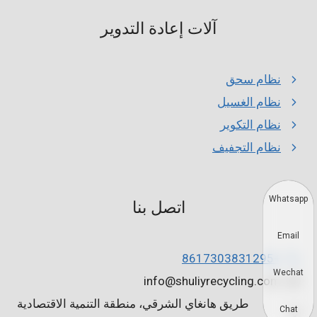
آلات إعادة التدوير
نظام سحق
نظام الغسيل
نظام التكوير
نظام التجفيف
Whatsapp
اتصل بنا
Email
+8617303831295
Wechat
info@shuliyrecycling.com
طريق هانغاي الشرقي، منطقة التنمية الاقتصادية
Chat