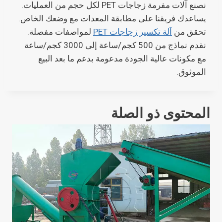
نصنع آلات مفرمة زجاجات PET لكل حجم من العمليات.
يساعدك فريقنا على مطابقة المعدات مع وضعك الخاص.
تحقق من
آلة تكسير زجاجات PET
لمواصفات مفصلة.
نقدم نماذج من 500 كجم/ساعة إلى 3000 كجم/ساعة
مع مكونات عالية الجودة مدعومة بدعم ما بعد البيع
الموثوق.
المحتوى ذو الصلة