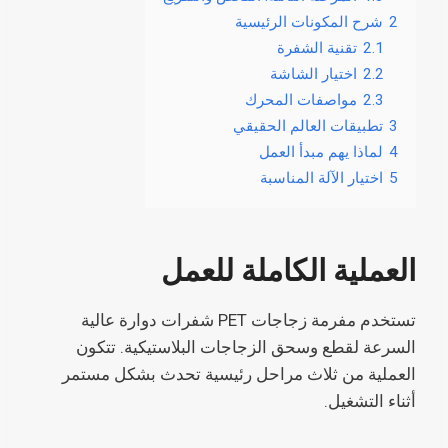
2
شرح المكونات الرئيسية
2.1
تقنية الشفرة
2.2
اختيار الشاشة
2.3
مواصفات المحرك
3
تطبيقات العالم الحقيقي
4
لماذا يهم مبدأ العمل
5
اختيار الآلة المناسبة
العملية الكاملة للعمل
تستخدم مفرمة زجاجات PET شفرات دوارة عالية
السرعة لقطع وسحق الزجاجات البلاستيكية. تتكون
العملية من ثلاث مراحل رئيسية تحدث بشكل مستمر
أثناء التشغيل.