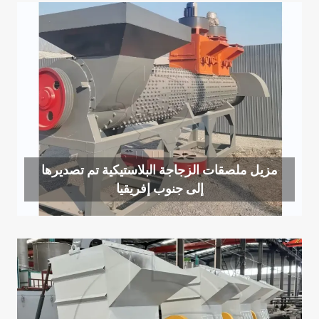
مزيل ملصقات الزجاجة البلاستيكية تم تصديرها
إلى جنوب إفريقيا