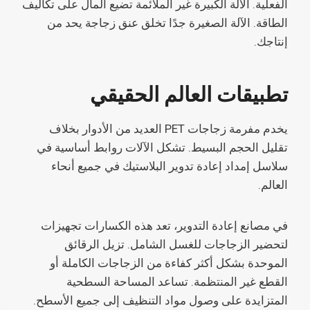
الفعلية. الآلة الكبيرة غير الملائمة تضيع المال على تكاليف
الطاقة. الآلة الصغيرة جدًا تخلق عنق زجاجة يحد من
إنتاجك.
تطبيقات العالم الحقيقي
يخدم مفرمة زجاجات PET العديد من الأدوار بخلاف
تقليل الحجم البسيط. تشكل الآلات روابط أساسية في
سلاسل إمداد إعادة تدوير البلاستيك في جميع أنحاء
العالم.
في مصانع إعادة التدوير، تعد هذه الكسارات تجهيزات
لتحضير الزجاجات للغسل الشامل. تزيل الرقائق
الموحدة بشكل أكثر كفاءة من الزجاجات الكاملة أو
القطع غير المنتظمة. تساعد المساحة السطحية
المتزايدة على وصول مواد التنظيف إلى جميع الأسطح.