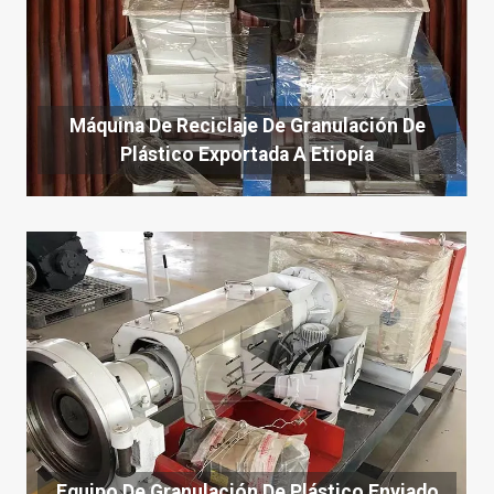
Máquina De Reciclaje De Granulación De
Plástico Exportada A Etiopía
Equipo De Granulación De Plástico Enviado