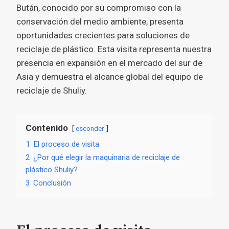
Bután, conocido por su compromiso con la
conservación del medio ambiente, presenta
oportunidades crecientes para soluciones de
reciclaje de plástico. Esta visita representa nuestra
presencia en expansión en el mercado del sur de
Asia y demuestra el alcance global del equipo de
reciclaje de Shuliy.
Contenido
esconder
1
El proceso de visita
2
¿Por qué elegir la maquinaria de reciclaje de
plástico Shuliy?
3
Conclusión