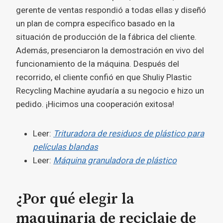
gerente de ventas respondió a todas ellas y diseñó
un plan de compra específico basado en la
situación de producción de la fábrica del cliente.
Además, presenciaron la demostración en vivo del
funcionamiento de la máquina. Después del
recorrido, el cliente confió en que Shuliy Plastic
Recycling Machine ayudaría a su negocio e hizo un
pedido. ¡Hicimos una cooperación exitosa!
Leer:
Trituradora de residuos de plástico para
películas blandas
Leer:
Máquina granuladora de plástico
¿Por qué elegir la
maquinaria de reciclaje de