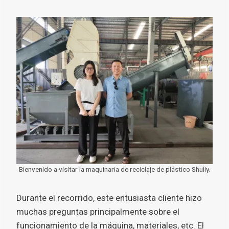
Bienvenido a visitar la maquinaria de reciclaje de plástico Shuliy.
Durante el recorrido, este entusiasta cliente hizo
muchas preguntas principalmente sobre el
funcionamiento de la máquina, materiales, etc. El