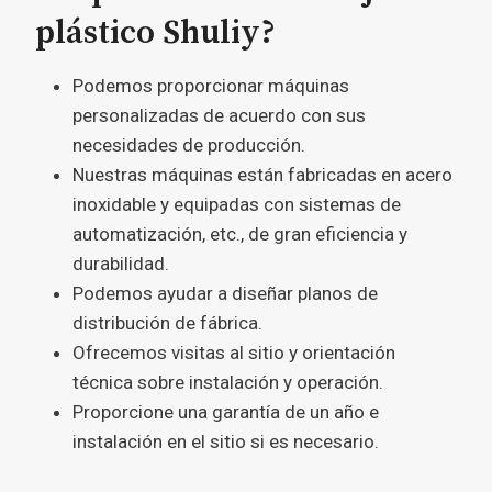
plástico Shuliy?
Podemos proporcionar máquinas
personalizadas de acuerdo con sus
necesidades de producción.
Nuestras máquinas están fabricadas en acero
inoxidable y equipadas con sistemas de
automatización, etc., de gran eficiencia y
durabilidad.
Podemos ayudar a diseñar planos de
distribución de fábrica.
Ofrecemos visitas al sitio y orientación
técnica sobre instalación y operación.
Proporcione una garantía de un año e
instalación en el sitio si es necesario.