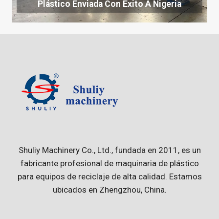
Plástico Enviada Con Éxito A Nigeria
Shuliy Machinery Co., Ltd., fundada en 2011, es un
fabricante profesional de maquinaria de plástico
para equipos de reciclaje de alta calidad. Estamos
ubicados en Zhengzhou, China.