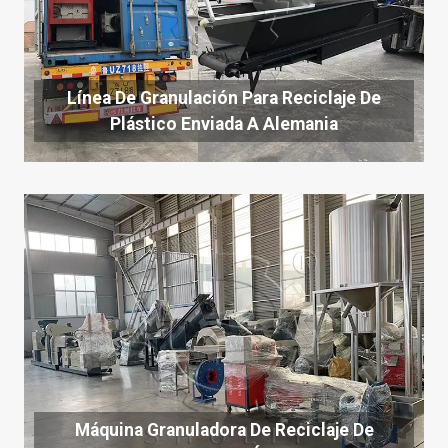
Línea De Granulación Para Reciclaje De
Plástico Enviada A Alemania
Máquina Granuladora De Reciclaje De