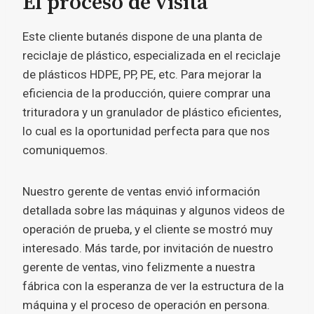
El proceso de visita
Este cliente butanés dispone de una planta de
reciclaje de plástico, especializada en el reciclaje
de plásticos HDPE, PP, PE, etc. Para mejorar la
eficiencia de la producción, quiere comprar una
trituradora y un granulador de plástico eficientes,
lo cual es la oportunidad perfecta para que nos
comuniquemos.
Nuestro gerente de ventas envió información
detallada sobre las máquinas y algunos videos de
operación de prueba, y el cliente se mostró muy
interesado. Más tarde, por invitación de nuestro
gerente de ventas, vino felizmente a nuestra
fábrica con la esperanza de ver la estructura de la
máquina y el proceso de operación en persona.