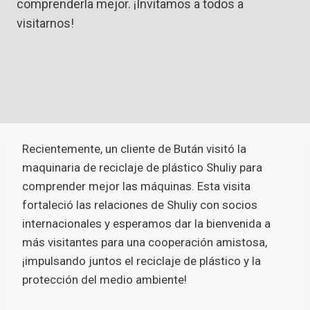
comprenderla mejor. ¡Invitamos a todos a
visitarnos!
Recientemente, un cliente de Bután visitó la
maquinaria de reciclaje de plástico Shuliy para
comprender mejor las máquinas. Esta visita
fortaleció las relaciones de Shuliy con socios
internacionales y esperamos dar la bienvenida a
más visitantes para una cooperación amistosa,
¡impulsando juntos el reciclaje de plástico y la
protección del medio ambiente!