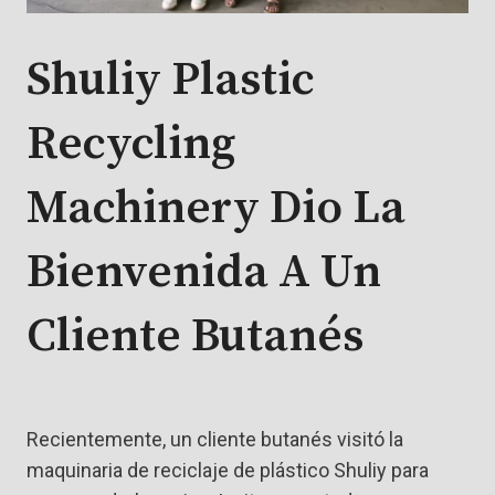
Shuliy Plastic
Recycling
Machinery Dio La
Bienvenida A Un
Cliente Butanés
Recientemente, un cliente butanés visitó la
maquinaria de reciclaje de plástico Shuliy para