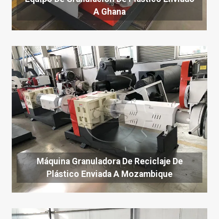
A Ghana
Máquina Granuladora De Reciclaje De
Plástico Enviada A Mozambique