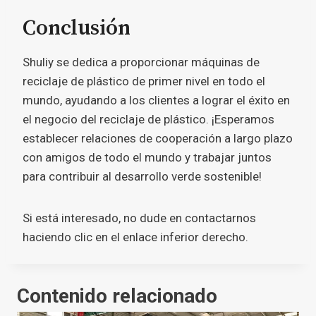
Conclusión
Shuliy se dedica a proporcionar máquinas de
reciclaje de plástico de primer nivel en todo el
mundo, ayudando a los clientes a lograr el éxito en
el negocio del reciclaje de plástico. ¡Esperamos
establecer relaciones de cooperación a largo plazo
con amigos de todo el mundo y trabajar juntos
para contribuir al desarrollo verde sostenible!
Si está interesado, no dude en contactarnos
haciendo clic en el enlace inferior derecho.
Contenido relacionado