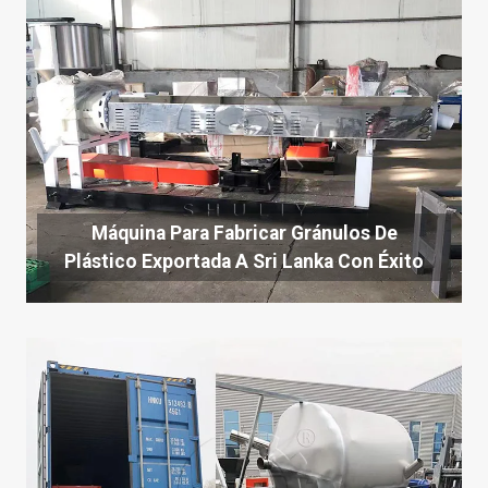
Máquina Para Fabricar Gránulos De
Plástico Exportada A Sri Lanka Con Éxito