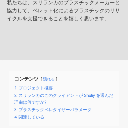
私たちは、スリランカのプラスチックメーカーと
協力して、ペレット化によるプラスチックのリサ
イクルを支援できることを嬉しく思います。
コンテンツ
隠れる
1
プロジェクト概要
2
スリランカのこのクライアントが Shuliy を選んだ
理由は何ですか?
3
プラスチックペレタイザーパラメータ:
4
関連している