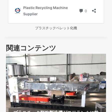
プラスチックペレット化機
関連コンテンツ