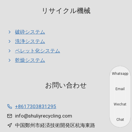
リサイクル機械
破砕システム
洗浄システム
ペレット化システム
乾燥システム
Whatsapp
お問い合わせ
Email
Wechat
+8617303831295
info@shuliyrecycling.com
Chat
中国鄭州市経済技術開発区杭海東路