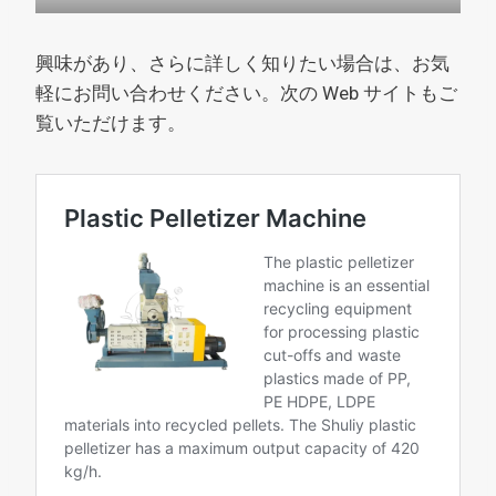
興味があり、さらに詳しく知りたい場合は、お気
軽にお問い合わせください。次の Web サイトもご
覧いただけます。