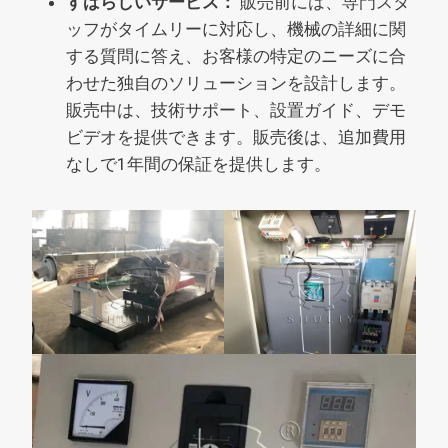
すばらしいサービス：
販売前には、専門スタ
ッフがタイムリーに対応し、機械の詳細に関
する質問に答え、お客様の特定のニーズに合
わせた独自のソリューションを設計します。
販売中は、技術サポート、設置ガイド、デモ
ビデオを提供できます。販売後は、追加費用
なしで1年間の保証を提供します。