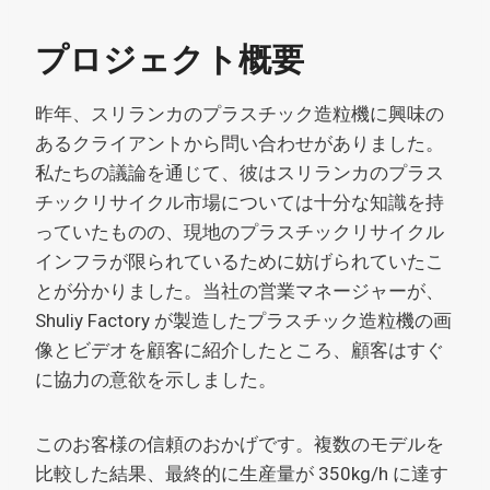
プロジェクト概要
昨年、スリランカのプラスチック造粒機に興味の
あるクライアントから問い合わせがありました。
私たちの議論を通じて、彼はスリランカのプラス
チックリサイクル市場については十分な知識を持
っていたものの、現地のプラスチックリサイクル
インフラが限られているために妨げられていたこ
とが分かりました。当社の営業マネージャーが、
Shuliy Factory が製造したプラスチック造粒機の画
像とビデオを顧客に紹介したところ、顧客はすぐ
に協力の意欲を示しました。
このお客様の信頼のおかげです。複数のモデルを
比較した結果、最終的に生産量が 350kg/h に達す