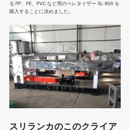
る PP、PE、PVC など用のペレタイザー SL-800 を
購入することに決めました。
スリランカのこのクライア