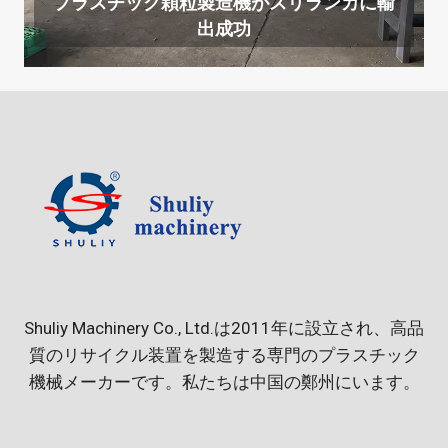
プラスチック顆粒製造機がスリランカに輸
出成功
Shuliy Machinery Co., Ltd.は2011年に設立され、高品
質のリサイクル装置を製造する専門のプラスチック
機械メーカーです。私たちは中国の鄭州にいます。