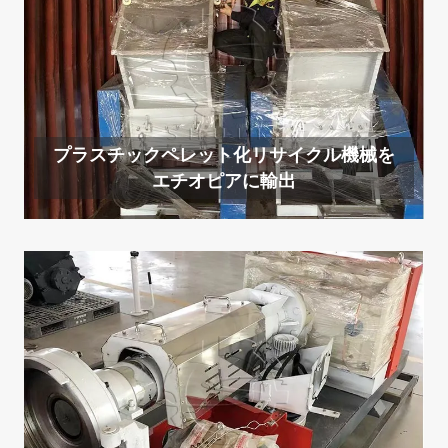
プラスチックペレット化リサイクル機械を
エチオピアに輸出