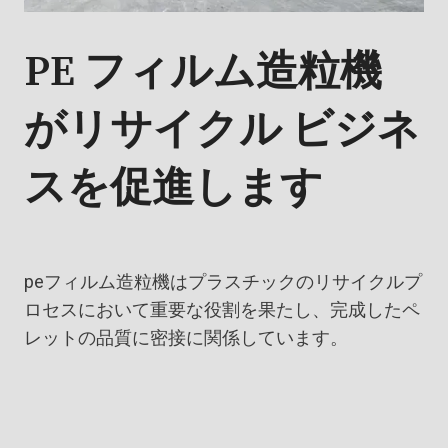
PE フィルム造粒機
がリサイクル ビジネ
スを促進します
peフィルム造粒機はプラスチックのリサイクルプ
ロセスにおいて重要な役割を果たし、完成したペ
レットの品質に密接に関係しています。