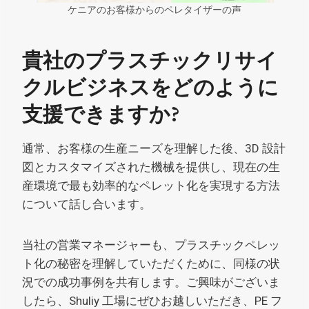
ケニアのお客様からのペレタイザーの声
貴社のプラスチックリサイ
クルビジネスをどのように
支援できますか?
通常、お客様の生産ニーズを理解した後、3D 設計
図とカスタマイズされた機械を提供し、現在の生
産環境で最も効率的なペレット化を実現する方法
について話し合います。
当社の営業マネージャーも、プラスチックペレッ
ト化の秘密を理解していただくために、同様の状
況での成功事例を共有します。ご興味がございま
したら、Shuliy 工場にぜひお越しいただき、PE フ