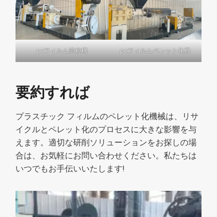
peフィルム造粒機
peフィルムペレット化機
要約すれば
プラスチック フィルムのペレット化機械は、リサ
イクルとペレット化のプロセスに大きな影響を与
えます。適切な研削ソリューションをお探しの場
合は、お気軽にお問い合わせください。私たちは
いつでもお手伝いいたします!