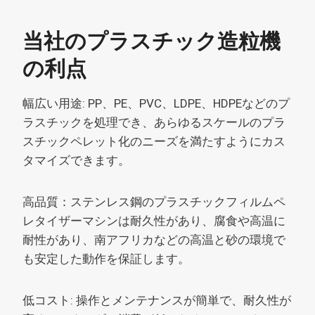
当社のプラスチック造粒機
の利点
幅広い用途: PP、PE、PVC、LDPE、HDPEなどのプ
ラスチックを処理でき、あらゆるスケールのプラ
スチックペレット化のニーズを満たすようにカス
タマイズできます。
高品質：ステンレス鋼のプラスチックフィルムペ
レタイザーマシンは耐久性があり、腐食や高温に
耐性があり、南アフリカなどの高温と砂の環境で
も安定した動作を保証します。
低コスト: 操作とメンテナンスが簡単で、耐久性が