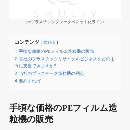
peプラスチックフレークペレット化ライン
コンテンツ
隠れる
1
手頃な価格のPEフィルム造粒機の販売
2
貴社のプラスチックリサイクルビジネスをどのよ
うに支援できますか?
3
当社のプラスチック造粒機の利点
4
要約すれば
手頃な価格のPEフィルム造
粒機の販売