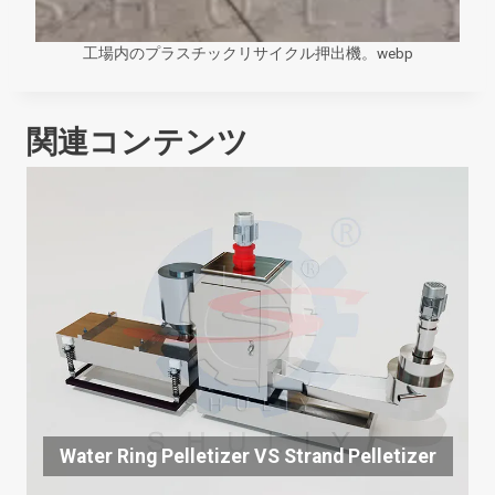
工場内のプラスチックリサイクル押出機。webp
関連コンテンツ
Water Ring Pelletizer VS Strand Pelletizer