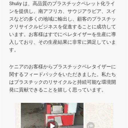
Shuliy は、高品質のプラスチックペレット化ライ
ンを提供し、南アフリカ、サウジアラビア、スイ
スなどの多くの地域に輸出し、顧客のプラスチッ
クリサイクルビジネスを促進することに成功して
います。お客様はすでにペレタイザーを生産に導
入しており、その生産結果に非常に満足していま
す。
ケニアのお客様からプラスチックペレタイザーに
関するフィードバックをいただきました。私たち
はプラスチックのリサイクルと持続可能な環境開
発に貢献できることを嬉しく思っています。