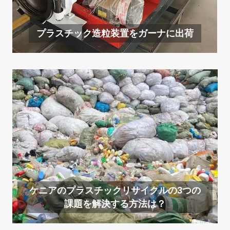
プラスチック造粒装置をガーナに出荷
ケニアのプラスチックリサイクルの3つの
課題を解決する方法は？