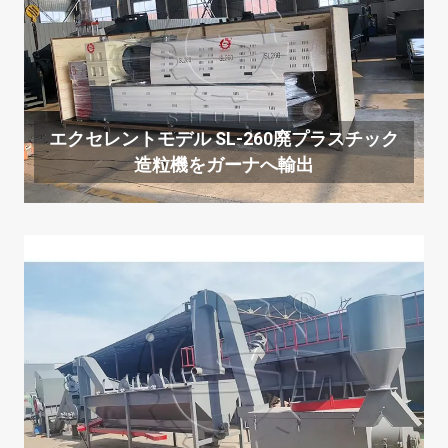
エクセレントモデル SL-260廃プラスチック
造粒機をガーナへ輸出