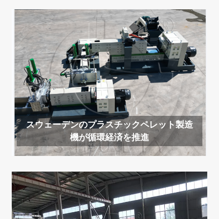
スウェーデンのプラスチックペレット製造
機が循環経済を推進