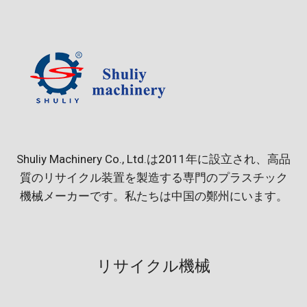
Shuliy Machinery Co., Ltd.は2011年に設立され、高品
質のリサイクル装置を製造する専門のプラスチック
機械メーカーです。私たちは中国の鄭州にいます。
リサイクル機械