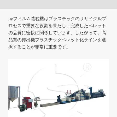
peフィルム造粒機はプラスチックのリサイクルプ
ロセスで重要な役割を果たし、完成したペレット
の品質に密接に関係しています。したがって、高
品質の押出機プラスチックペレット化ラインを選
択することが非常に重要です。