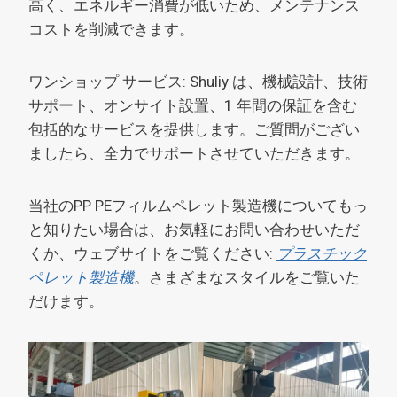
高く、エネルギー消費が低いため、メンテナンス
コストを削減できます。
ワンショップ サービス: Shuliy は、機械設計、技術
サポート、オンサイト設置、1 年間の保証を含む
包括的なサービスを提供します。ご質問がござい
ましたら、全力でサポートさせていただきます。
当社のPP PEフィルムペレット製造機についてもっ
と知りたい場合は、お気軽にお問い合わせいただ
くか、ウェブサイトをご覧ください:
プラスチック
ペレット製造機
。さまざまなスタイルをご覧いた
だけます。