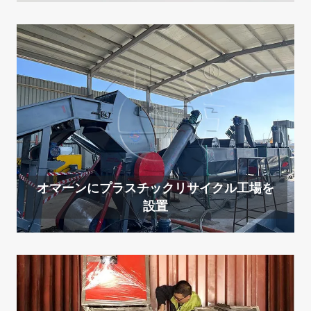
オマーンにプラスチックリサイクル工場を
設置