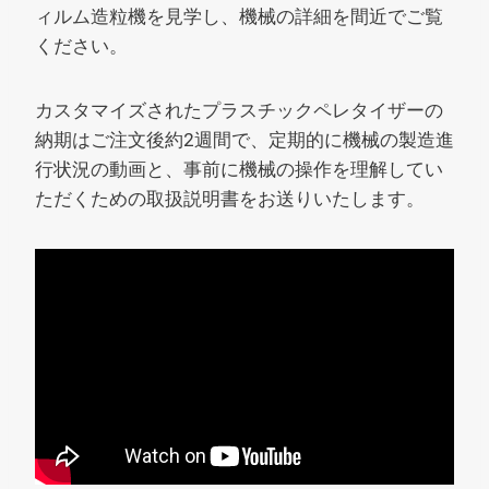
ィルム造粒機を見学し、機械の詳細を間近でご覧
ください。
カスタマイズされたプラスチックペレタイザーの
納期はご注文後約2週間で、定期的に機械の製造進
行状況の動画と、事前に機械の操作を理解してい
ただくための取扱説明書をお送りいたします。