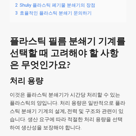
2
Shuliy 플라스틱 폐기물 분쇄기의 장점
3
효율적인 플라스틱 분쇄기 문의하기
플라스틱 필름 분쇄기 기계를
선택할 때 고려해야 할 사항
은 무엇인가요?
처리 용량
이것은 플라스틱 분쇄기가 시간당 처리할 수 있는
플라스틱의 양입니다. 처리 용량은 일반적으로 플라
스틱 분쇄기 기계의 설계, 전력 및 구조와 관련이 있
습니다. 생산 요구에 따라 적절한 처리 용량을 선택
하여 생산성을 보장해야 합니다.