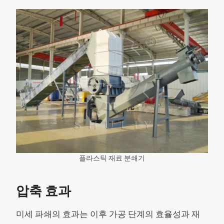
플라스틱 재료 분쇄기
압축 효과
미세 파쇄의 효과는 이후 가공 단계의 효율성과 재