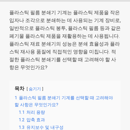
플라스틱 필름 분쇄기 기계는 플라스틱 제품을 작은
입자나 조각으로 분쇄하는 데 사용되는 기계 장비로,
일반적으로 플라스틱 봉투, 플라스틱 필름 등과 같은
폐기물 플라스틱 제품을 재활용하는 데 사용됩니다.
플라스틱 재료 분쇄기의 성능은 분쇄 효율성과 플라
스틱 재사용 품질에 직접적인 영향을 미칩니다. 적
절한 플라스틱 분쇄기를 선택할 때 고려해야 할 사
항은 무엇인가요?
목차
숨기기
1
플라스틱 필름 분쇄기 기계를 선택할 때 고려해야
할 사항은 무엇인가요?
1.1
처리 용량
1.2
압축 효과
1.3
유지보수 및 내구성