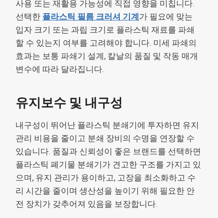
사용 또는 재활용 가능성에 직접 영향을 미칩니다.
선택한
플라스틱 필름 크러셔 기계
가 필요에 맞는
입자 크기 또는 과립 크기로 플라스틱 재료를 파쇄
할 수 있는지 여부를 고려해야 합니다. 미세 파쇄의
효과는 보통 파쇄기 설계, 칼날의 품질 및 작동 매개
변수에 따라 달라집니다.
유지보수 및 내구성
내구성이 뛰어난 플라스틱 분쇄기에 투자하면 유지
관리 비용을 줄이고 분쇄 장비의 수명을 연장할 수
있습니다. 품질과 신뢰성이 좋은 브랜드를 선택하면
플라스틱 폐기물 분쇄기가 견고한 구조를 가지고 있
으며, 유지 관리가 용이하고, 고장을 최소화하고 수
리 시간을 줄이며 생산성을 높이기 위해 필요한 안
전 장치가 갖추어져 있음을 보장합니다.