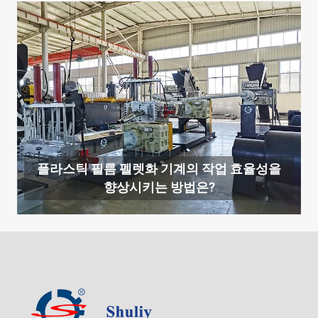
플라스틱 필름 펠렛화 기계의 작업 효율성을
향상시키는 방법은?