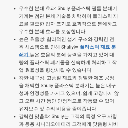
우수한 분쇄 효과: Shuliy 플라스틱 필름 분쇄기
기계는 첨단 분쇄 기술을 채택하여 플라스틱 재
료를 필요한 입자 크기로 효과적으로 분쇄하고
우수한 분쇄 효과를 보장합니다.
높은 효율성: 합리적인 설계 구조와 강력한 전
원 시스템으로 인해 Shuliy는
플라스틱 재료 분
쇄기
높은 효율의 분쇄 능력을 가지고 있어 대
량의 플라스틱 폐기물을 신속하게 처리하고 작
업 효율성을 향상시킬 수 있습니다.
강한 내구성: 고품질 재료와 정밀한 제조 공정
을 채택한 Shuliy 플라스틱 분쇄기는 높은 내구
성과 안정성을 가지고 있으며, 쉽게 고장나지 않
고 오랜 시간 동안 안정적으로 작동할 수 있어
유지보수 및 수리 비용을 줄여줍니다.
강력한 맞춤화: Shuliy는 고객의 특정 요구 사항
과 응용 시나리오에 따라 고객에게 맞춤형 서비