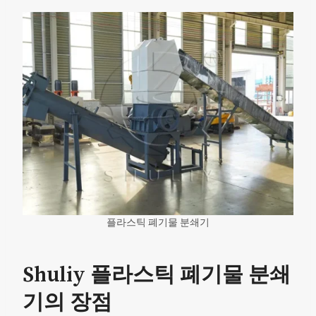
플라스틱 폐기물 분쇄기
Shuliy 플라스틱 폐기물 분쇄
기의 장점