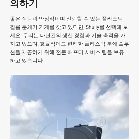
의하기
좋은 성능과 안정적이며 신뢰할 수 있는 플라스틱
필름 분쇄기 기계를 찾고 있다면, Shuliy를 선택해 보
세요. 우리는 다년간의 생산 경험과 기술 축적을 가
지고 있으며, 효율적이고 편리한 플라스틱 분쇄 솔루
션을 제공하기 위해 전문 애프터 서비스 팀을 보유
하고 있습니다.