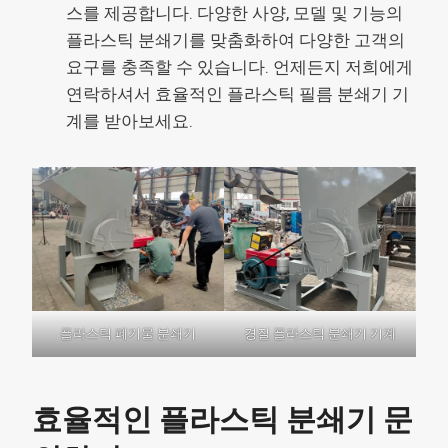
스를 제공합니다. 다양한 사양, 모델 및 기능의
플라스틱 분쇄기를 맞춤화하여 다양한 고객의
요구를 충족할 수 있습니다. 언제든지 저희에게
연락하셔서 효율적인 플라스틱 필름 분쇄기 기
계를 받아보세요.
플라스틱 폐기물 분쇄기
경질 플라스틱 분쇄기 기계
효율적인 플라스틱 분쇄기 문