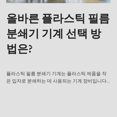
올바른 플라스틱 필름
분쇄기 기계 선택 방
법은?
플라스틱 필름 분쇄기 기계는 플라스틱 제품을 작
은 입자로 분쇄하는 데 사용되는 기계 장비입니다…