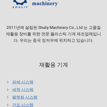
2011년에 설립된 Shuliy Machinery Co., Ltd.는 고품질
재활용 장비를 위한 전문 플라스틱 기계 제조업체입니
다. 우리는 중국 정저우에 위치하고 있습니다.
재활용 기계
파쇄 시스템
세척 시스템
펠렛화 시스템
건조 시스템