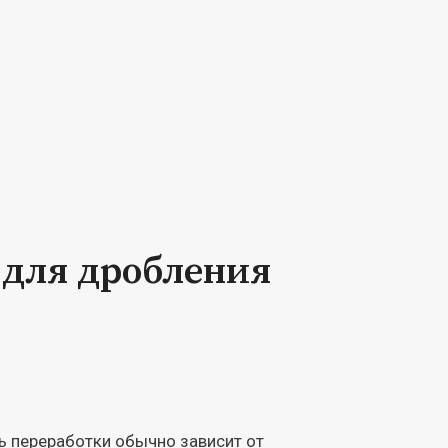
 для дробления
ь переработки обычно зависит от