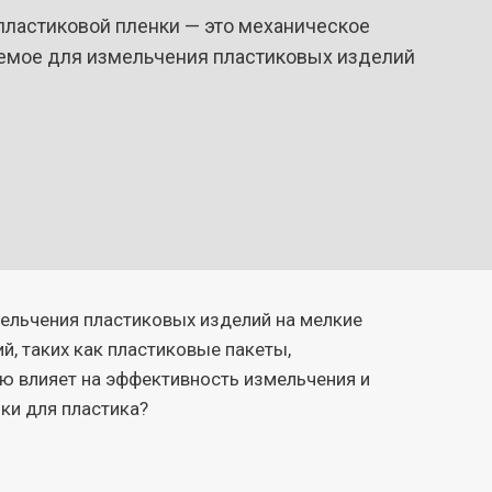
ластиковой пленки — это механическое
емое для измельчения пластиковых изделий
ельчения пластиковых изделий на мелкие
, таких как пластиковые пакеты,
ю влияет на эффективность измельчения и
ки для пластика?