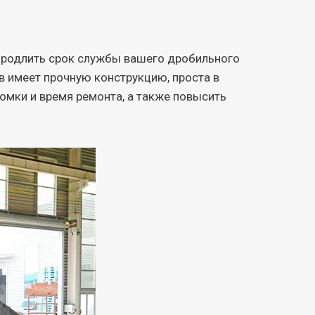
 продлить срок службы вашего дробильного
в имеет прочную конструкцию, проста в
мки и время ремонта, а также повысить