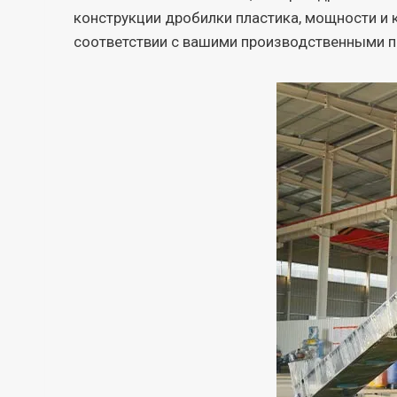
конструкции дробилки пластика, мощности 
соответствии с вашими производственными п