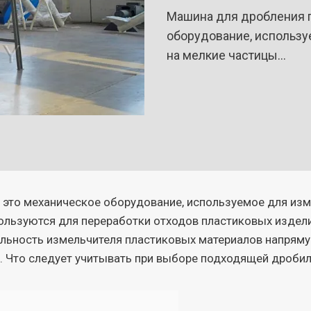
Машина для дробления п
оборудование, использу
на мелкие частицы…
 это механическое оборудование, используемое для изм
льзуются для переработки отходов пластиковых изделий
ельность измельчителя пластиковых материалов напряму
. Что следует учитывать при выборе подходящей дробил