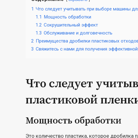
1
Что следует учитывать при выборе машины дл
1.1
Мощность обработки
1.2
Сокрушительный эффект
1.3
Обслуживание и долговечность
2
Преимущества дробилки пластиковых отходо
3
Свяжитесь с нами для получения эффективной
Что следует учиты
пластиковой пленк
Мощность обработки
Это количество пластика, которое дробилка 