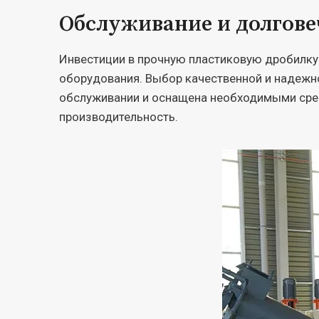
Обслуживание и долгове
Инвестиции в прочную пластиковую дробилку 
оборудования. Выбор качественной и надежно
обслуживании и оснащена необходимыми сред
производительность.