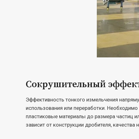
Сокрушительный эффек
Эффективность тонкого измельчения напряму
использования или переработки. Необходимо
пластиковые материалы до размера частиц и
зависит от конструкции дробителя, качества 