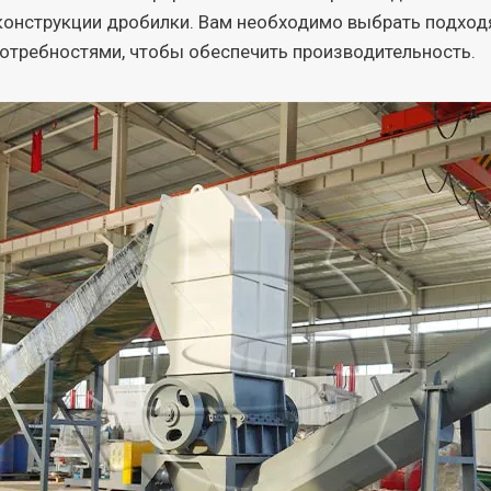
и конструкции дробилки. Вам необходимо выбрать под
отребностями, чтобы обеспечить производительность.