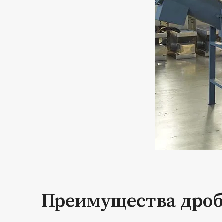
Преимущества дроб