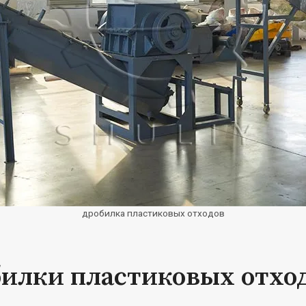
дробилка пластиковых отходов
илки пластиковых отхо