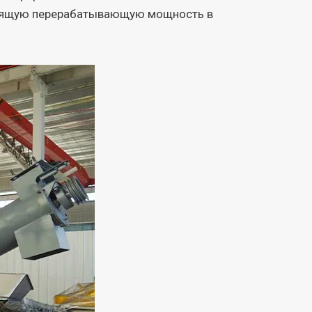
ходящую перерабатывающую мощность в