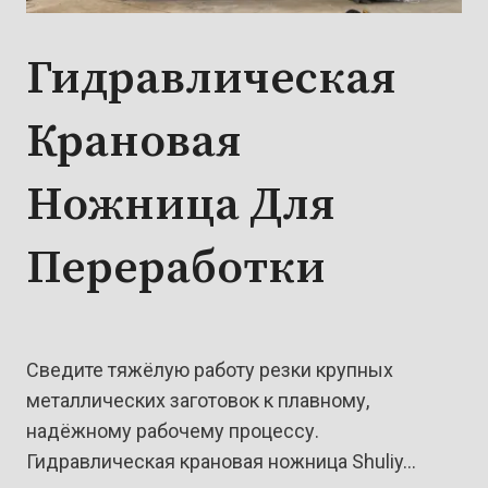
Гидравлическая
Крановая
Ножница Для
Переработки
Сведите тяжёлую работу резки крупных
металлических заготовок к плавному,
надёжному рабочему процессу.
Гидравлическая крановая ножница Shuliy…