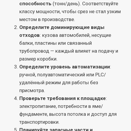
способность
(тонн/день). Соответствуйте
классу мощности, чтобы срез не стал узким
местом в производстве.
Определите доминирующие виды
отходов
: кузова автомобилей, несущие
балки, пластины или связанный
трубопровод — каждый влияет на подачу и
размер коробки.
Определите уровень автоматизации
:
ручной, полуавтоматический или PLC/
удалённый режим для работы без
присмотра.
Проверьте требования к площадке
:
электропитание, потребности в яме/
фундаменте, высота потолка и доступ для
транспортировки.
Планируйте запасные части и