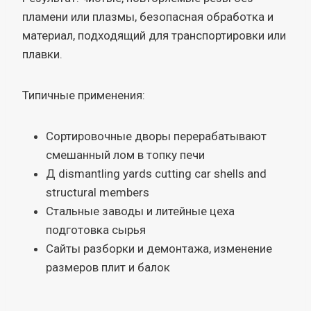
пламени или плазмы, безопасная обработка и
материал, подходящий для транспортировки или
плавки.
Типичные применения:
Сортировочные дворы перерабатывают
смешанный лом в топку печи
Д dismantling yards cutting car shells and
structural members
Стальные заводы и литейные цеха
подготовка сырья
Сайты разборки и демонтажа, изменение
размеров плит и балок