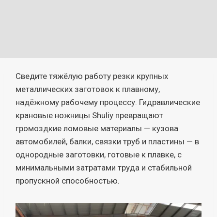
Сведите тяжёлую работу резки крупных
металлических заготовок к плавному,
надёжному рабочему процессу. Гидравлические
крановые ножницы Shuliy превращают
громоздкие ломовые материалы — кузова
автомобилей, балки, связки труб и пластины — в
однородные заготовки, готовые к плавке, с
минимальными затратами труда и стабильной
пропускной способностью.