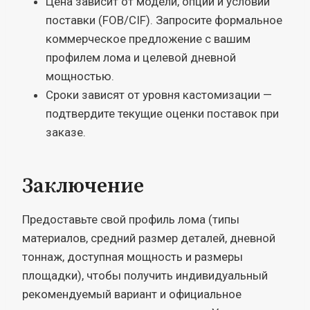
Цена зависит от модели, опций и условий
поставки (FOB/CIF). Запросите формальное
коммерческое предложение с вашим
профилем лома и целевой дневной
мощностью.
Сроки зависят от уровня кастомизации —
подтвердите текущие оценки поставок при
заказе.
Заключение
Предоставьте свой профиль лома (типы
материалов, средний размер деталей, дневной
тоннаж, доступная мощность и размеры
площадки), чтобы получить индивидуальный
рекомендуемый вариант и официальное