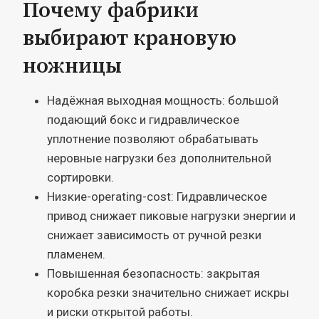
Почему фабрики
выбирают крановую
ножницы
Надёжная выходная мощность: большой
подающий бокс и гидравлическое
уплотнение позволяют обрабатывать
неровные нагрузки без дополнительной
сортировки.
Низкие-operating-cost: Гидравлическое
привод снижает пиковые нагрузки энергии и
снижает зависимость от ручной резки
пламенем.
Повышенная безопасность: закрытая
коробка резки значительно снижает искры
и риски открытой работы.