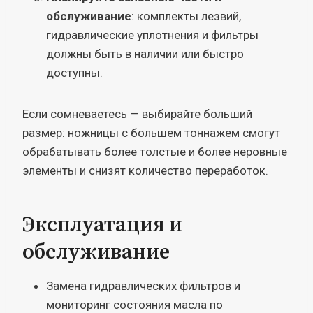
обслуживание
: комплекты лезвий,
гидравлические уплотнения и фильтры
должны быть в наличии или быстро
доступны.
Если сомневаетесь — выбирайте больший
размер: ножницы с большем тоннажем смогут
обрабатывать более толстые и более неровные
элементы и снизят количество переработок.
Эксплуатация и
обслуживание
Замена гидравлических фильтров и
мониторинг состояния масла по