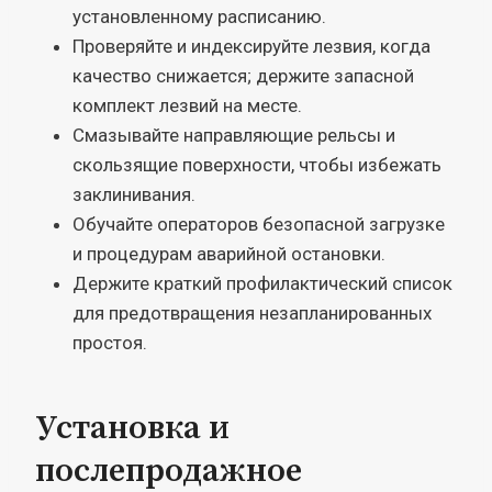
установленному расписанию.
Проверяйте и индексируйте лезвия, когда
качество снижается; держите запасной
комплект лезвий на месте.
Смазывайте направляющие рельсы и
скользящие поверхности, чтобы избежать
заклинивания.
Обучайте операторов безопасной загрузке
и процедурам аварийной остановки.
Держите краткий профилактический список
для предотвращения незапланированных
простоя.
Установка и
послепродажное