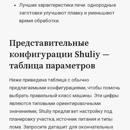
Лучшие характеристики печи: однородные
заготовки улучшают плавку и уменьшают
время обработки.
Представительные
конфигурации Shuliy —
таблица параметров
Ниже приведена таблица с обычно
предлагаемыми конфигурациями, чтобы помочь
выбрать правильный класс машины. Эти цифры
являются типовыми ориентировочными
значениями; Shuliy предлагает настройку под
планировку участка, источник питания и типы
лома. Запросите даташит для окончательных