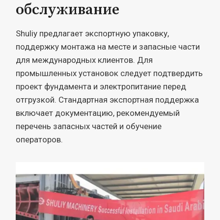
обслуживание
Shuliy предлагает экспортную упаковку,
поддержку монтажа на месте и запасные части
для международных клиентов. Для
промышленных установок следует подтвердить
проект фундамента и электропитание перед
отгрузкой. Стандартная экспортная поддержка
включает документацию, рекомендуемый
перечень запасных частей и обучение
операторов.