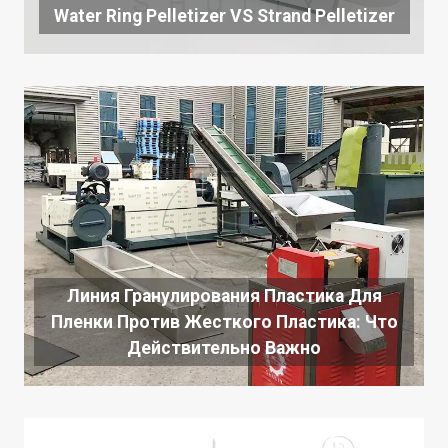
Water Ring Pelletizer VS Strand Pelletizer
Линия Гранулирования Пластика Для
Пленки Против Жесткого Пластика: Что
Действительно Важно