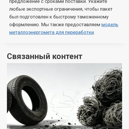
предложение с сроками поставки. Укажите
любые экспортные ограничения, чтобы пакет
был подготовлен к быстрому таможенному
оформлению. Мы также предоставляем
модель
металлоэнергомета для переработки
.
Связанный контент