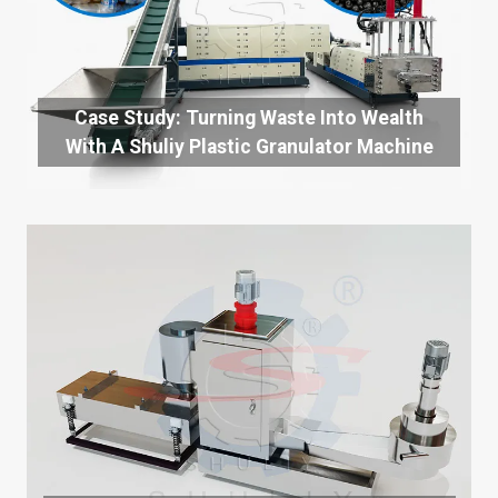
Case Study: Turning Waste Into Wealth
With A Shuliy Plastic Granulator Machine