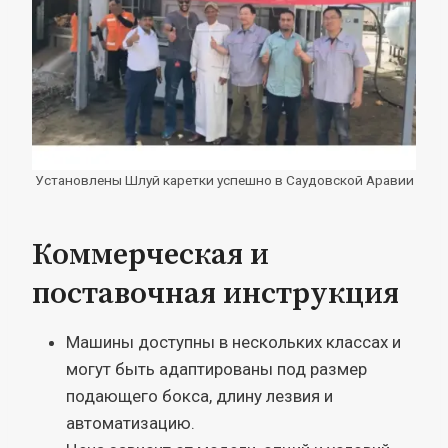
Установлены Шлуй каретки успешно в Саудовской Аравии
Коммерческая и
поставочная инструкция
Машины доступны в нескольких классах и
могут быть адаптированы под размер
подающего бокса, длину лезвия и
автоматизацию.