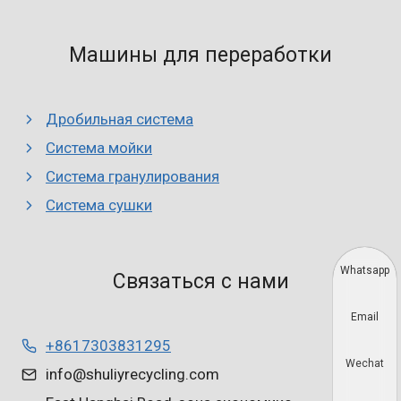
Машины для переработки
Дробильная система
Система мойки
Система гранулирования
Система сушки
Whatsapp
Связаться с нами
Email
+8617303831295
Wechat
info@shuliyrecycling.com