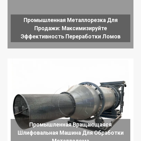
Промышленная Металлорезка Для
Продажи: Максимизируйте
Эффективность Переработки Ломов
Промышленная Вращающаяся
Шлифовальная Машина Для Обработки
Металлолома