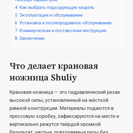
4
Как выбрать подходующую модель
5
Эксплуатация и обслуживание
6
Установка и послепродажное обслуживание
7
Коммерческая и поставочная инструкция
8
Заключение
Что делает крановая
ножница Shuliy
Крановая ножница — это гидравлический резак
высокой силы, установленный на жёсткой
рамной конструкции. Материалы подаются в
прессовую коробку, зафиксируются на месте и
вертикально режутся твёрдой кромкой.
Результат: чистые, повторяемые резы без