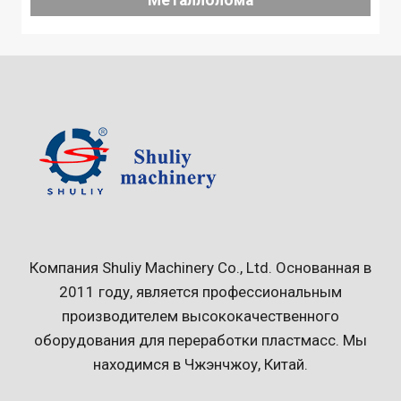
Компания Shuliy Machinery Co., Ltd. Основанная в
2011 году, является профессиональным
производителем высококачественного
оборудования для переработки пластмасс. Мы
находимся в Чжэнчжоу, Китай.