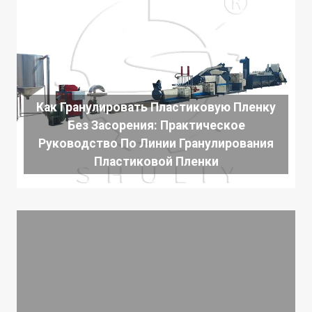
Как Гранулировать Пластиковую Пленку
Без Засорения: Практическое
Руководство По Линии Гранулирования
Пластиковой Пленки