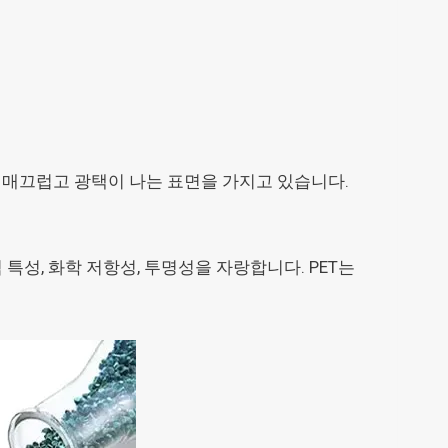
 매끄럽고 광택이 나는 표면을 가지고 있습니다.
특성, 화학 저항성, 투명성을 자랑합니다. PET는