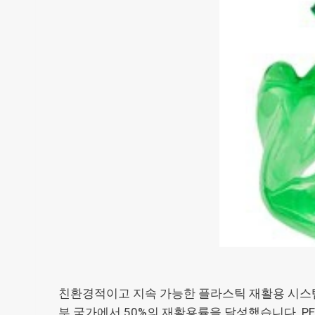
친환경적이고 지속 가능한 플라스틱 재활용 시스템 
부 국가에서 50%의 재활용률을 달성했습니다. P