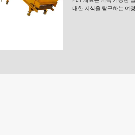
대한 지식을 탐구하는 여정