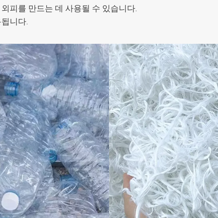
 외피를 만드는 데 사용될 수 있습니다.
용됩니다.