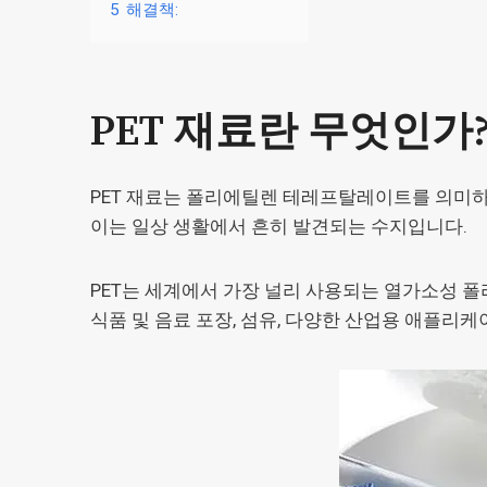
5
해결책:
PET 재료란 무엇인가
PET 재료는 폴리에틸렌 테레프탈레이트를 의미하
이는 일상 생활에서 흔히 발견되는 수지입니다.
PET는 세계에서 가장 널리 사용되는 열가소성 폴
식품 및 음료 포장, 섬유, 다양한 산업용 애플리