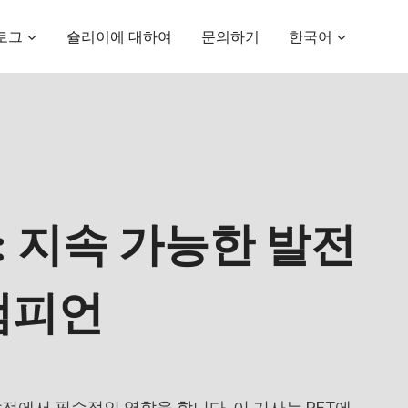
로그
슐리이에 대하여
문의하기
한국어
료: 지속 가능한 발전
챔피언
발전에서 필수적인 역할을 합니다. 이 기사는 PET에