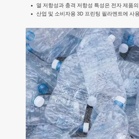
열 저항성과 충격 저항성 특성은 전자 제품의
산업 및 소비자용 3D 프린팅 필라멘트에 사