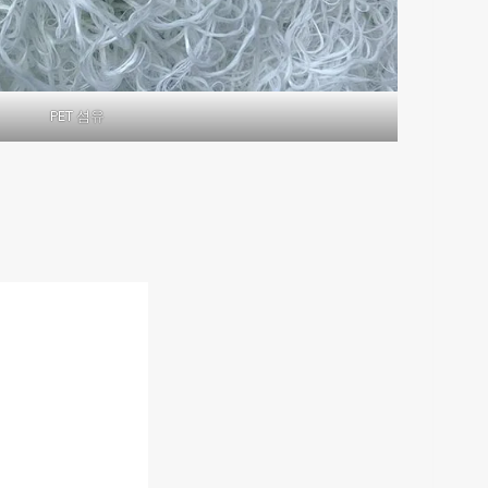
PET 섬유