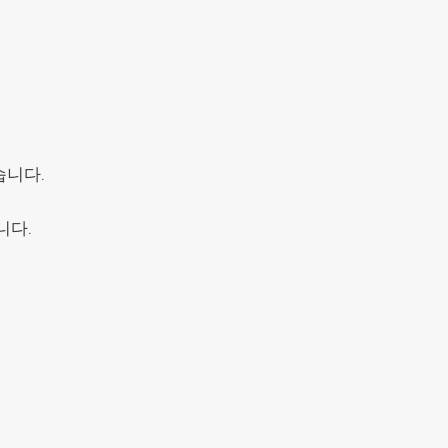
습니다.
니다.