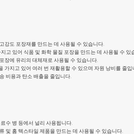
 고강도 포장재를 만드는 데 사용될 수 있습니다.
지고 있어 식품 및 화학 물질 포장을 만드는 데 사용될 수 있
 포장에 유리의 대체재로 사용될 수 있습니다.
을 가지고 있어 여러 번 재활용할 수 있으며 자원 낭비를 줄입
운송 비용과 탄소 배출을 줄입니다.
음료수 병 등에서 널리 사용됩니다.
류 및 홈 텍스타일 제품을 만드는 데 사용될 수 있습니다.