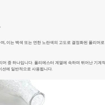
?
며, 이는 백색 또는 연한 노란색의 고도로 결정화된 폴리머로
리머 중 하나입니다. 폴리에스터 계열에 속하며 뛰어난 기계적 
케이션에 일반적으로 사용됩니다.