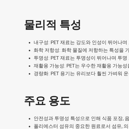
물리적 특성
내구성: PET 재료는 강도와 인성이 뛰어나며
화학 저항성: 화학 물질에 저항하는 특성을 가
투명성: PET 재료는 투명성이 뛰어나며 투명
재활용 가능성: PET는 우수한 재활용 가능성
경량화: PET 용기는 유리보다 훨씬 가벼워 
주요 용도
안전성과 투명성 특성으로 인해 식품 포장, 
폴리에스터 섬유의 중요한 원료로서 섬유, 의