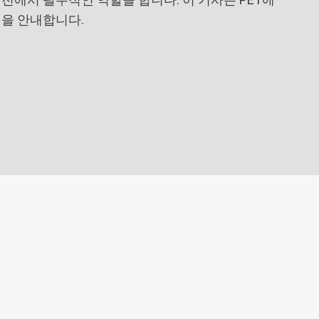
을 안내합니다.