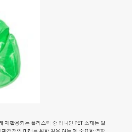
 재활용되는 플라스틱 중 하나인 PET 소재는 일
친환경적인 미래를 위한 길을 여는 데 중요한 역할