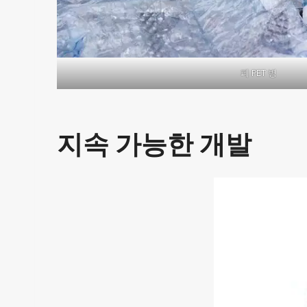
폐 PET 병
지속 가능한 개발