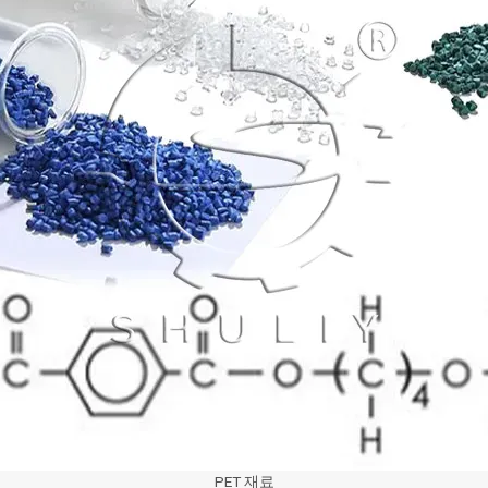
PET 재료