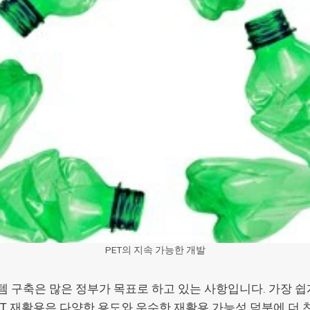
PET의 지속 가능한 개발
구축은 많은 정부가 목표로 하고 있는 사항입니다. 가장 쉽게
ET 재활용은 다양한 용도와 우수한 재활용 가능성 덕분에 더 