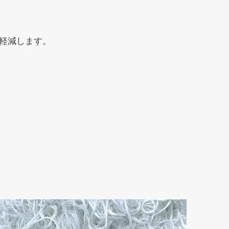
を軽減します。