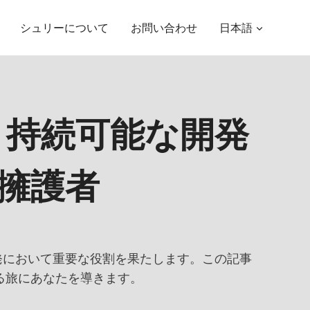
シュリーについて
お問い合わせ
日本語
: 持続可能な開発
擁護者
発において重要な役割を果たします。この記事
する旅にあなたを導きます。