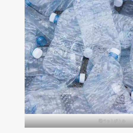
廃ペットボトル