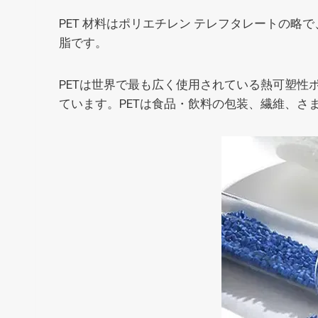
PET 材料はポリエチレン テレフタレートの
脂です。
PETは世界で最も広く使用されている熱可塑
ています。PETは食品・飲料の包装、繊維、さ