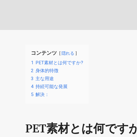
コンテンツ
隠れる
1
PET素材とは何ですか?
2
身体的特徴
3
主な用途
4
持続可能な発展
5
解決：
PET素材とは何ですか