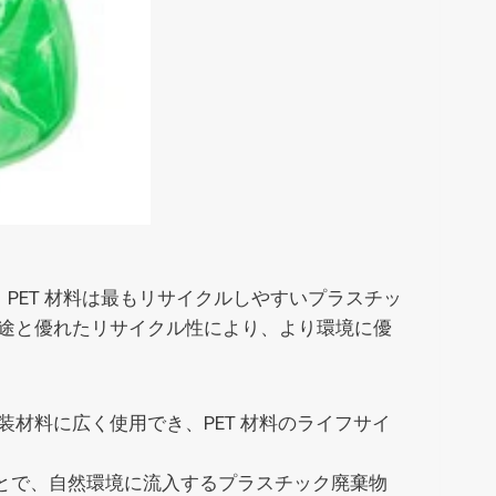
PET 材料は最もリサイクルしやすいプラスチッ
広い用途と優れたリサイクル性により、より環境に優
装材料に広く使用でき、PET 材料のライフサイ
ことで、自然環境に流入するプラスチック廃棄物