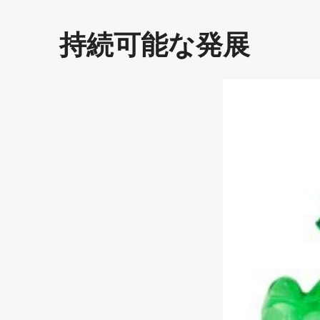
持続可能な発展