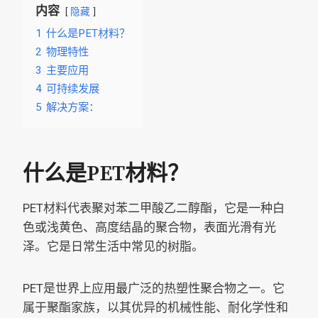
内容
隐藏
1
什么是PET材料？
2
物理特性
3
主要应用
4
可持续发展
5
解决方案：
什么是PET材料？
PET材料代表聚对苯二甲酸乙二醇酯，它是一种白
色或浅黄色、高度结晶的聚合物，表面光滑有光
泽。它是日常生活中常见的树脂。
PET是世界上应用最广泛的热塑性聚合物之一。它
属于聚酯家族，以其优异的机械性能、耐化学性和