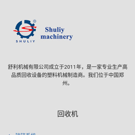
舒利机械有限公司成立于2011年，是一家专业生产高
品质回收设备的塑料机械制造商。我们位于中国郑
州。
回收机