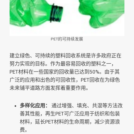
PET的可持续发展
建立绿色、可持续的塑料回收系统是许多政府正在
努力实现的目标。作为最容易回收的塑料之一，
PET材料在一些国家的回收量已达到50%。由于其
广泛的应用和出色的可回收性，PET回收在为绿色
未来铺平道路方面发挥着重要作用。
多样化应用：
通过增强、填充、共混等方法改
善其性能，再生PET可广泛应用于纺织和包装
材料，延长PET材料的生命周期，减少资源浪
费。