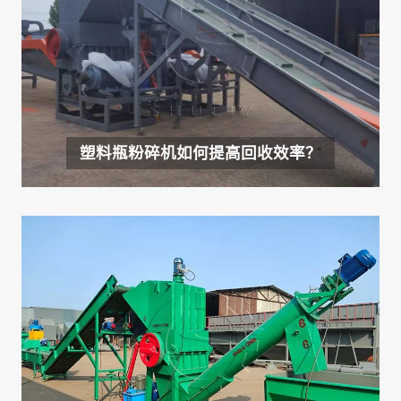
塑料瓶粉碎机如何提高回收效率？