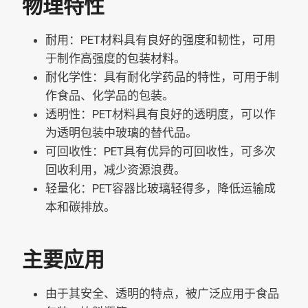
物理特性
耐用：PET材料具有良好的强度和韧性，可用
于制作高强度的包装材料。
耐化学性：具有耐化学药品的特性，可用于制
作食品、化学品的包装。
透明性：PET材料具有良好的透明度，可以作
为透明包装中玻璃的替代品。
可回收性：PET具有优异的可回收性，可多次
回收利用，减少资源浪费。
轻量化：PET容器比玻璃轻得多，降低运输成
本和碳排放。
主要应用
由于其安全、透明的特点，被广泛应用于食品