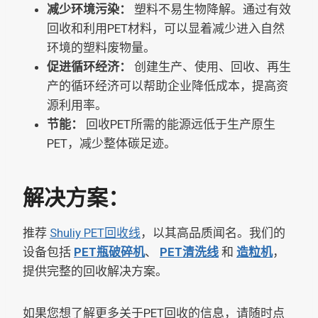
减少环境污染：
塑料不易生物降解。通过有效
回收和利用PET材料，可以显着减少进入自然
环境的塑料废物量。
促进循环经济：
创建生产、使用、回收、再生
产的循环经济可以帮助企业降低成本，提高资
源利用率。
节能：
回收PET所需的能源远低于生产原生
PET，减少整体碳足迹。
解决方案：
推荐
Shuliy PET回收线
，以其高品质闻名。我们的
设备包括
PET瓶破碎机
、
PET清洗线
和
造粒机
，
提供完整的回收解决方案。
如果您想了解更多关于PET回收的信息，请随时点