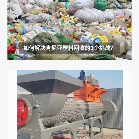
如何解决肯尼亚塑料回收的3个挑战？