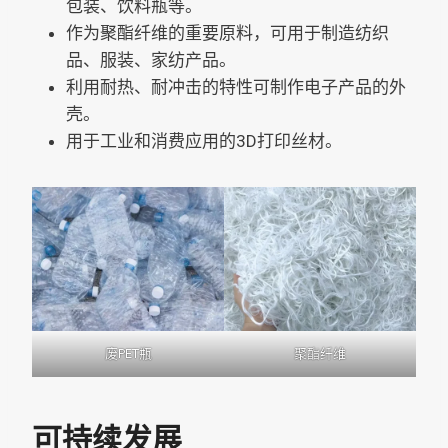
包装、饮料瓶等。
作为聚酯纤维的重要原料，可用于制造纺织
品、服装、家纺产品。
利用耐热、耐冲击的特性可制作电子产品的外
壳。
用于工业和消费应用的3D打印丝材。
废PET瓶
聚酯纤维
可持续发展