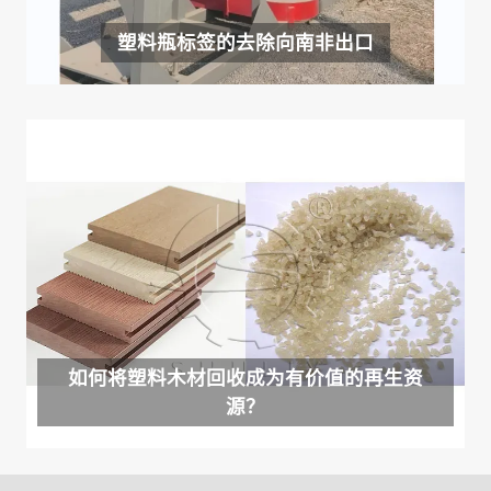
塑料瓶标签的去除向南非出口
如何将塑料木材回收成为有价值的再生资
源？