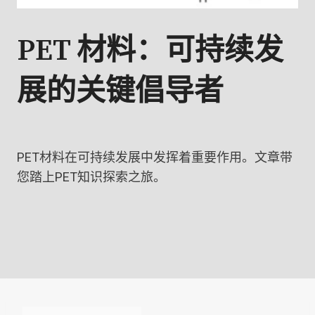
PET 材料：可持续发
展的关键倡导者
PET材料在可持续发展中发挥着重要作用。文章带
您踏上PET知识探索之旅。