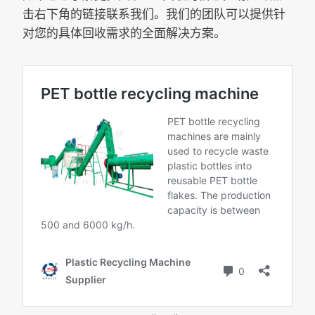
击右下角的链接联系我们。我们的团队可以提供针
对您的具体回收需求的全面解决方案。