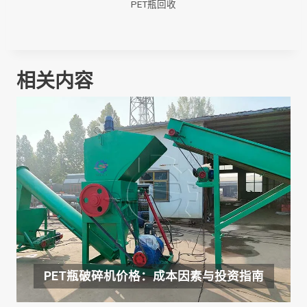
PET瓶回收
相关内容
PET瓶破碎机价格：成本因素与投资指南