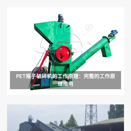
PET瓶子破碎机的工作原理：完整的工作原
理指南