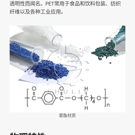
透明性而闻名。PET常用于食品和饮料包装、纺织
纤维以及各种工业应用。
聚酯材质