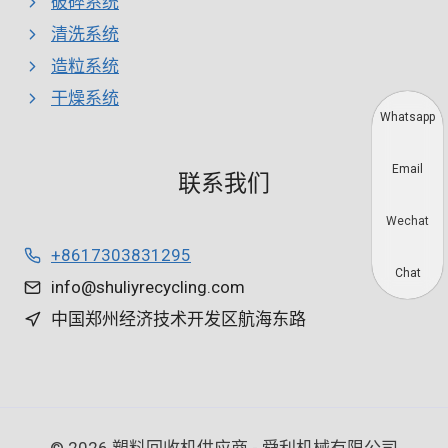
破碎系统
清洗系统
造粒系统
干燥系统
Whatsapp
Email
联系我们
Wechat
+8617303831295
Chat
info@shuliyrecycling.com
中国郑州经济技术开发区航海东路