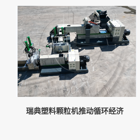
瑞典塑料颗粒机推动循环经济