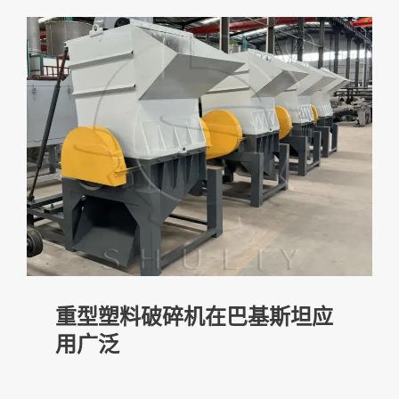
重型塑料破碎机在巴基斯坦应
用广泛