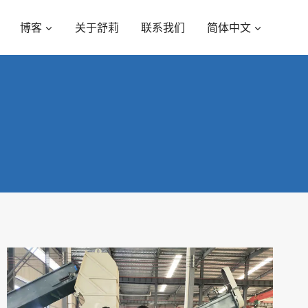
博客
关于舒莉
联系我们
简体中文