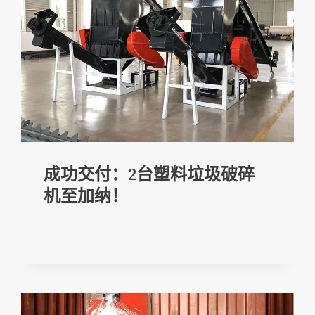
成功交付：2台塑料垃圾破碎
机至加纳！