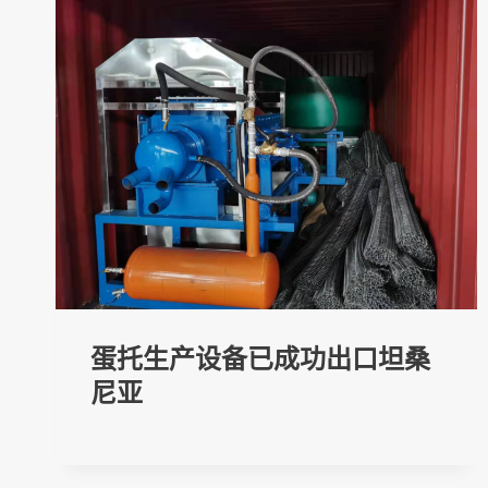
蛋托生产设备已成功出口坦桑
尼亚