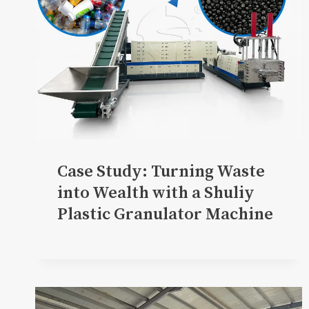
Case Study: Turning Waste
into Wealth with a Shuliy
Plastic Granulator Machine