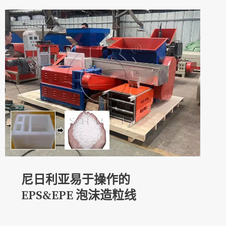
尼日利亚易于操作的
EPS&EPE 泡沫造粒线