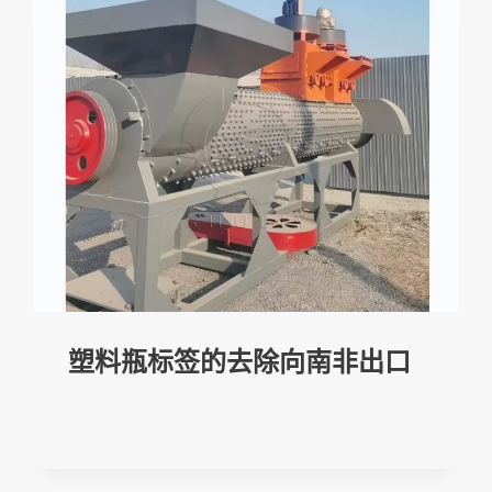
塑料瓶标签的去除向南非出口