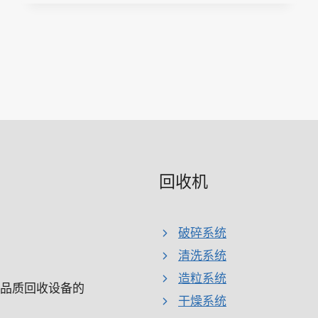
回收机
破碎系统
清洗系统
造粒系统
高品质回收设备的
干燥系统