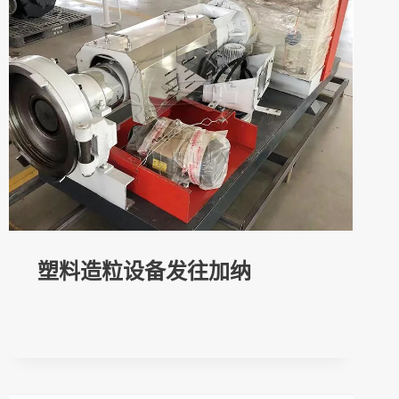
塑料造粒设备发往加纳