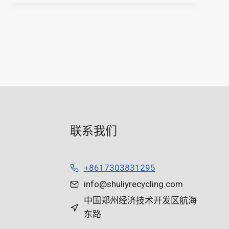
联系我们
+8617303831295
info@shuliyrecycling.com
中国郑州经济技术开发区航海
东路