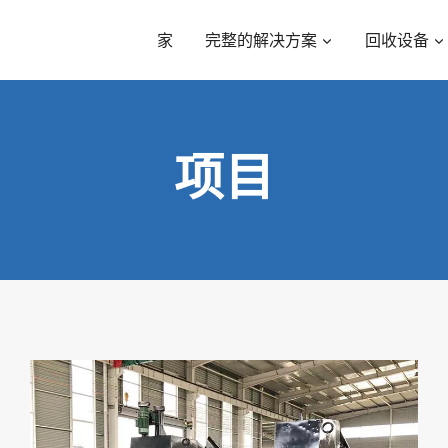
家
完整的解决方案
回收设备
项目