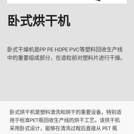
卧式烘干机
卧式干燥机是PP PE HDPE PVC等塑料回收生产线
中的重要组成部分，在造粒前对塑料片进行干燥。
卧式烘干机是塑料清洗和烘干的重要设备，特别适
用于标准PET瓶回收生产线的烘干工艺。该烘干机
采用卧式设计，能够在清洗过程后直接从 PET 瓶