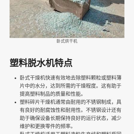
卧式烘干机
塑料脱水机特点
卧式干燥机快速有效地去除塑料颗粒或塑料薄
片中的水分，达到所需的干燥程度。这有助于
提高塑料制品的质量和性能。
塑料碎片干燥机通常由耐用的不锈钢制成，具
有良好的耐腐蚀性和耐用性。不锈钢设计还有
助于确保设备长期保持良好的运行状态，减少
维护和更换零件的频率。