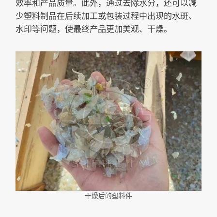
效率和产品质量。此外，通过去除水分，还可以减
少塑料制品在后续加工或包装过程中出现的水斑、
水印等问题，使最终产品更加美观、干燥。
干燥后的塑料件