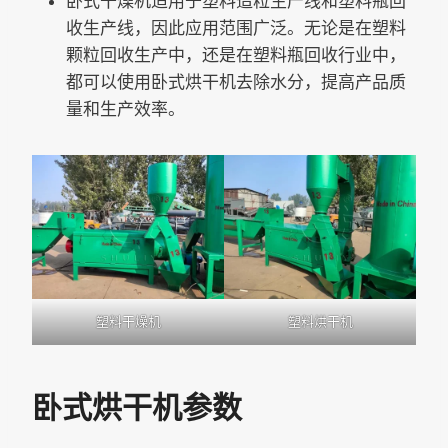
卧式干燥机适用于塑料造粒生产线和塑料瓶回
收生产线，因此应用范围广泛。无论是在塑料
颗粒回收生产中，还是在塑料瓶回收行业中，
都可以使用卧式烘干机去除水分，提高产品质
量和生产效率。
塑料干燥机
塑料烘干机
卧式烘干机参数