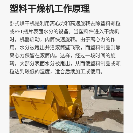
塑料干燥机工作原理
卧式烘干机是利用离心力和高速旋转去除塑料颗粒
或PET瓶片表面水分的设备。当塑料件进入干燥机
时，机器启动，内筒快速旋转。由于离心力的作
用，水分被甩出并沿滚筒壁飞散，而塑料制品则靠
离心力保留在滚筒内。这样，经过一段时间的旋
转，大部分表面水分被甩出，从而使塑料制品或颗
粒达到较低的湿度，适合后续加工或使用。