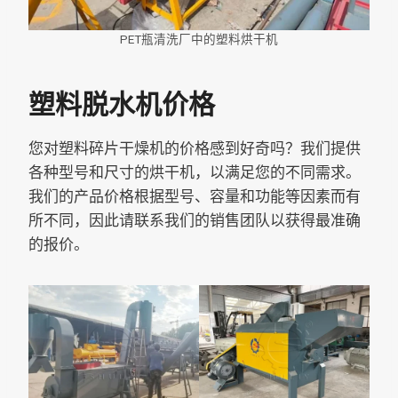
PET瓶清洗厂中的塑料烘干机
塑料脱水机价格
您对塑料碎片干燥机的价格感到好奇吗？我们提供
各种型号和尺寸的烘干机，以满足您的不同需求。
我们的产品价格根据型号、容量和功能等因素而有
所不同，因此请联系我们的销售团队以获得最准确
的报价。