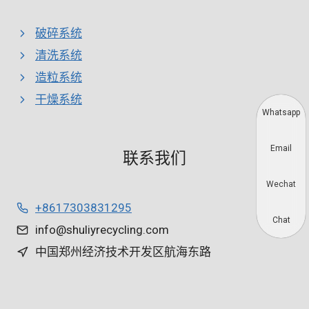
破碎系统
清洗系统
造粒系统
干燥系统
Whatsapp
Email
联系我们
Wechat
+8617303831295
Chat
info@shuliyrecycling.com
中国郑州经济技术开发区航海东路