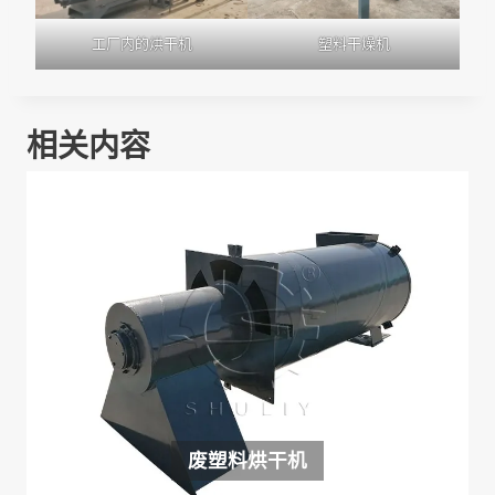
工厂内的烘干机
塑料干燥机
相关内容
废塑料烘干机