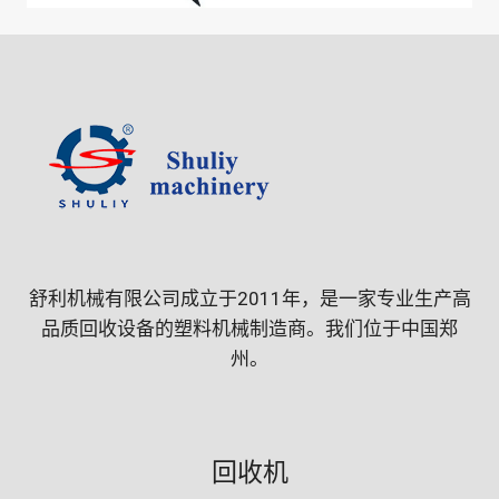
舒利机械有限公司成立于2011年，是一家专业生产高
品质回收设备的塑料机械制造商。我们位于中国郑
州。
回收机