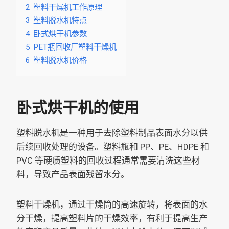
2
塑料干燥机工作原理
3
塑料脱水机特点
4
卧式烘干机参数
5
PET瓶回收厂塑料干燥机
6
塑料脱水机价格
卧式烘干机的使用
塑料脱水机是一种用于去除塑料制品表面水分以供
后续回收处理的设备。塑料瓶和 PP、PE、HDPE 和
PVC 等硬质塑料的回收过程通常需要清洗这些材
料，导致产品表面残留水分。
塑料干燥机，通过干燥筒的高速旋转，将表面的水
分干燥，提高塑料片的干燥效率，有利于提高生产