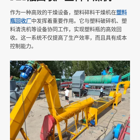
作为一种高效的干燥设备，塑料碎料干燥机在
塑料
瓶回收厂
中发挥着重要作用。它与塑料破碎机、塑
料清洗机等设备协同工作，实现塑料瓶的高效回
收。这一系统不仅提高了生产效率，而且具有成本
控制能力。