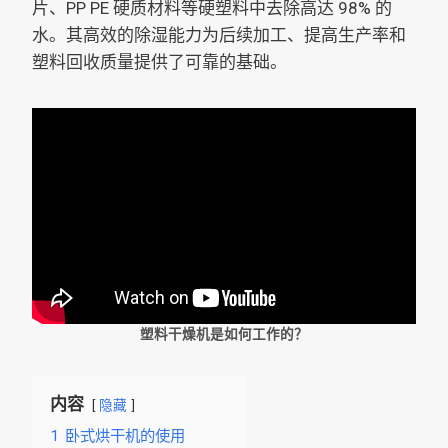
片、PP PE 硬质材料等硬塑料中去除高达 98% 的
水。其高效的除湿能力为后续加工、提高生产率和
塑料回收质量提供了可靠的基础。
塑料干燥机是如何工作的？
内容
隐藏
1
卧式烘干机的使用